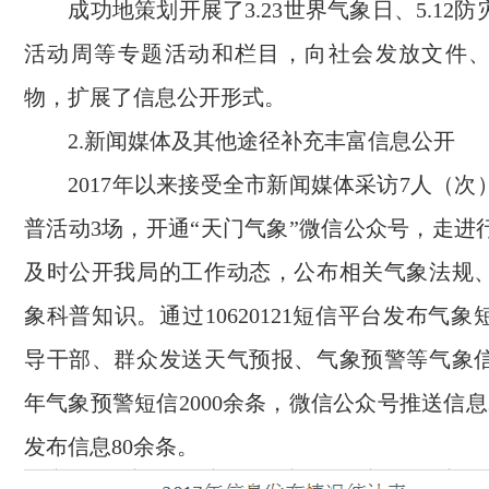
成功地策划开展了3.23世界气象日、5.12
活动周等专题活动和栏目，向社会发放文件
物，扩展了信息公开形式。
2.新闻媒体及其他途径补充丰富信息公开
2017年以来接受全市新闻媒体采访7人（次
普活动3场，开通“天门气象”微信公众号，走进
及时公开我局的工作动态，公布相关气象法规
象科普知识。通过10620121短信平台发布气
导干部、群众发送天气预报、气象预警等气象
年气象预警短信2000余条，微信公众号推送信息
发布信息80余条。