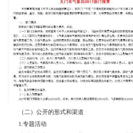
（二）公开的形式和渠道
1.专题活动