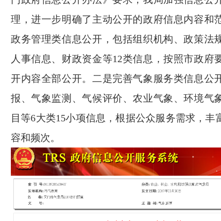
理，进一步明确了主动公开的政府信息内容和
政务管理类信息公开，包括组织机构、政策法
人事信息、财政资金等12类信息，按照市政府
开内容全部公开。二是完善气象服务类信息公
报、气象监测、气候评价、农业气象、环境气
目等6大类15小项信息，根据公众服务需求，丰
容和频次。