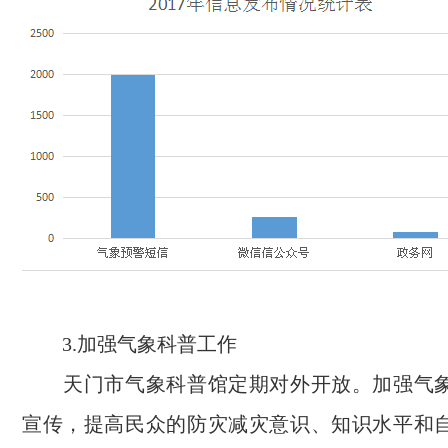
3.加强气象科普工作
天门市气象科普馆定期对外开放。加强气象
宣传，提高民众的防灾减灾意识、知识水平和