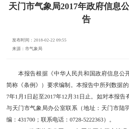
天门市气象局2017年政府信息
告
发布时间：2018-02-22 09:55
来源：市气象局
本报告根据《中华人民共和国政府信息公开
简称《条例》）要求编制。本报告中所列数据的统
7年1月1日起至2017年12月31日止。如对本报
与天门市气象局办公室联系（地址：天门市陆羽
编：431700；联系电话：0728-5222363）。