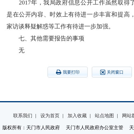
2017年，我局政府信息公开工作虽然取得
是在公开内容、时效上有待进一步丰富和提高
家访谈释疑解惑等工作有待进一步加强。
七、其他需要报告的事项
无
我要打印
关闭窗口
联系我们
|
设为首页
|
加入收藏
|
站点地图
|
网站
版权所有：天门市人民政府 天门市人民政府办公室主管 天