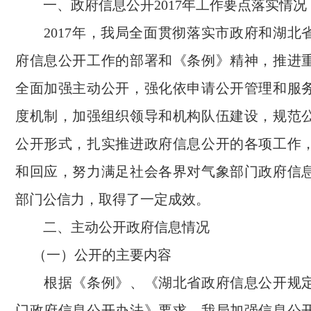
一、政府信息公开2017年工作要点落实情况
2017年，我局全面贯彻落实市政府和湖北
府信息公开工作的部署和《条例》精神，推进
全面加强主动公开，强化依申请公开管理和服
度机制，加强组织领导和机构队伍建设，规范
公开形式，扎实推进政府信息公开的各项工作
和回应，努力满足社会各界对气象部门政府信
部门公信力，取得了一定成效。
二、主动公开政府信息情况
（一）公开的主要内容
根据《条例》、《湖北省政府信息公开规定
门政府信息公开办法》要求，我局加强信息公