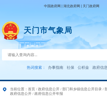
|
|
中国政府网
湖北政府网
天门政府网
天门市气象局
热词搜索：
办事指南
社保
公积金
政府信
当前位置：
首页
/
政府信息公开
/
部门和乡镇信息公开目录
/
政府信息公开
/
政府信息公开年报