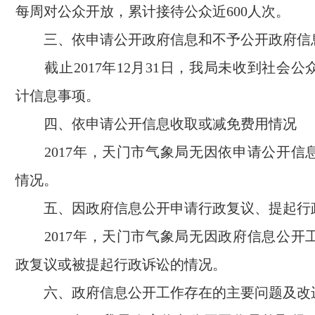
每周对公众开放，累计接待公众近600人次。
三、依申请公开政府信息和不予公开政府信
截止2017年12月31日，我局未收到社会公
计信息事项。
四、依申请公开信息收取或减免费用情况
2017年，天门市气象局无因依申请公开信
情况。
五、因政府信息公开申请行政复议、提起行
2017年，天门市气象局无因政府信息公开
政复议或被提起行政诉讼的情况。
六、政府信息公开工作存在的主要问题及改