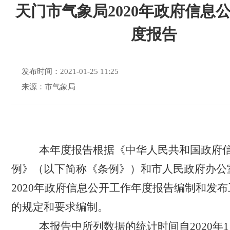
天门市气象局2020年政府信息
度报告
发布时间：2021-01-25 11:25
来源：市气象局
本年度报告根据《中华人民共和国政府
例》（以下简称《条例》）和市人民政府办公
2020年政府信息公开工作年度报告编制和发
的规定和要求编制。
本报告中所列数据的统计时间自2020年1