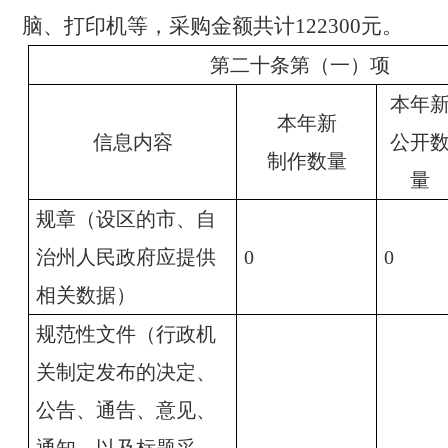
脑、打印机等，采购金额共计122300元。
第二十条第（一）项
本年
本年新
信息内容
公开
制作数量
量
规章（设区的市、自
治州人民政府应提供
0
0
相关数据）
规范性文件（行政机
关制定发布的决定、
公告、通告、意见、