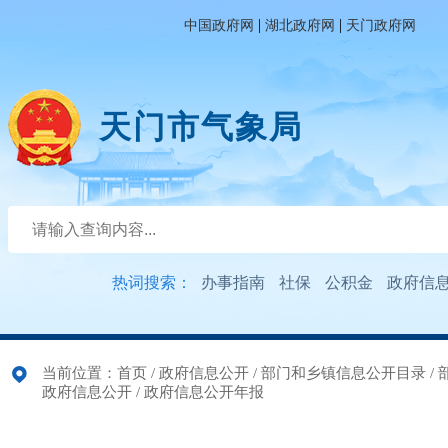
|
|
中国政府网
湖北政府网
天门政府网
天门市气象局
热词搜索：
办事指南
社保
公积金
政府信
当前位置：
首页
/
政府信息公开
/
部门和乡镇信息公开目录
/
政府信息公开
/
政府信息公开年报