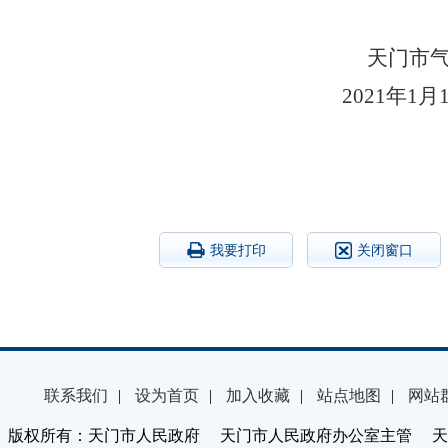
天门市
2021
年1月
我要打印
关闭窗口
联系我们
|
设为首页
|
加入收藏
|
站点地图
|
网站
版权所有：天门市人民政府 天门市人民政府办公室主管 天