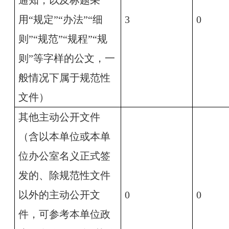
通知，以及标题采
用“规定”“办法”“细
3
0
则”“规范”“规程”“规
则”等字样的公文，一
般情况下属于规范性
文件）
其他主动公开文件
（含以本单位或本单
位办公室名义正式签
发的、除规范性文件
以外的主动公开文
0
0
件，可参考本单位政