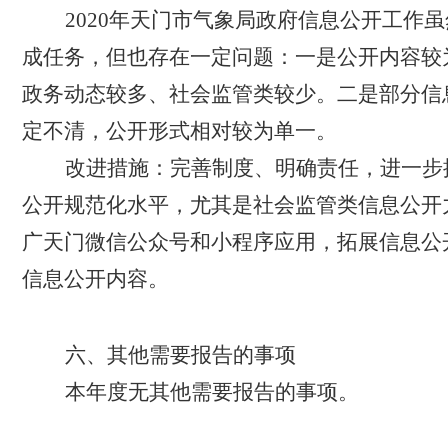
2020
年天门市气象局政府信息公开工作虽
成任务，但也存在一定问题：一是公开内容较
政务动态较多、社会监管类较少。二是部分信
定不清，公开形式相对较为单一。
改进措施：完善制度、明确责任，进一步
公开规范化水平，尤其是社会监管类信息公开
广天门微信公众号和小程序应用，拓展信息公
信息公开内容。
六、其他需要报告的事项
本年度无其他需要报告的事项。