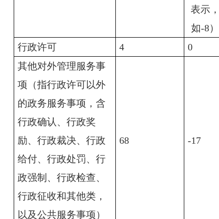
表示
如-8）
行政许可
4
0
其他对外管理服务事
项（指行政许可以外
的政务服务事项，含
行政确认、行政奖
励、行政裁决、行政
68
-17
给付、行政处罚、行
政强制、行政检查、
行政征收和其他类，
以及公共服务事项）