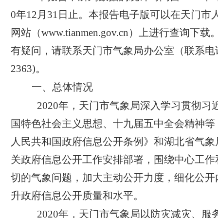
0年12月31日止。本报告电子版可以在天门市
网站（www.tianmen.gov.cn）上进行查询
有疑问，请联系天门市气象局办公室（联系电话：0
2363)。
一、总体情况
2020
年，天门市气象局深入学习贯彻习
国特色社会主义思想、十九届五中全会精神等
人民共和国政府信息公开条例》和湖北省气象
关政府信息公开工作安排部署，围绕中心工作
切的气象问题，加大主动公开力度，细化公开
升政府信息公开质量和水平。
2020
年，天门市气象局以防灾减灾、服