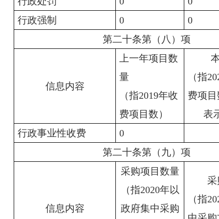
行政处罚
0
0
行政强制
0
0
第二十条第（八）项
上一年项目数
量
（指2
信息内容
（指2019年收
费项目
费项目数）
表
行政事业性收费
0
第二十条第（九）项
采购项目数量
采
（指2020年以
（指2
信息内容
政府集中采购
中采购