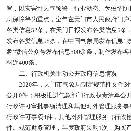
旨，以灾害性天气预警、行业动态、为疫情防
息保障等为重点，全年在天门市人民政府门户
各类信息52条，在天门日报发布各类信息5条
发布各类信息68条，在中国气象局发布信息1
象”微信公众号发布信息300余条，制作发布
料近400条。
二、行政机关主动公开政府信息情况
2020
年，天门市气象局制定规范性文件3
公开0件；积极推进气象部门行政权责清单公
行政许可审批事项清理和其他对外管理服务事
行政许可事项4件，其他对外管理服务（行政检
件。规范财务管理，年度政府采购1次，购买