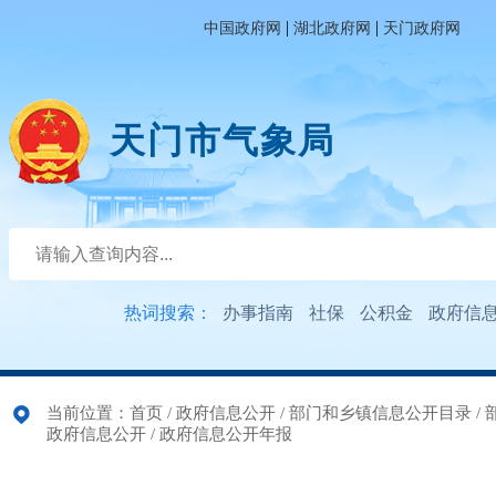
|
|
中国政府网
湖北政府网
天门政府网
天门市气象局
热词搜索：
办事指南
社保
公积金
政府信
当前位置：
首页
/
政府信息公开
/
部门和乡镇信息公开目录
/
政府信息公开
/
政府信息公开年报