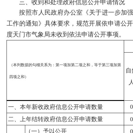
三、收到和处理政府信息公开申请情况
按照市人民政府办公室《关于进一步加
工作的通知》具体要求，规范开展依申请公
度天门市气象局未收到依法申请公开事项。
（本列数据的勾稽关系为：第一项加第二项之和，等于第三项加第
自
四项之和）
0
一、本年新收政府信息公开申请数量
二、上年结转政府信息公开申请数量
0
（一）予以公开
0