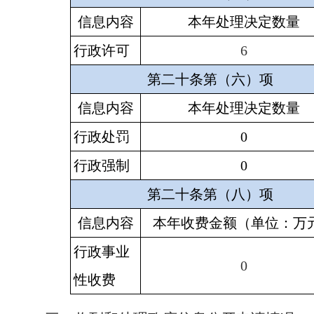
信息内容
本年处理决定数量
行政许可
6
第二十条第（六）项
信息内容
本年处理决定数量
行政处罚
0
行政强制
0
第二十条第（八）项
信息内容
本年收费金额（单位：万
行政事业
0
性收费