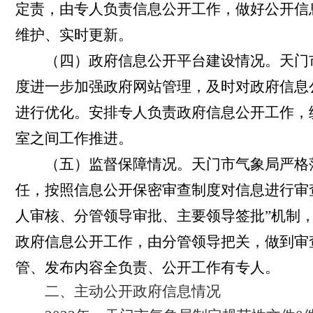
定责，由专人负责信息公开工作，做好公开信
维护、实时更新。
（四）政府信息公开平台建设情况。天门
度进一步
加强政府网站管理，及时对政府信息
进行优化。
安排专人负责政府信息公开工作，
室之间工作推进
。
（五）监督保障情况。
天门市气象局
严格
任，按照信息公开保密审查制度对信息进行审
人审核、分管领导审批、主要领导签批”机制
政府信息公开工作，由分管领导把关，做到审
管、发布内容全负责、公开工作有专人。
二、主动公开政府信息情况