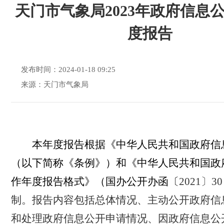
天门市气象局2023年政府信息
度报告
发布时间：2024-01-18 09:25
来源：天门市气象局
本年度报告根据《中华人民共和国政府信
（以下简称《条例》）和《中华人民共和国政
作年度报告格式》（国办公开办函〔
2021
〕
3
制。报告内容包括总体情况、主动公开政府信
和处理政府信息公开申请情况、因政府信息公