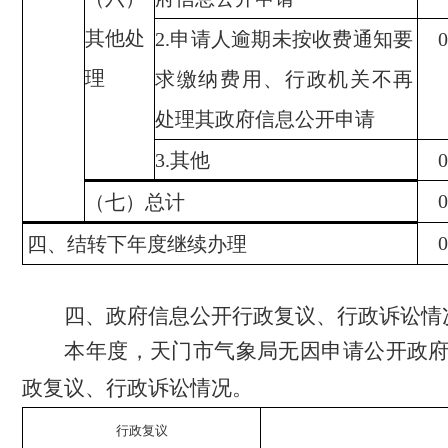
其他处
2.
申请人逾期未按收费通知要
0
理
求缴纳费用、行政机关不再
处理其政府信息公开申请
3.
其他
0
0
（七）总计
0
四、结转下年度继续办理
四、政府信息公开行政复议、行政诉讼情
本年度，天门市气象局无因申请公开政
政复议、行政诉讼情况。
行政复议