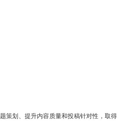
题策划、提升内容质量和投稿针对性，取得