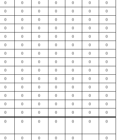
0
0
0
0
0
0
0
0
0
0
0
0
0
0
0
0
0
0
0
0
0
0
0
0
0
0
0
0
0
0
0
0
0
0
0
0
0
0
0
0
0
0
0
0
0
0
0
0
0
0
0
0
0
0
0
0
0
0
0
0
0
0
0
0
0
0
0
0
0
0
0
0
0
0
0
0
0
0
0
0
0
0
0
0
0
0
0
0
0
0
0
0
0
0
0
0
0
0
0
0
0
0
0
0
0
0
0
0
0
0
0