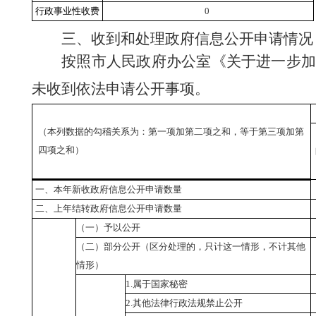
行政事业性收费
0
三、收到和处理政府信息公开申请情况
按照市人民政府办公室《关于进一步
未收到依法申请公开事项。
（本列数据的勾稽关系为：第一项加第二项之和，等于第三项加第
四项之和）
一、本年新收政府信息公开申请数量
二、上年结转政府信息公开申请数量
（一）予以公开
（二）部分公开（区分处理的，只计这一情形，不计其他
情形）
1.
属于国家秘密
2.
其他法律行政法规禁止公开