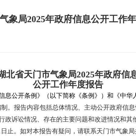
气象局2025年政府信息公开工作
湖北省天门市气象局
2025
年政府信
公开工作年度报告
信息公开条例》（以下简称《条例》）和《中华
编制。报告内容包括总体情况、主动公开政府信息
行政诉讼情况、存在的主要问题和改进情况和其
1
日止。如对本报告有疑问，请联系天门市气象局