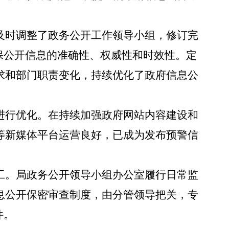
及时调整了政务公开工作领导小组，修订完
保公开信息的准确性、权威性和时效性。定
求和部门职责变化，持续优化了政府信息公
进行优化。在持续加强政府网站内容建设和
等新媒体平台运营良好，已成为发布预警信
工。局政务公开领导小组办公室履行日常监
息公开保密审查制度，由分管领导把关，专
件。