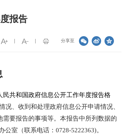
年度报告
分享至
息
人民共和国政府信息公开工作年度报告格
情况、收到和处理政府信息公开申请情况、
他需要报告的事项等。本报告中所列数据的
办公室（联系电话：
0728-5222363)
。