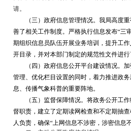
请。
（三）政府信息管理情况。我局高度重
善了相关工作制度。严格执行信息发布“三
期组织信息员队伍开展业务培训，提升工作
开目录，并对本部门制定的规范性文件进行
（四）政府信息公开平台建设情况。加
管理、优化栏目设置的同时，着力推进政务
息、传播气象科普的重要阵地。
（五）监督保障情况。将政务公开工作
督职责，建立了定期读网检查和不定期抽查
人负责，确保“上网信息不涉密，涉密信息