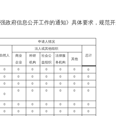
加强政府信息公开工作的通知》具体要求，规范开
申请人情况
法人或其他组织
自然人
总计
商业
科研
社会公
法律服
其他
企业
机构
益组织
务机构
0
0
0
0
0
0
0
0
0
0
0
0
0
0
0
0
0
0
0
0
0
0
0
0
0
0
0
0
0
0
0
0
0
0
0
0
0
0
0
0
0
0