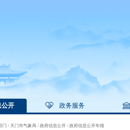
息公开
政务服务
部门
/
天门市气象局
/
政府信息公开
/
政府信息公开年报