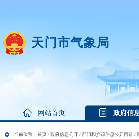
天门市气象局
网站首页
政府信
当前位置：
首页
/
政府信息公开
/
部门和乡镇信息公开目录
/