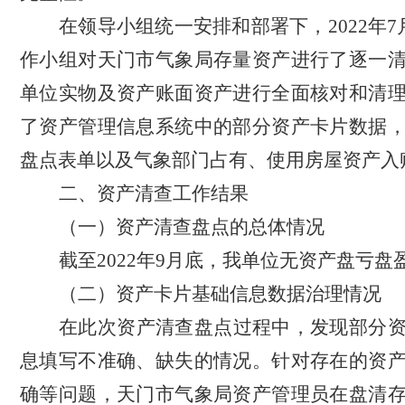
在领导小组统一安排和部署下，
2022年
作小组对天门市气象局存量资产进行了逐一
单位实物及资产账面资产进行全面核对和清
了资产管理信息系统中的部分资产卡片数据
盘点表单以及气象部门占有、使用房屋资产入
二、
资产清查工作结果
（一）资产清查盘点的总体情况
截至
2022年9月底，我单位无资产盘亏盘
（二）资产卡片基础信息数据治理情况
在此次资产清查盘点过程中，发现部分
息填写不准确、缺失的情况。针对存在的资
确等问题，天门市气象
局
资产管理员在盘清