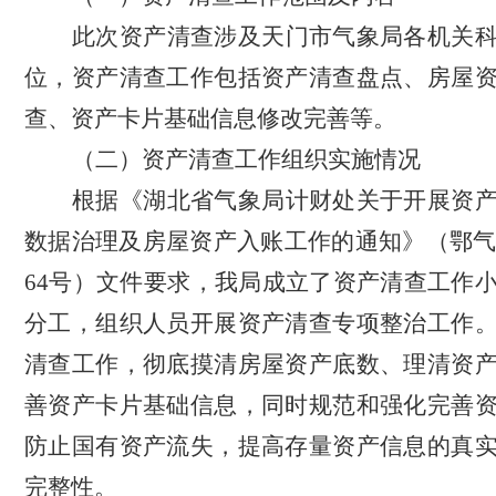
此次资产清查涉及天门市气象局各机关
位，资产清查工作包括资产清查盘点、房屋
查、资产卡片基础信息修改完善等。
（二）资产清查工作组织实施情况
根据《湖北省气象局计财处关于开展资
数据治理及房屋资产入账工作的通知》（鄂
64号）文件要求，我局成立了资产清查工作
分工，组织人员开展资产清查专项整治工作
清查工作，彻底摸清房屋资产底数、理清资
善资产卡片基础信息，同时规范和强化完善
防止国有资产流失，提高存量资产信息的真
完整性。