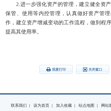
2.进一步强化资产的管理，建立健全资
保管、使用等内控管理，认真做好资产管理
作，建立资产增减变动的工作流程，做到程
提高其使用率。
我要打印
关闭窗口
联系我们
|
设为首页
|
加入收藏
|
站点地图
|
网站