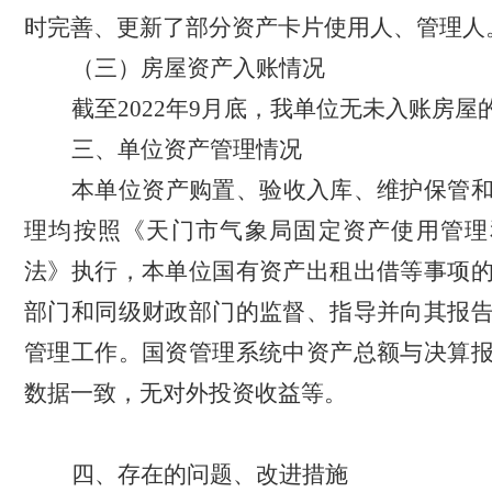
时完善、更新了部分资产卡片使用人、管理人
（三）房屋资产入账情况
截至
2022年9月底，我单位无未入账房屋
三、
单位资产管理情况
本单位资产购置、验收入库、维护保管
理均按照《天门市气象局固定资产使用管理
法》执行，本单位国有资产出租出借等事项
部门和同级财政部门的监督、指导并向其报
管理工作。国资管理系统中资产总额与决算
数据一致，无对外投资收益等。
四、
存在的问题、改进措施