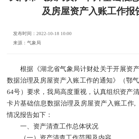
及房屋资产入账工作报
发布时间：2022-10-18 10:00
来源：气象局
根据《
湖北省气象局计财处关于开展资
数据治理及房屋资产入账工作的通知
》（鄂
64号）要求，我局高度重视，认真组织资产
卡片基础信息数据治理及房屋资产入账工作,
情况报告如下：
一、
资产清查工作总体状况
（一）资产清查工作范围及内容