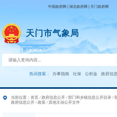
|
|
中国政府网
湖北政府网
天门政府网
天门市气象局
热词搜索：
办事指南
社保
公积金
政府信
当前位置：
首页
/
政府信息公开
/
部门和乡镇信息公开目录
/
政府信息公开
/
政策
/
其他主动公开文件