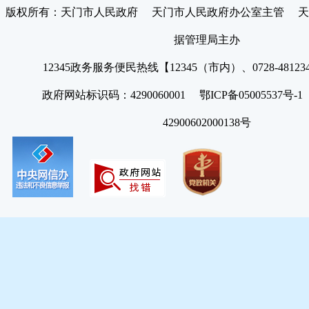
版权所有：天门市人民政府 天门市人民政府办公室主管 天
据管理局主办
12345政务服务便民热线【12345（市内）、0728-4812
政府网站标识码：4290060001 鄂ICP备05005537号
42900602000138号