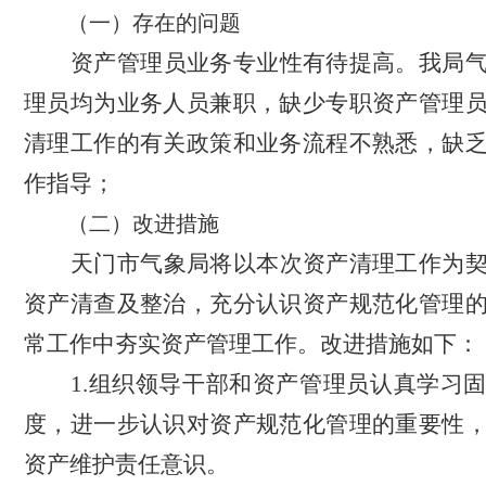
（一）存在的问题
资产管理员业务专业性有待提高。我局
理员均为业务人员兼职，缺少专职资产管理
清理工作的有关政策和业务流程不熟悉，缺
作指导；
（二）改进措施
天门市气象局将以本次资产清理工作为
资产清查及整治，充分认识资产规范化管理
常工作中夯实资产管理工作。改进措施如下：
1.组织领导干部和资产管理员认真学习
度，进一步认识对资产规范化管理的重要性
资产维护责任意识。