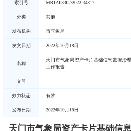
索引号
MB1A08302/2022-34817
分类
其他
发布机构
市气象局
发文日期
2022年10月18日
天门市气象局资产卡片基础信息数据治
名称
工作报告
文号
效力状态
有效
发布日期
2022年10月18日
天门市气象局资产卡片基础信