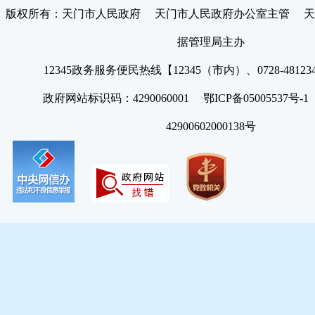
版权所有：天门市人民政府 天门市人民政府办公室主管 天
据管理局主办
12345政务服务便民热线【12345（市内）、0728-4812
政府网站标识码：4290060001 鄂ICP备05005537号
42900602000138号