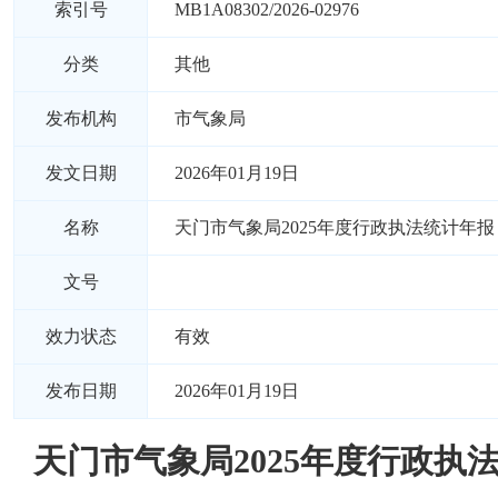
索引号
MB1A08302/2026-02976
分类
其他
发布机构
市气象局
发文日期
2026年01月19日
名称
天门市气象局2025年度行政执法统计年报
文号
效力状态
有效
发布日期
2026年01月19日
天门市气象局2025年度行政执