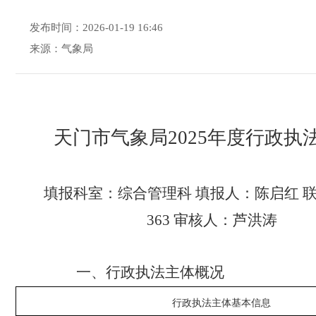
发布时间：2026-01-19 16:46
来源：气象局
天门市气象局
2025
年度行政执
填报科室：
综合管理科
填报人：
陈启红 
363
审核人：芦洪涛
一、
行政执法主体概况
行政执法主体基本信息