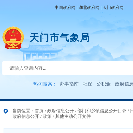
|
|
中国政府网
湖北政府网
天门政府网
天门市气象局
热词搜索：
办事指南
社保
公积金
政府信
当前位置：
首页
/
政府信息公开
/
部门和乡镇信息公开目录
/
政府信息公开
/
政策
/
其他主动公开文件