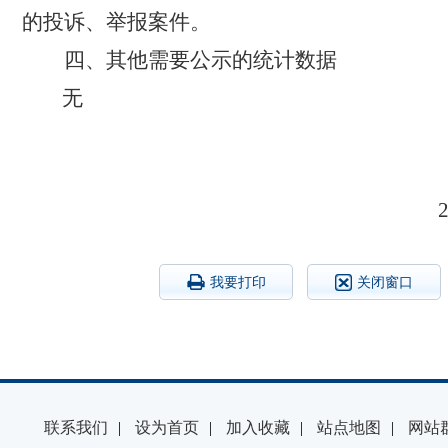
的投诉、举报案件。
四、其他需要公示的统计数据
无
我要打印
关闭窗口
联系我们
|
设为首页
|
加入收藏
|
站点地图
|
网站