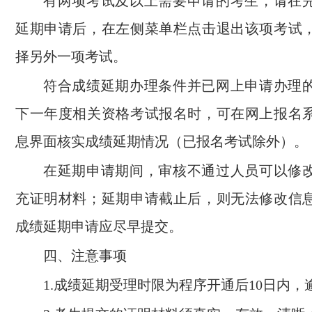
有两项考试及以上需要申请的考生，请在
延期申请后，在左侧菜单栏点击退出该项考试
择另外一项考试。
符合成绩延期办理条件并已网上申请办理
下一年度相关资格考试报名时，可在网上报名
息界面核实成绩延期情况（已报名考试除外）。
在延期申请期间，审核不通过人员可以修
充证明材料；延期申请截止后，则无法修改信
成绩延期申请应尽早提交。
四、注意事项
1.成绩延期受理时限为程序开通后10日内