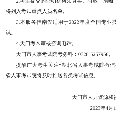
2.考生提交的证明材料须真实、有效、清晰
将列入考试重点人员名单。
3.本服务指南仅适用于2022年度全国专
试。
4.天门考区审核咨询电话。
天门市人事考试院考务科：0728-5257958。
提醒广大考生关注“湖北省人事考试院微信
省人事考试院将及时推送各类考试信息。
天门市人力资源
2023