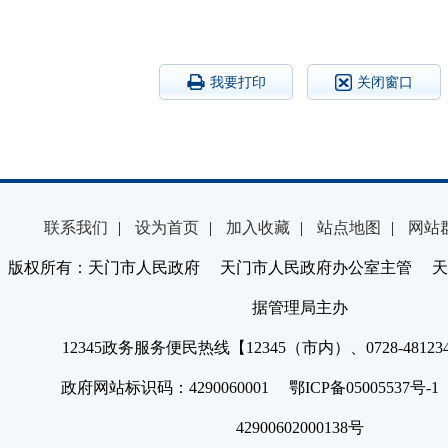
我要打印
关闭窗口
联系我们
|
设为首页
|
加入收藏
|
站点地图
|
网站
版权所有：天门市人民政府 天门市人民政府办公室主管 天
据管理局主办
12345政务服务便民热线【12345（市内）、0728-4812
政府网站标识码：4290060001 鄂ICP备05005537号
42900602000138号