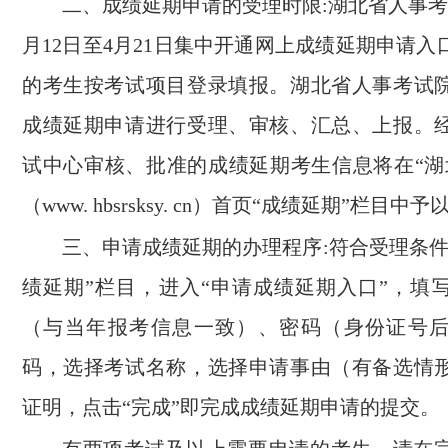
二、成绩延期申请的受理时限
:湖北省人事考
月12日至4月21日集中开通网上成绩延期申请
的考生按考试项目登录填报。湖北省人事考试
成绩延期申请进行受理、审核、汇总、上报。
试中心审核、批准的成绩延期考生信息将在“湖
（www. hbsrsksy. cn）首页“成绩延期”栏目中
三、申请成绩延期的办理程序
:符合受理条
绩延期”栏目，进入“申请成绩延期入口”，填
（与当年报考信息一致）、密码（身份证号
码，选择考试名称，选择申请事由（有备选情
证明，点击“完成”即完成成绩延期申请的提交。