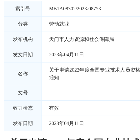
索引号
MB1A08302/2023-08753
分类
劳动就业
发布机构
天门市人力资源和社会保障局
发文日期
2023年04月11日
关于申请2022年度全国专业技术人员资
名称
通知
文号
效力状态
有效
发布日期
2023年04月11日