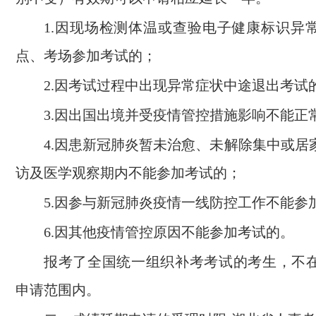
1.因现场检测体温或查验电子健康标识异
点、考场参加考试的；
2.因考试过程中出现异常症状中途退出考试
3.因出国出境并受疫情管控措施影响不能正
4.因患新冠肺炎暂未治愈、未解除集中或居
访及医学观察期内不能参加考试的；
5.因参与新冠肺炎疫情一线防控工作不能参
6.因其他疫情管控原因不能参加考试的。
报考了全国统一组织补考考试的考生，不
申请范围内。