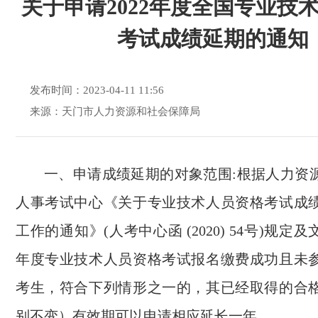
关于申请2022年度全国专业技
考试成绩延期的通知
发布时间：2023-04-11 11:56
来源：天门市人力资源和社会保障局
一、申请成绩延期的对象范围
:根据人力资
人事考试中心《关于专业技术人员资格考试成
工作的通知》(人考中心函 (2020) 54号)规定及
年度专业技术人员资格考试报名缴费成功且未
考生，符合下列情形之一的，其已经取得的合
别不变）有效期可以申请相应延长一年。