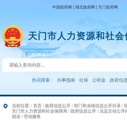
|
|
中国政府网
湖北政府网
天门政府网
天门市人力资源和社会
热词搜索：
办事指南
社保
公积金
政府信
当前位置：
首页
/
政府信息公开
/
部门和乡镇信息公开目录
/
天门市人力资源和社会保障局
/
政府信息公开
/
法定主动公开
就业
/
劳动服务