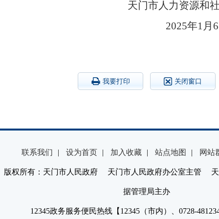
天门市人力资源
2025
我要打印
关闭窗口
联系我们
|
设为首页
|
加入收藏
|
站点地图
|
网站
版权所有：天门市人民政府 天门市人民政府办公室主管 天
据管理局主办
12345政务服务便民热线【12345（市内）、0728-4812