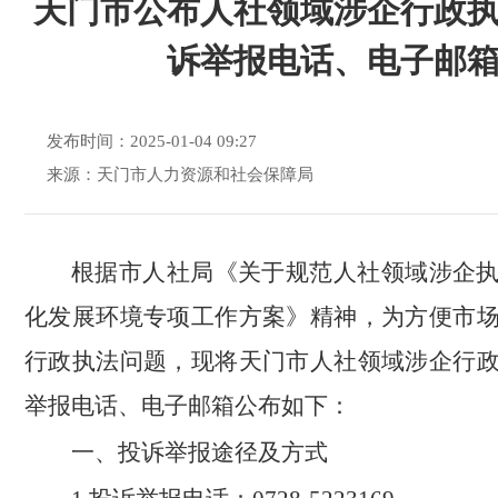
天门市公布人社领域涉企行政
诉举报电话、电子邮
发布时间：2025-01-04 09:27
来源：天门市人力资源和社会保障局
根据市人社局《关于规范人社领域涉企
化发展环境专项工作方案》精神，为方便市
行政执法问题，现将天门市人社领域涉企行
举报电话、电子邮箱公布如下：
一、投诉举报途径及方式