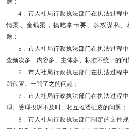
题；
4．市人社局行政执法部门在执法过程
情案、金钱案，搞吃拿卡要、以权谋私、
题；
5．市人社局行政执法部门在执法过程
查频次多、内容多、主体多、标准不统一的
6．市人社局行政执法部门在执法过程
罚代管、一罚了之的问题；
7．市人社局行政执法部门在执法过程
理、受理投诉不及时、相互推诿扯皮的问题；
8．市人社局行政执法部门制定的文件