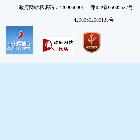
政府网站标识码：4290060001 鄂ICP备05005537号
42900602000138号