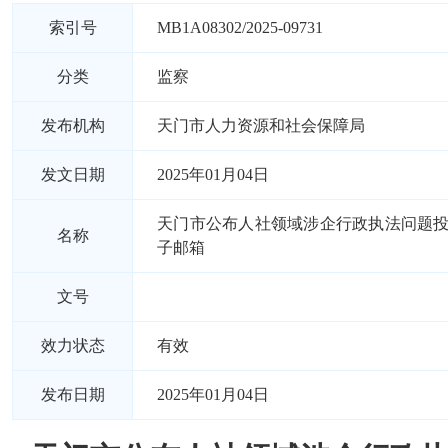
索引号
MB1A08302/2025-09731
分类
监察
发布机构
天门市人力资源和社会保障局
发文日期
2025年01月04日
天门市公布人社领域涉企行政执法问题
名称
子邮箱
文号
效力状态
有效
发布日期
2025年01月04日