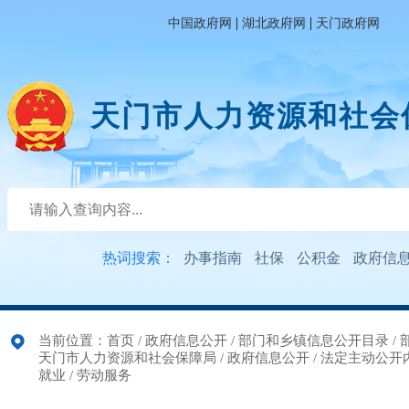
|
|
中国政府网
湖北政府网
天门政府网
天门市人力资源和社会
热词搜索：
办事指南
社保
公积金
政府信
当前位置：
首页
/
政府信息公开
/
部门和乡镇信息公开目录
/
天门市人力资源和社会保障局
/
政府信息公开
/
法定主动公开
就业
/
劳动服务