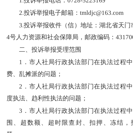
1.投诉举报电话：0728-5223169
2.投诉举报电子邮箱：tmldjc@163.com
3.投诉举报收件（信）地址：湖北省天门
4号人力资源和社会保障局，邮政编码：43170
二、投诉举报受理范围
1．市人社局行政执法部门在执法过程
费、乱摊派的问题；
2．市人社局行政执法部门在执法过程
度执法、趋利性执法的问题；
3．市人社局行政执法部门在执法过程
围、超数额、超时限查封、扣押、冻结，