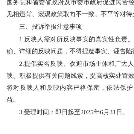
国务院和省委省政府及市委市政府促进民营
见相违背、宏观政策取向不一致、不平等对待
三、投诉举报注意事项
1.反映人需对所反映事实的真实性负责
确、详细的反映问题，不得捏造事实、诬告陷
2.提倡实名反映。欢迎市场主体和广大
映、积极提供有关问题线索，提高核实处置
将对反映人和反映内容严格保密，依法保护
益。
3.受理时间：即日起至2025年6月31日。