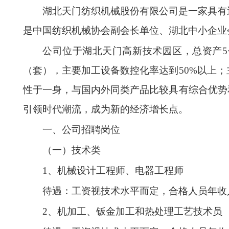
湖北天门纺织机械股份有限公司是一家具有
是中国纺织机械协会副会长单位、湖北中小企业
公司位于湖北天门高新技术园区，总资产5
（套），主要加工设备数控化率达到50%以上
性于一身，与国内外同类产品比较具有综合优势
引领时代潮流，成为新的经济增长点。
一、公司招聘岗位
（一）技术类
1、机械设计工程师、电器工程师
待遇：工资视技术水平而定，合格人员年收
2、机加工、钣金加工和热处理工艺技术员