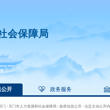
社会保障局
息公开
政务服务
部门
/
天门市人力资源和社会保障局
/
政府信息公开
/
法定主动公开