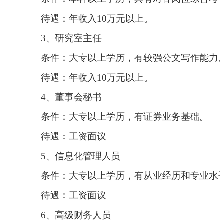
待遇：年收入10万元以上。
3、研究室主任
条件：大专以上学历，有较强公文写作能力
待遇：年收入10万元以上。
4、董事会秘书
条件：大专以上学历，有证券业务基础。
待遇：工资面议
5、信息化管理人员
条件：大专以上学历，有从业经历和专业水
待遇：工资面议
6、高级财务人员