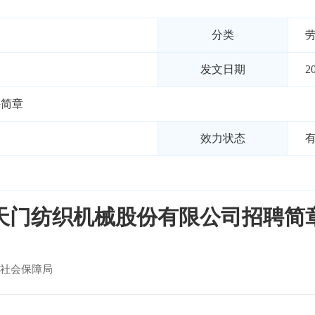
分类
发文日期
2
聘简章
效力状态
天门纺织机械股份有限公司招聘简
社会保障局