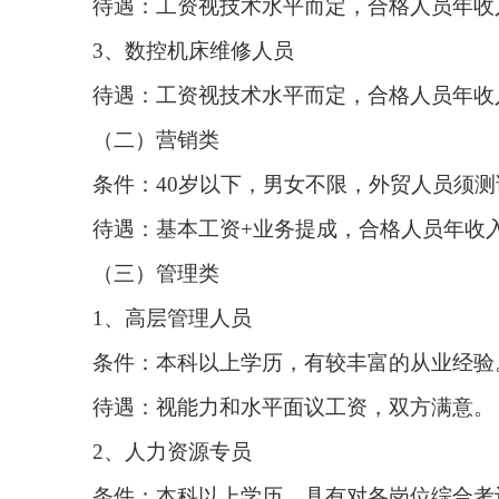
待遇：工资视技术水平而定，合格人员年收
3、数控机床维修人员
待遇：工资视技术水平而定，合格人员年收
（二）营销类
条件：40岁以下，男女不限，外贸人员须测
待遇：基本工资+业务提成，合格人员年收入
（三）管理类
1、高层管理人员
条件：本科以上学历，有较丰富的从业经验
待遇：视能力和水平面议工资，双方满意。
2、人力资源专员
条件：本科以上学历，具有对各岗位综合考