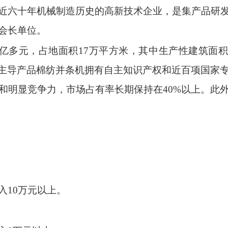
近六十年机械制造历史的高新技术企业，是集产品研
会长单位。
亿多元，占地面积17万平方米，其中生产性建筑面积1
；主导产品棉纺并条机拥有自主知识产权和近百项国家
和明显竞争力，市场占有率长期保持在40%以上。此
入10万元以上。