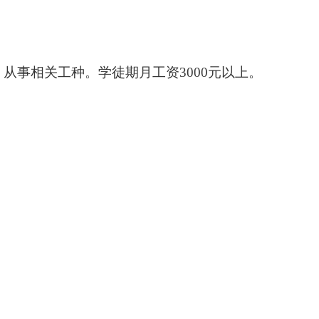
从事相关工种。学徒期月工资3000元以上。