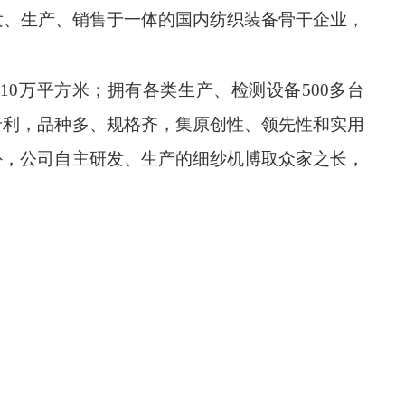
发、生产、销售于一体的国内纺织装备骨干企业，
0万平方米；拥有各类生产、检测设备500多台
专利，品种多、规格齐，集原创性、领先性和实用
外，公司自主研发、生产的细纱机博取众家之长，