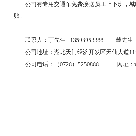
公司有专用交通车免费接送员工上下班，城
贴。
联系人：丁先生 13593953388 戴先生 13
公司地址：湖北天门经济开发区天仙大道11
公司电话：（0728）5250888 网址：www.