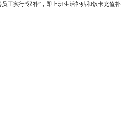
员工实行“双补”，即上班生活补贴和饭卡充值补