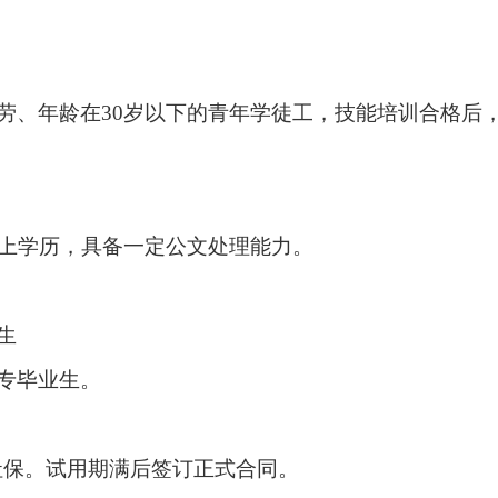
、年龄在30岁以下的青年学徒工，技能培训合格后，
以上学历，具备一定公文处理能力。
生
专毕业生。
社保。试用期满后签订正式合同。