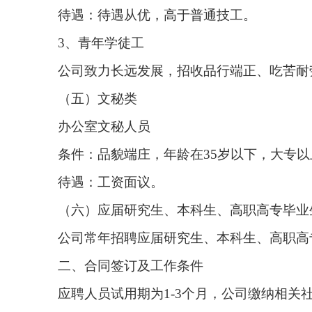
待遇：待遇从优，高于普通技工。
3、青年学徒工
公司致力长远发展，招收品行端正、吃苦耐劳
（五）文秘类
办公室文秘人员
条件：品貌端庄，年龄在35岁以下，大专
待遇：工资面议。
（六）应届研究生、本科生、高职高专毕业
公司常年招聘应届研究生、本科生、高职高
二、合同签订及工作条件
应聘人员试用期为1-3个月，公司缴纳相关