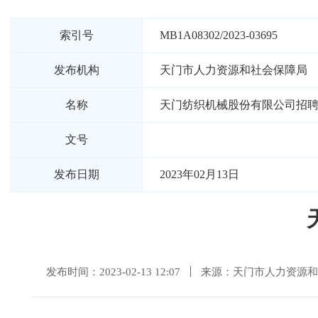
索引号
MB1A08302/2023-03695
发布机构
天门市人力资源和社会保障局
名称
天门纺织机械股份有限公司招
文号
发布日期
2023年02月13日
发布时间：2023-02-13 12:07
来源：天门市人力资源和