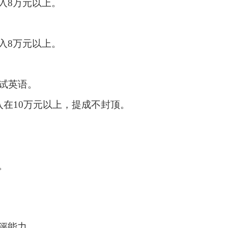
入8万元以上。
入8万元以上。
试英语。
在10万元以上，提成不封顶。
。
评能力。