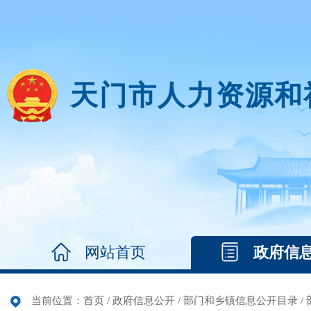
天门市人力资源和
网站首页
政府信
当前位置：
首页
/
政府信息公开
/
部门和乡镇信息公开目录
/