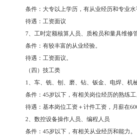
条件：大专以上学历，有从业经历和专业水
待遇：工资面议
7、工时定额核算人员、质检员和量具维修
条件：有较丰富的从业经验。
待遇：工资面议。
（四）技工类
1、车、铣、刨、磨、钻、钣金、电焊、机
条件：45岁以下，有相关岗位经历的熟练工
待遇：基本岗位工资＋计件工资，月薪在60
2、数控设备操作人员、编程人员
条件：45岁以下，有相关从业经历和能力。