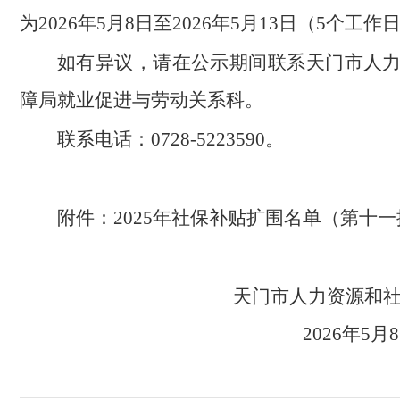
为2026年5月8日至2026年5月13日（5个工作
如有异议，请在公示期间联系天门市人
障局就业促进与劳动关系科。
联系电话：0728-5223590。
附件：2025年社保补贴扩围名单（第十一
天门市人力资源
2026