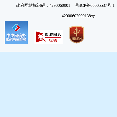
政府网站标识码：4290060001 鄂ICP备05005537号
42900602000138号