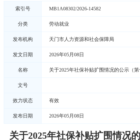
索引号
MB1A08302/2026-14582
分类
劳动就业
发布机构
天门市人力资源和社会保障局
发文日期
2026年05月08日
名称
关于2025年社保补贴扩围情况的公示（
文号
效力状态
有效
发布日期
2026年05月08日
关于2025年社保补贴扩围情况