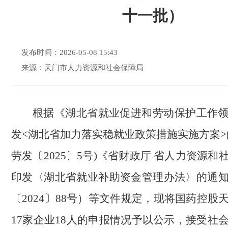
十一批）
发布时间：2026-05-08 15:43
来源：天门市人力资源和社会保障局
根据《湖北省就业促进和劳动保护工作
发<湖北省加力落实稳就业政策措施实施方案>
劳发〔2025〕5号)《省财政厅 省人力资源
印发〈湖北省就业补助资金管理办法〉的通
〔2024〕88号）等文件规定，现将国药控股
17家企业18人的申报情况予以公示，接受社