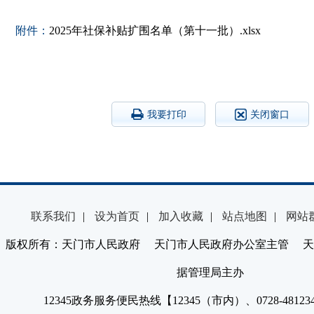
附件：
2025年社保补贴扩围名单（第十一批）.xlsx
我要打印
关闭窗口
联系我们
|
设为首页
|
加入收藏
|
站点地图
|
网站
版权所有：天门市人民政府 天门市人民政府办公室主管 天
据管理局主办
12345政务服务便民热线【12345（市内）、0728-4812