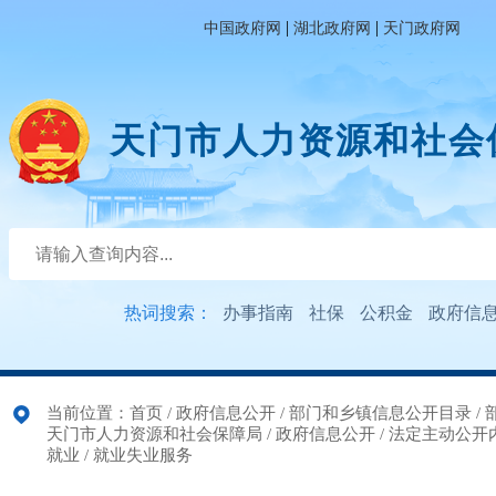
|
|
中国政府网
湖北政府网
天门政府网
天门市人力资源和社会
热词搜索：
办事指南
社保
公积金
政府信
当前位置：
首页
/
政府信息公开
/
部门和乡镇信息公开目录
/
天门市人力资源和社会保障局
/
政府信息公开
/
法定主动公开
就业
/
就业失业服务