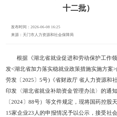
十二批）
发布时间：2026-06-08 16:25
来源：天门市人力资源和社会保障局
根据《湖北省就业促进和劳动保护工作
发<湖北省加力落实稳就业政策措施实施方案>
劳发〔2025〕5号)《省财政厅 省人力资源
印发〈湖北省就业补助资金管理办法〉的通
〔2024〕88号）等文件规定，现将国药控股
15家企业23人的申报情况予以公示，接受社