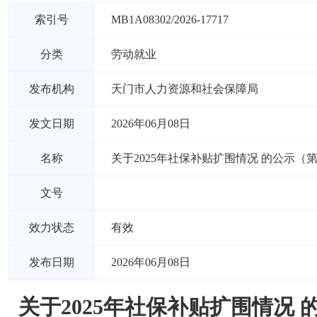
索引号
MB1A08302/2026-17717
分类
劳动就业
发布机构
天门市人力资源和社会保障局
发文日期
2026年06月08日
名称
关于2025年社保补贴扩围情况 的公示（
文号
效力状态
有效
发布日期
2026年06月08日
关于2025年社保补贴扩围情况 