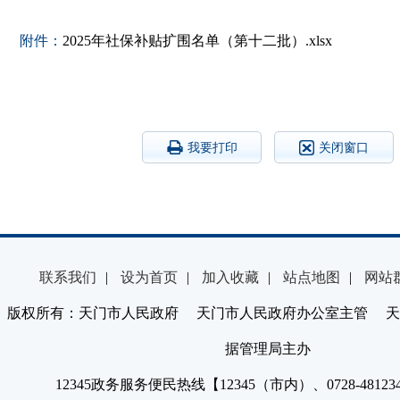
附件：
2025年社保补贴扩围名单（第十二批）.xlsx
我要打印
关闭窗口
联系我们
|
设为首页
|
加入收藏
|
站点地图
|
网站
版权所有：天门市人民政府 天门市人民政府办公室主管 天
据管理局主办
12345政务服务便民热线【12345（市内）、0728-4812