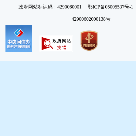
政府网站标识码：4290060001 鄂ICP备05005537号
42900602000138号