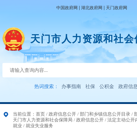
|
|
中国政府网
湖北政府网
天门政府网
天门市人力资源和社会
热词搜索：
办事指南
社保
公积金
政府信
当前位置：
首页
/
政府信息公开
/
部门和乡镇信息公开目录
/
天门市人力资源和社会保障局
/
政府信息公开
/
法定主动公开
就业
/
就业失业服务