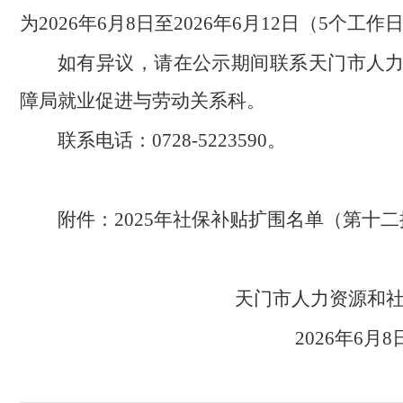
为2026年6月8日至2026年6月12日（5个工作
如有异议，请在公示期间联系天门市人
障局就业促进与劳动关系科。
联系电话：0728-5223590。
附件：2025年社保补贴扩围名单（第十二
天门市人力资源
2026