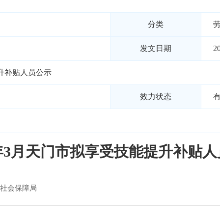
分类
发文日期
2
提升补贴人员公示
效力状态
6年3月天门市拟享受技能提升补贴
社会保障局