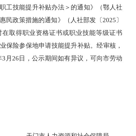
职工技能提升补贴办法＞的通知》（鄂人社
惠民政策措施的通知》（人社部发〔2025〕
时在取得职业资格证书或职业技能等级证书
失业保险参保地申请技能提升补贴。经审核，
6年3月26日，公示期间如有异议，可向市劳动