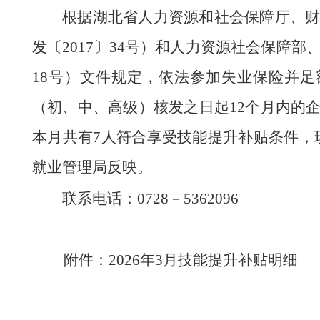
根据湖北省人力资源和社会保障厅、
发〔2017〕34号）和人力资源社会保障
18号）文件规定，依法参加失业保险并
（初、中、高级）核发之日起12个月内的
本月共有7人符合享受技能提升补贴条件，现予
就业管理局反映。
联系电话：0728－5362096
附件：2026年3月技能提升补贴明细