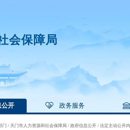
社会保障局
息公开
政务服务
部门
/
天门市人力资源和社会保障局
/
政府信息公开
/
法定主动公开