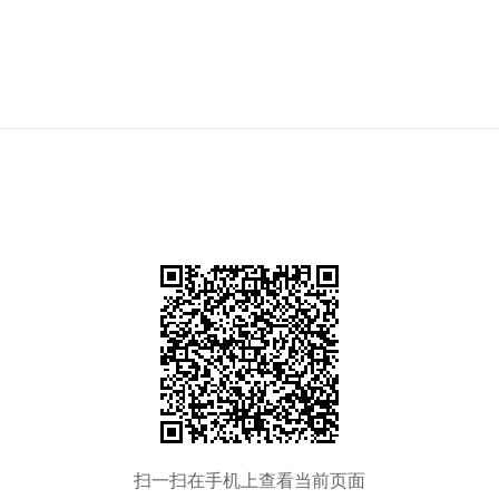
扫一扫在手机上查看当前页面