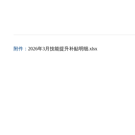
附件：
2026年3月技能提升补贴明细.xlsx