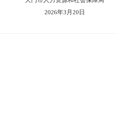
天门市人力资源和社会保障局
2026年3月20日