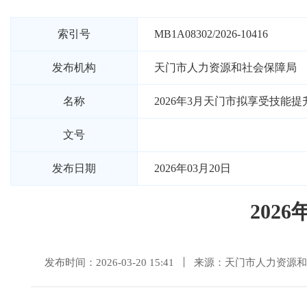
索引号
MB1A08302/2026-10416
发布机构
天门市人力资源和社会保障局
名称
2026年3月天门市拟享受技能
文号
发布日期
2026年03月20日
202
发布时间：2026-03-20 15:41
来源：天门市人力资源和