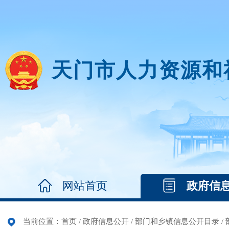
天门市人力资源和
网站首页
政府信
当前位置：
首页
/
政府信息公开
/
部门和乡镇信息公开目录
/