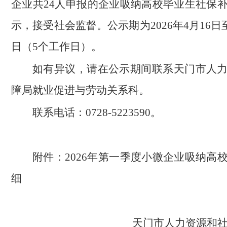
企业共24人申报的企业吸纳高校毕业生社保
示，接受社会监督。公示期为2026年4月16日至2
日（5个工作日）。
如有异议，请在公示期间联系天门市人
障局就业促进与劳动关系科。
联系电话：0728-5223590。
附件：2026年第一季度小微企业吸纳高
细
天门市人力资源