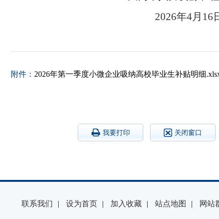
2026年4月16
附件：
2026年第一季度小微企业吸纳高校毕业生补贴明细.xls
我要打印
关闭窗口
联系我们
|
设为首页
|
加入收藏
|
站点地图
|
网站