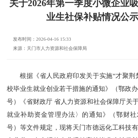
关于2026年第一季度小微企业
业生社保补贴情况公
发布时间：2026-04-16 15:33
来源：天门市人力资源和社会保障局
根据《省人民政府印发关于实施“才聚荆
校毕业生就业创业若干措施的通知》（鄂政办发〔
号）《省财政厅 省人力资源和社会保障厅关
就业补助资金管理办法〉的通知》（鄂财社发〔
号）等文件规定，现将天门市德远化工科技有