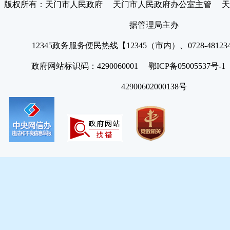
版权所有：天门市人民政府 天门市人民政府办公室主管 天
据管理局主办
12345政务服务便民热线【12345（市内）、0728-4812
政府网站标识码：4290060001 鄂ICP备05005537号
42900602000138号