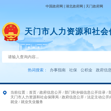
|
|
中国政府网
湖北政府网
天门政府网
天门市人力资源和社会
热词搜索：
办事指南
社保
公积金
政府信
当前位置：
首页
/
政府信息公开
/
部门和乡镇信息公开目录
/
天门市人力资源和社会保障局
/
政府信息公开
/
法定主动公开
就业
/
就业失业服务