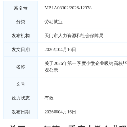
索引号
MB1A08302/2026-12978
分类
劳动就业
发布机构
天门市人力资源和社会保障局
发文日期
2026年04月16日
关于2026年第一季度小微企业吸纳高校
名称
况公示
文号
效力状态
有效
发布日期
2026年04月16日