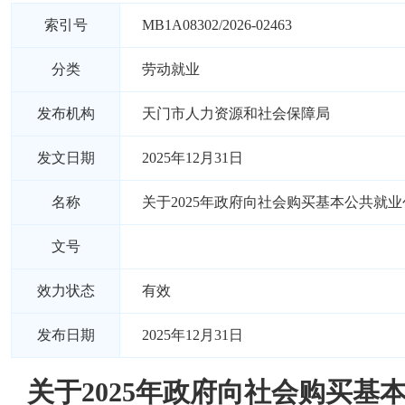
索引号
MB1A08302/2026-02463
分类
劳动就业
发布机构
天门市人力资源和社会保障局
发文日期
2025年12月31日
名称
关于2025年政府向社会购买基本公共就
文号
效力状态
有效
发布日期
2025年12月31日
关于2025年政府向社会购买基