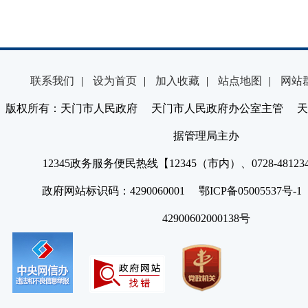
联系我们
|
设为首页
|
加入收藏
|
站点地图
|
网站
版权所有：天门市人民政府 天门市人民政府办公室主管 天
据管理局主办
12345政务服务便民热线【12345（市内）、0728-4812
政府网站标识码：4290060001 鄂ICP备05005537号
42900602000138号