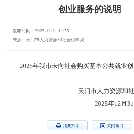
创业服务的说明
发布时间：2025-12-31 11:55
来源：天门市人力资源和社会保障局
2025年我市未向社会购买基本公共就业
天门市人力资源
2025年
我要打印
关闭窗口