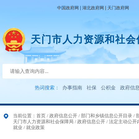
|
|
中国政府网
湖北政府网
天门政府网
天门市人力资源和社会
热词搜索：
办事指南
社保
公积金
政府信
当前位置：
首页
/
政府信息公开
/
部门和乡镇信息公开目录
/
天门市人力资源和社会保障局
/
政府信息公开
/
法定主动公开
就业
/
就业政策