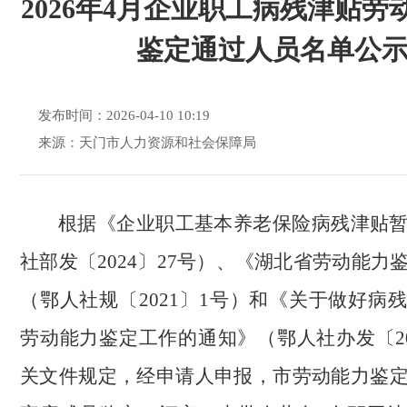
2026年4月企业职工病残津贴劳
鉴定通过人员名单公
发布时间：2026-04-10 10:19
来源：天门市人力资源和社会保障局
根据《企业职工基本养老保险病残津贴
社部发〔2024〕27号）、《湖北省劳动能力
（鄂人社规〔2021〕1号）和《关于做好病
劳动能力鉴定工作的通知》（鄂人社办发〔20
关文件规定，经申请人申报，市劳动能力鉴