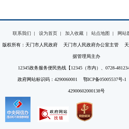
联系我们
|
设为首页
|
加入收藏
|
站点地图
|
网站
版权所有：天门市人民政府 天门市人民政府办公室主管 天
据管理局主办
12345政务服务便民热线【12345（市内）、0728-4812
政府网站标识码：4290060001 鄂ICP备05005537号
42900602000138号