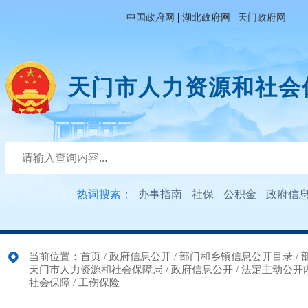
|
|
中国政府网
湖北政府网
天门政府网
天门市人力资源和社会
热词搜索：
办事指南
社保
公积金
政府信
当前位置：
首页
/
政府信息公开
/
部门和乡镇信息公开目录
/
天门市人力资源和社会保障局
/
政府信息公开
/
法定主动公开
社会保障
/
工伤保险