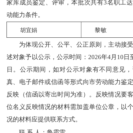
家库成员鉴定、评审，本批次共有3名职工
动能力条件。
黎敏
胡宜娟
为体现公开、公平、公正原则，主动接
述对象予以公示，公示时间：2026年4月10日至2
日。公示期间，如对公示对象有不同意见，
真、电子邮件或信函等形式向市劳动能力鉴
反映（信函以寄出时间为准）。反映情况要
位名义反映情况的材料需加盖单位公章，以
况的材料应提供联系方式。
联 系 人：鲁霜雷