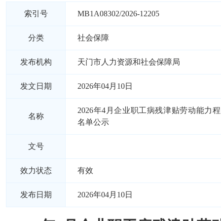
索引号
MB1A08302/2026-12205
分类
社会保障
发布机构
天门市人力资源和社会保障局
发文日期
2026年04月10日
2026年4月企业职工病残津贴劳动能力
名称
名单公示
文号
效力状态
有效
发布日期
2026年04月10日