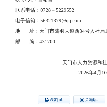
联系电话：0728－5229552
电子信箱：56321379@qq.com
地 址：天门市陆羽大道西34号人社局1
邮 编：431700
天门市人力资源
2026
我要打印
关闭窗口