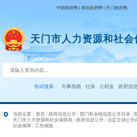
|
|
中国政府网
湖北政府网
天门政府网
天门市人力资源和社会
热词搜索：
办事指南
社保
公积金
政府信
当前位置：
首页
/
政府信息公开
/
部门和乡镇信息公开目录
/
天门市人力资源和社会保障局
/
政府信息公开
/
法定主动公开
社会保障
/
工伤保险