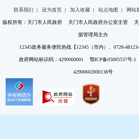
联系我们
|
设为首页
|
加入收藏
|
站点地图
|
网站
版权所有：天门市人民政府 天门市人民政府办公室主管 天
据管理局主办
12345政务服务便民热线【12345（市内）、0728-4812
政府网站标识码：4290060001 鄂ICP备05005537号
42900602000138号