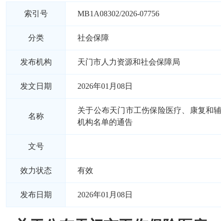
索引号
MB1A08302/2026-07756
分类
社会保障
发布机构
天门市人力资源和社会保障局
发文日期
2026年01月08日
关于公布天门市工伤保险医疗、康复和
名称
机构名单的通告
文号
效力状态
有效
发布日期
2026年01月08日