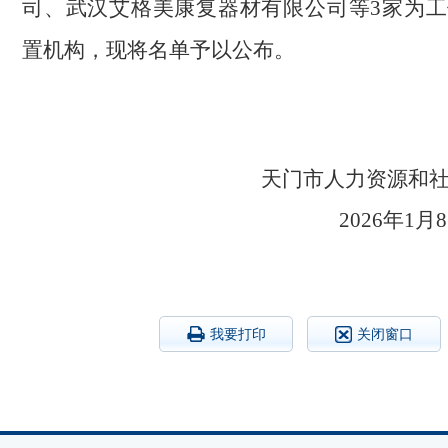
司、武汉艾格美康复器材有限公司等3家为工
置机构，现将名单予以公布。
天门市人力资源
2026
我要打印
关闭窗口