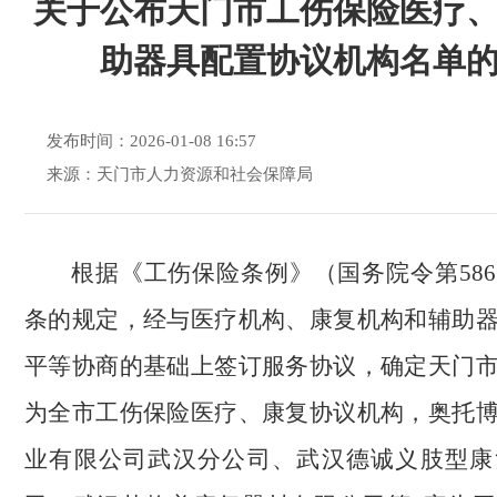
关于公布天门市工伤保险医疗
助器具配置协议机构名单
发布时间：2026-01-08 16:57
来源：天门市人力资源和社会保障局
根据《工伤保险条例》（国务院令第58
条的规定，经与医疗机构、康复机构和辅助
平等协商的基础上签订服务协议，确定天门
为全市工伤保险医疗、康复协议机构，奥托
业有限公司武汉分公司、武汉德诚义肢型康