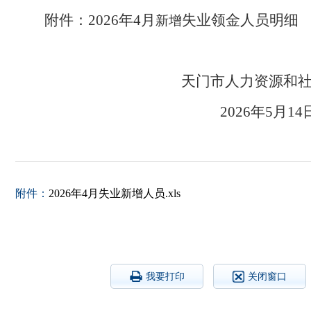
附件：2026年4月
失业领金人员明细
新增
天门市人力资源
2026年
附件：
2026年4月失业新增人员.xls
我要打印
关闭窗口