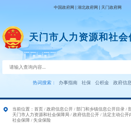
|
|
中国政府网
湖北政府网
天门政府网
天门市人力资源和社会
热词搜索：
办事指南
社保
公积金
政府信
当前位置：
首页
/
政府信息公开
/
部门和乡镇信息公开目录
/
天门市人力资源和社会保障局
/
政府信息公开
/
法定主动公开
社会保障
/
失业保险