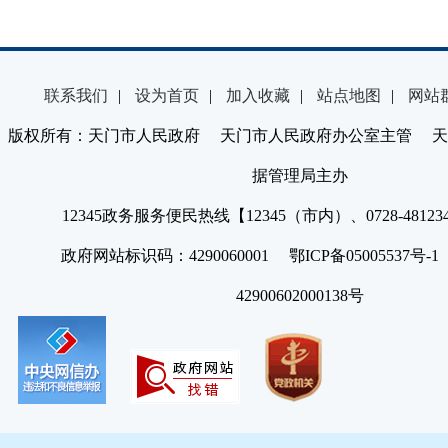
联系我们
|
设为首页
|
加入收藏
|
站点地图
|
网站
版权所有：天门市人民政府 天门市人民政府办公室主管 天
据管理局主办
12345政务服务便民热线【12345（市内）、0728-4812
政府网站标识码：4290060001 鄂ICP备05005537号
42900602000138号