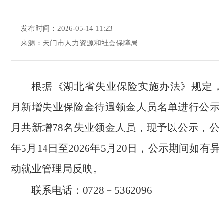
发布时间：2026-05-14 11:23
来源：天门市人力资源和社会保障局
根据《湖北省失业保险实施办法》规定，现
月新增失业保险金待遇领金人员名单进行公
月共新增78名失业领金人员，现予以公示，公示
年5月14日至2026年5月20日，公示期间如
动就业管理局反映。
联系电话：0728－5362096