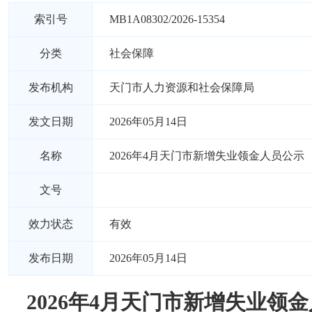
索引号
MB1A08302/2026-15354
分类
社会保障
发布机构
天门市人力资源和社会保障局
发文日期
2026年05月14日
名称
2026年4月天门市新增失业领金人员公示
文号
效力状态
有效
发布日期
2026年05月14日
2026年4月天门市新增失业领