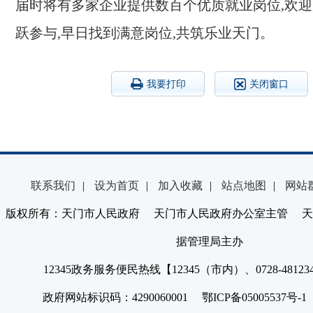
届时将有多家企业提供数百个优质就业岗位,欢
跃参与,早日找到满意岗位,共筑乐业天门。
我要打印
关闭窗口
联系我们
|
设为首页
|
加入收藏
|
站点地图
|
网站
版权所有：天门市人民政府 天门市人民政府办公室主管 天
据管理局主办
12345政务服务便民热线【12345（市内）、0728-4812
政府网站标识码：4290060001 鄂ICP备05005537号