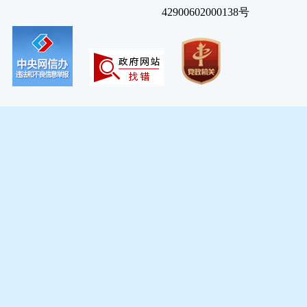
42900602000138号