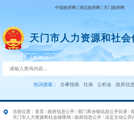
|
|
中国政府网
湖北政府网
天门政府网
天门市人力资源和社会
热词搜索：
办事指南
社保
公积金
政府信
当前位置：
首页
/
政府信息公开
/
部门和乡镇信息公开目录
/
天门市人力资源和社会保障局
/
政府信息公开
/
法定主动公开