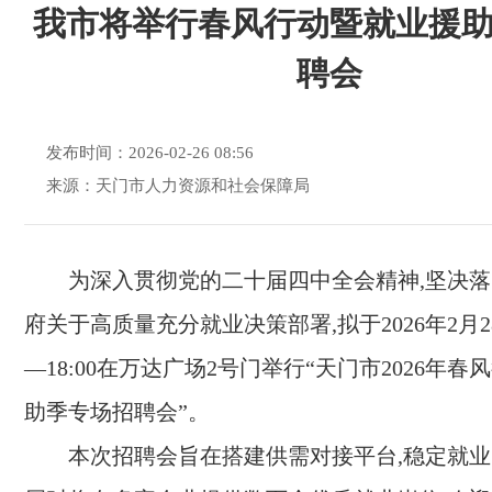
我市将举行春风行动暨就业援
聘会
发布时间：2026-02-26 08:56
来源：天门市人力资源和社会保障局
为深入贯彻党的二十届四中全会精神,坚决
府关于高质量充分就业决策部署,拟于2026年2月28日
—18:00在万达广场2号门举行“天门市2026年
助季专场招聘会”。
本次招聘会旨在搭建供需对接平台,稳定就