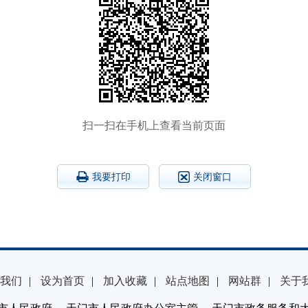
扫一扫在手机上查看当前页面
我要打印
关闭窗口
我们
|
设为首页
|
加入收藏
|
站点地图
|
网站群
|
关于