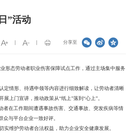
日”活动
分享至
新就业形态劳动者职业伤害保障试点工作，通过主场集中服务
认定情形、待遇申领等内容进行细致解读，让劳动者清晰
展上门宣讲，推动政策从“纸上”落到“心上”。
劳动者在工作期间遭遇事故伤害、交通事故、突发疾病等情
群众与平台企业一致好评。
切实维护劳动者合法权益，助力企业安全健康发展。