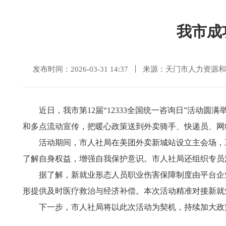
我市成
发布时间：2026-03-31 14:37
来源：天门市人力资源和
近日，我市第12届“12333全国统一咨询日”活
和多点流动宣传，把暖心政策送到外卖骑手、快递员、网
活动期间，市人社局在美团外卖新城站设立主会场，
了解自身权益，增强自我保护意识。市人社局还组织专员
据了解，新就业形态人员职业伤害保障制度由平台企
形提供及时医疗救治与经济补偿。本次活动精准对接新就
下一步，市人社局将以此次活动为契机，持续加大政