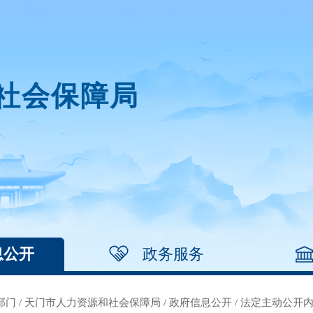
社会保障局
息公开
政务服务
部门
/
天门市人力资源和社会保障局
/
政府信息公开
/
法定主动公开