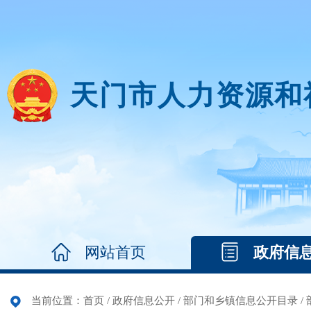
天门市人力资源和
网站首页
政府信
当前位置：
首页
/
政府信息公开
/
部门和乡镇信息公开目录
/