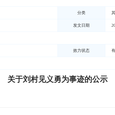
分类
发文日期
2
效力状态
关于刘村见义勇为事迹的公示