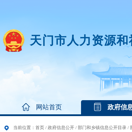
天门市人力资源和
网站首页
政府信
当前位置：
首页
/
政府信息公开
/
部门和乡镇信息公开目录
/