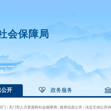
社会保障局
息公开
政务服务
部门
/
天门市人力资源和社会保障局
/
政府信息公开
/
法定主动公开