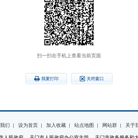
扫一扫在手机上查看当前页面
我要打印
关闭窗口
我们
|
设为首页
|
加入收藏
|
站点地图
|
网站群
|
关于
市人民政府 天门市人民政府办公室主管 天门市政务服务和