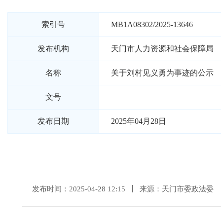
索引号
MB1A08302/2025-13646
发布机构
天门市人力资源和社会保障局
名称
关于刘村见义勇为事迹的公示
文号
发布日期
2025年04月28日
发布时间：2025-04-28 12:15
来源：天门市委政法委