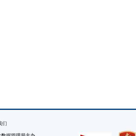
我们
大数据管理局主办