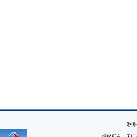
联系
版权所有：天门