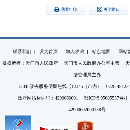
我要打印
关闭窗口
联系我们
|
设为首页
|
加入收藏
|
站点地图
|
网站
版权所有：天门市人民政府 天门市人民政府办公室主管 天
据管理局主办
12345政务服务便民热线【12345（市内）、0728-4812
政府网站标识码：4290060001 鄂ICP备05005537号
42900602000138号