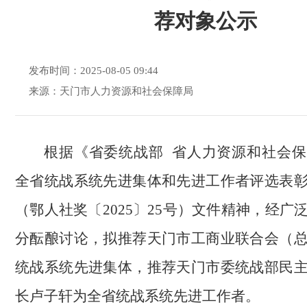
荐对象公示
发布时间：2025-08-05 09:44
来源：天门市人力资源和社会保障局
根据《省委统战部 省人力资源和社会
全省统战系统先进集体和先进工作者评选表
（鄂人社奖〔2025〕25号）文件精神，经广
分酝酿讨论，拟推荐天门市工商业联合会（
统战系统先进集体，推荐天门市委统战部民
长卢子轩为全省统战系统先进工作者。