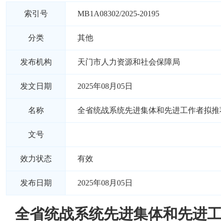
索引号
MB1A08302/2025-20195
分类
其他
发布机构
天门市人力资源和社会保障局
发文日期
2025年08月05日
名称
全省统战系统先进集体和先进工作者拟推
文号
效力状态
有效
发布日期
2025年08月05日
全省统战系统先进集体和先进