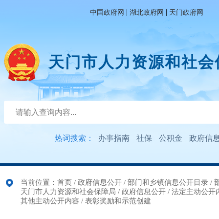
|
|
中国政府网
湖北政府网
天门政府网
天门市人力资源和社会
热词搜索：
办事指南
社保
公积金
政府信
当前位置：
首页
/
政府信息公开
/
部门和乡镇信息公开目录
/
天门市人力资源和社会保障局
/
政府信息公开
/
法定主动公开
其他主动公开内容
/
表彰奖励和示范创建