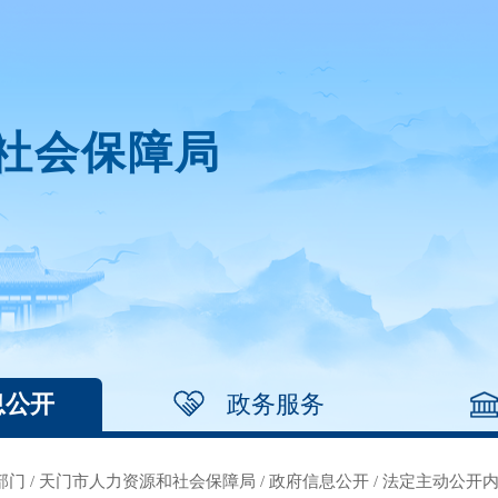
社会保障局
息公开
政务服务
部门
/
天门市人力资源和社会保障局
/
政府信息公开
/
法定主动公开