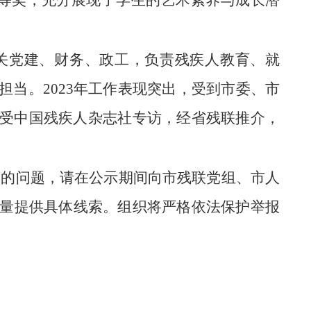
等奖，充分展现了学生的艺术素养与成长潜
机关党建、财务、政工，负责残疾人教育、就
当。2023年工作表现突出，受到市委、市
接受中国残疾人杂志社专访，经省残联推介，
响推荐的问题，请在公示期间向市残联党组、市人
量提供具体线索。组织将严格依法保护举报