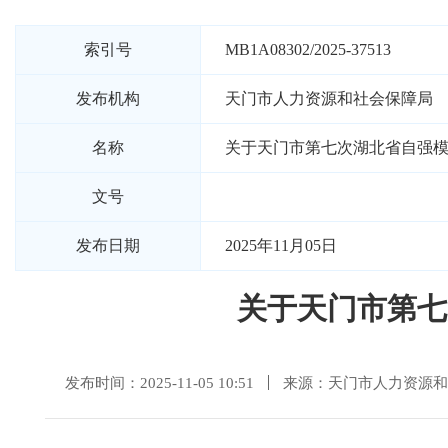
索引号
MB1A08302/2025-37513
发布机构
天门市人力资源和社会保障局
名称
关于天门市第七次湖北省自强
文号
发布日期
2025年11月05日
关于天门市第七
发布时间：2025-11-05 10:51
来源：天门市人力资源和