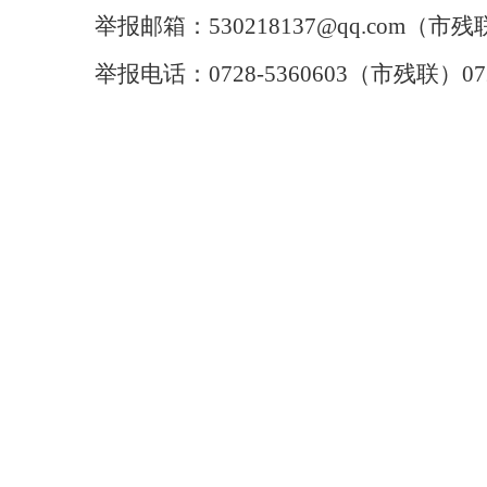
举报邮箱：530218137@qq.com（市残
举报电话：0728-5360603（
市残联
）07