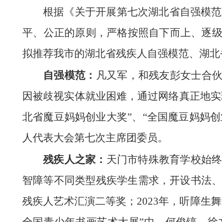
根据《关于开展第七次湖北省自强模范
平、公正的原则，严格按照自下而上、逐
拟推荐我市的湖北省残疾人自强模范、湖北
自强模范：
凡又军，和残友彭女士合伙
因被歧视实体就业困难，通过网络真正地实
北省魔豆妈妈创业大奖”、“全国魔豆妈妈创
人代表大会第七次主席团委员。
残疾人之家：
天门市特殊教育学校始
智障等不同类型残疾学生需求，开设书法、
残疾人艺术汇演二等奖；2023年，听障生