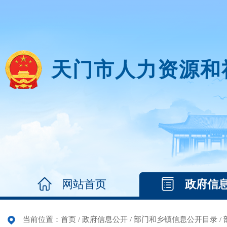
天门市人力资源和
网站首页
政府信
当前位置：
首页
/
政府信息公开
/
部门和乡镇信息公开目录
/