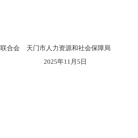
人联合会
天门市人力资源和社会保障局
2025年11月5日