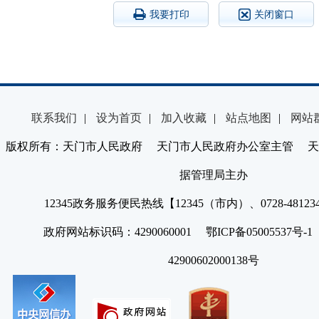
我要打印
关闭窗口
联系我们
|
设为首页
|
加入收藏
|
站点地图
|
网站
版权所有：天门市人民政府 天门市人民政府办公室主管 天
据管理局主办
12345政务服务便民热线【12345（市内）、0728-4812
政府网站标识码：4290060001 鄂ICP备05005537号
42900602000138号