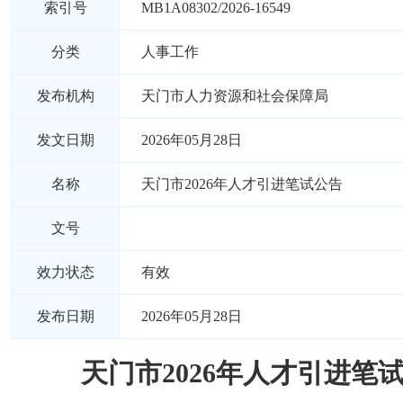
索引号
MB1A08302/2026-16549
分类
人事工作
发布机构
天门市人力资源和社会保障局
发文日期
2026年05月28日
名称
天门市2026年人才引进笔试公告
文号
效力状态
有效
发布日期
2026年05月28日
天门市2026年人才引进笔