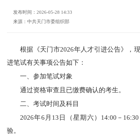
发布时间：2026-05-28 14:33
来源：中共天门市委组织部
根据《天门市2026年人才引进公告》，
进笔试有关事项公告如下：
一、参加笔试对象
通过资格审查且已缴费确认的考生。
二、考试时间及科目
2026年6月13日（星期六）14:00－16
验。