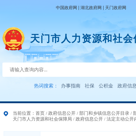
|
|
中国政府网
湖北政府网
天门政府网
天门市人力资源和社会
热词搜索：
办事指南
社保
公积金
政府信
当前位置：
首页
/
政府信息公开
/
部门和乡镇信息公开目录
/
天门市人力资源和社会保障局
/
政府信息公开
/
法定主动公开