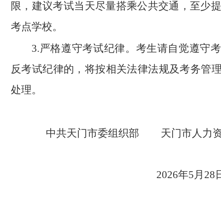
限，建议考试当天尽量搭乘公共交通，至少提
考点学校。
3.严格遵守考试纪律。考生请自觉遵守
反考试纪律的，将按相关法律法规及考务管
处理。
中共天门市委组织部
天门市人力
2026年