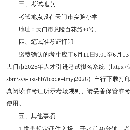
三、考试地点
考试地点设在天门市实验小学
地址：天门市竟陵百花路40号。
四、笔试准考证打印
缴费确认的考生应于6月11日9:00至6月13
天门市2026年人才引进考试报名系统（https://ks.j
sbm/sys-list-hb?fcode=tmyj2026）自
真阅读准考证所示考场规则。请妥善保管准
使用。
五、其他事项
1.携带规定证件入场。开考前40分钟，