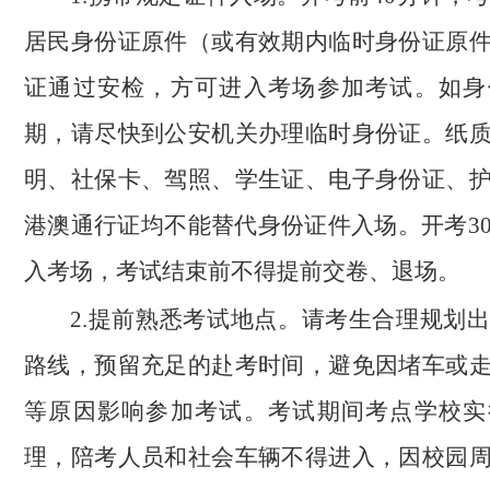
居民身份证原件（或有效期内临时身份证原
证通过安检，方可进入考场参加考试。如身
期，请尽快到公安机关办理临时身份证。纸
明、社保卡、驾照、学生证、电子身份证、
港澳通行证均不能替代身份证件入场。开考3
入考场，考试结束前不得提前交卷、退场。
2.提前熟悉考试地点。请考生合理规划
路线，预留充足的赴考时间，避免因堵车或
等原因影响参加考试。考试期间考点学校实
理，陪考人员和社会车辆不得进入，因校园