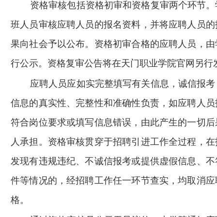
资格审核包括资格初审和资格复审两个环节。
班人员审核应聘人员的报名资料，并将应聘人员的
果向社会予以公布。资格初审合格的应聘人员，由
行公示。资格复审公告将在天门职业学院官网另行
应聘人员应如实完整填写有关信息，诚信报考
信息的真实性、完整性和准确性负责，如应聘人员
符合岗位要求或填写信息错误，由此产生的一切后
人承担。资格审核贯穿于招聘引进工作全过程，在
发现有违规违纪、不诚信报考或提供虚假信息、不
件等情况的，经招聘工作任一环节查实，均取消应
格。