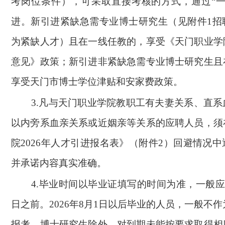
考岗位条件），可采取直接考核的方式，通过“一
进。新引进紧缺急需专业博士研究生（见附件1招
为紧缺人才）且在一线任教的，享受《天门职业学
意见》政策；新引进非紧缺急需专业博士研究生且
享受天门市博士学位津贴和安家费政策。
3.
凡与天门职业学院教职工有夫妻关系、直系
以内旁系血亲关系或近姻亲等关系的应聘人员，须
院2026年人才引进报名表》（附件2）回避情况
并承诺内容真实准确。
4.
毕业时间以毕业证填写的时间为准，一般应在2
日之前。2026年8月1日以后毕业的人员，一般不作为
报考，博士研究生除外。对到期未能按要求取得相