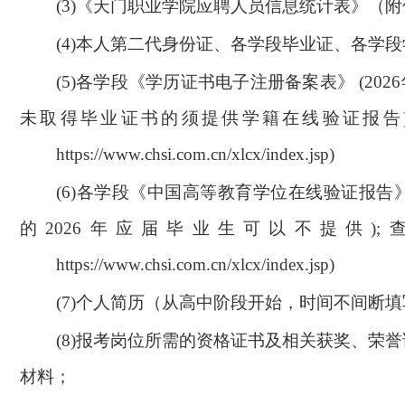
(3)
《天门职业学院应聘人员信息统计表》（附件
(4)
本人第二代身份证、各学段毕业证、各学段
(5)
各学段《学历证书电子注册备案表》 (202
未取得毕业证书的须提供学籍在线验证报告)
https://www.chsi.com.cn/xlcx/index.jsp
)
(6)
各学段《中国高等教育学位在线验证报告》
的2026年应届毕业生可以不提供);
https://www.chsi.com.cn/xlcx/index.jsp
)
(7)
个人简历（从高中阶段开始，时间不间断填
(8)
报考岗位所需的资格证书及相关获奖、荣誉
材料；