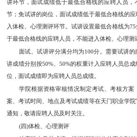
讲环节，面试成绩低于最低合格线的应聘人员，
节；
免试讲的岗位
，面试成绩低于最低合格线的应
入体检、心理测评环节。试讲设置最低合格线为7
于最低合格线的应聘人员，不能进入体检、心理测
面试、试讲评分满分均为100分。需要试讲
讲成绩分别按50%、50%的权重计入应聘人员总
位，面试成绩即为应聘人员总成绩。
学院根据资格审核情况制定考试、考核方案
案、考试时间、地点及考试成绩等在天门职业学院
通知，敬请应聘人员及时关注。
(
四)体检、心理测评