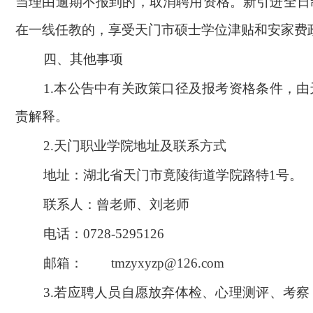
当理由逾期不报到的，取消聘用资格。新引进全日
在一线任教的，享受天门市硕士学位津贴和安家费
四、其他事项
1.
本公告中有关政策口径及报考资格条件，由
责解释。
2.
天门职业学院地址及联系方式
地址：湖北省天门市竟陵街道学院路特1号。
联系人：曾老师、刘老师
电话：0728-5295126
邮箱：
tmzyxyzp@126.com
3.
若应聘人员自愿放弃体检、心理测评、考察