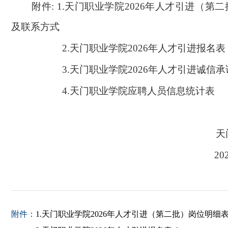
附件:
1.
天门职业学院2026年人才引进（第
及联系方式
2.
天门职业学院2026年人才引进报名表
3.
天门职业学院2026年人才引进诚信承
4.天门职业学院应聘人员信息统计表
202
附件：
1.天门职业学院2026年人才引进（第二批）岗位明细表及