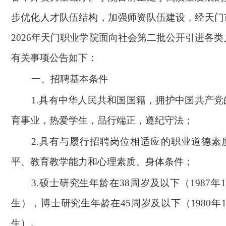
步优化人才队伍结构，加强师资队伍建设，经天门
2026年天门职业学院面向社会第二批公开引进各类
有关事项公告如下：
一、招聘基本条件
1.
具有中华人民共和国国籍，拥护中国共产党
育事业，热爱学生，品行端正，遵纪守法；
2.
具有与履行招聘岗位相适应的职业道德素
平、教育教学能力和心理素质、身体条件；
3.
硕士研究生年龄在38周岁及以下（1987年
生），博士研究生年龄在45周岁及以下（1980年
生）。