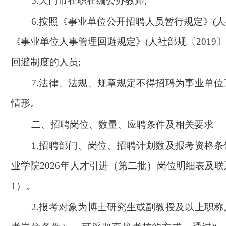
5.
天门市在职在编公办教师;
6.
按照《事业单位公开招聘人员暂行规定》(人
《事业单位人事管理回避规定》(人社部规〔2019〕
回避制度的人员;
7.
法律、法规、规章规定不得招聘为事业单位
情形。
二、招聘岗位、数量、应聘条件及相关要求
1.
招聘部门、岗位、招聘计划数及报考资格条
业学院2026年人才引进（第二批）岗位明细表及
1）。
2.
报考对象为博士研究生或副教授及以上职称