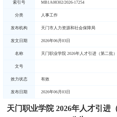
索引号
MB1A08302/2026-17254
分类
人事工作
发布机构
天门市人力资源和社会保障局
发文日期
2026年06月03日
名称
天门职业学院 2026年人才引进（第二批
文号
效力状态
有效
发布日期
2026年06月03日
天门职业学院 2026年人才引进