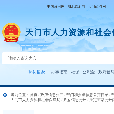
|
|
中国政府网
湖北政府网
天门政府网
天门市人力资源和社会
热词搜索：
办事指南
社保
公积金
政府信
当前位置：
首页
/
政府信息公开
/
部门和乡镇信息公开目录
/
天门市人力资源和社会保障局
/
政府信息公开
/
法定主动公开