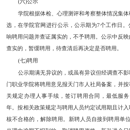
(
六)公示
学院根据体检、心理测评和考察整体情况集体
选，在学院官网进行公示，公示期为7个工作日。
响聘用问题并查证属实的，不予聘用。公示中反映
查实的，暂缓聘用，待查清后再决定是否聘用。
(
七)聘用
公示期满无异议的，或虽有异议但经调查不影
门职业学院将聘用意见报天门市人社局备案，并按
关规定办理人事手续，签订聘用合同，
最低服务
年。
按相关政策规定与聘用人员约定试用期且计入
核不合格的，解除聘用。新聘人员自接到聘用单位