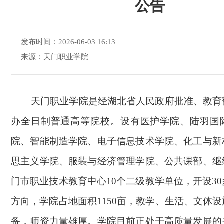
公告
发布时间：2026-06-03 16:13
来源：天门职业学院
天门职业学院是经湖北省人民政府批准
、教育
办全日制普通高等院校。设有医护学院、陆羽国
院、智能制造学院、电子信息技术学院、化工与新
思主义学院、服装与经济管理学院、公共课部、继
门市职业技术教育中心10个二级教学单位，开设3
方向，学院占地面积1150亩，教学、生活、文体
备，师资力量雄厚。学院目前正处于高质量发展的