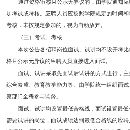
通过资格审核且公示无异议的，由学院通知应
加考试或考核。应聘人员应按照学院规定的时间和
考核，未按规定参加的，视为自动放弃。
（三）考试、考核
本次公告各招聘岗位面试、试讲均不设开考比
格且公示无异议的应聘人员直接进入面试。
面试、试讲采取先面试后试讲的方式进行，主
综合素质、教育教学能力等。由学院统一组织面试
察部门全程参与监督。
面试、试讲均设置最低合格线，面试设置最低
需要试讲的岗位，
面试成绩达到最低合格线的应聘