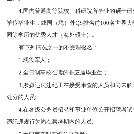
4.
国内普通高等院校、科研院所毕业的硕士研
学位毕业生，或国（境）外QS排名前100名世界大学
同等学历的优秀人才（海外硕士）。
有下列情况之一的不受理报名：
1.
现役军人；
2.
全日制高校在读的非应届毕业生；
3.
涉嫌违法违纪正在接受审查的人员和尚未解
处分的人员;
4.
在各级公务员招录和事业单位公开招聘考试
违纪违规行为尚在禁考期内的人员;