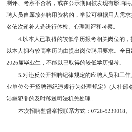
测评、考察不合格，或在公示期间被发现有影响聘
聘人员自愿放弃聘用资格的，学院可根据用人需求
名依次递补人选进行体检、心理测评和考察。
4.
以本人已取得的较低学历报考相关岗位的，
以本人拥有较高学历为由提出岗位聘用要求。全日
2026届毕业生，不能以已取得的较低学历报考。
5.
对违反公开招聘纪律规定的应聘人员和工作
业单位公开招聘违纪违规行为处理规定》(人社部令
涉嫌犯罪的及时移送司法机关处理。
本次招聘监督举报联系方式：0728-5239018。