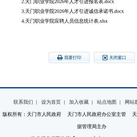
2.天门职业学院2026年人才引进报名表.docx
3.天门职业学院2026年人才引进诚信承诺书.docx
4.天门职业学院应聘人员信息统计表.xlsx
我要打印
关闭窗口
联系我们
|
设为首页
|
加入收藏
|
站点地图
|
网站
版权所有：天门市人民政府 天门市人民政府办公室主管 天
据管理局主办