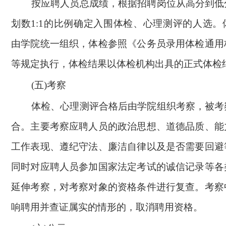
按应聘人员总成绩，根据招聘岗位从高分到低
划数1:1的比例确定入围体检、心理测评的人选
由学院统一组织，体检参照《公务员录用体检通用
等规定执行，体检结果以体检机构出具的正式体检
(
五)考察
体检、心理测评合格后由学院组织考察，被考
合。主要考察应聘人员的政治思想、道德品质、能
工作表现、遵纪守法、廉洁自律以及是否需要回避
同时对应聘人员参加国家法定考试的诚信记录等各
延伸考察，对考察对象的资格条件进行复查。考察
响聘用并查证属实的情形的，取消聘用资格。