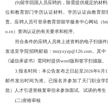
(9)
留学回国人员应聘的，除需提供规定的材料
位和教育部门学历认证材料。学历认证由教育部
责。应聘人员可登录教育部留学服务中心网站（http://ww
u.cn）查询认证的有关要求和程序。
符合条件的应聘人员将上述资料的电子扫描件
发送至学院招聘邮箱：tmzyxyzp@126.com。
《诚信承诺书》需同时提供word版和签字扫描版。
3.
报名时间：本公告发布之日起至2026年6月15
邮件发出时间为准。已报名并参加了天门职业学院
批）人才引进资格复审但未参加面试、试讲的考生
(
二)资格审核