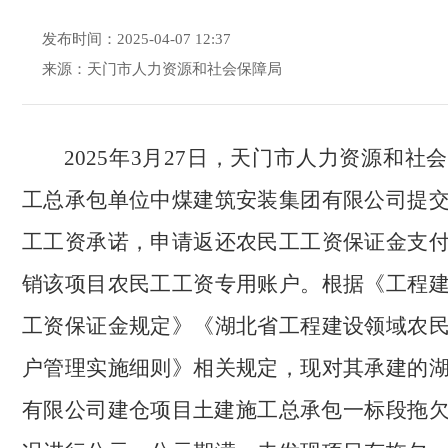
发布时间：2025-04-07 12:37
来源：天门市人力资源和社会保障局
2025年3月27日，天门市人力资源和社
工总承包单位中煤建筑安装集团有限公司提
工工资承诺，申请返还农民工工资保证金支
销该项目农民工工资专用账户。根据《工程
工资保证金规定》《湖北省工程建设领域农
户管理实施细则》相关规定，现对其承建的
有限公司建仓项目土建施工总承包一标段
拖