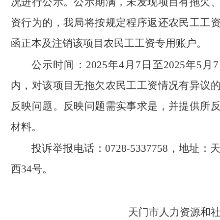
况进行公示。公示期满，未发现项目有拖欠
资行为的，我局将按规定程序返还农民工工
函正本及注销该项目农民工工资专用账户。
公示时间：2025年4月7日至2025年5
内，对该项目无拖欠农民工工资情况有异议
反映问题。反映问题需实事求是，并提供所
材料。
投诉举报电话：0728-5337758，地址
西34号。
天门市人力资源和