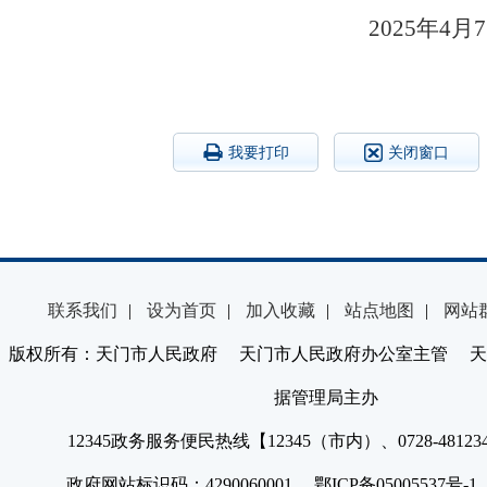
2025
我要打印
关闭窗口
联系我们
|
设为首页
|
加入收藏
|
站点地图
|
网站
版权所有：天门市人民政府 天门市人民政府办公室主管 天
据管理局主办
12345政务服务便民热线【12345（市内）、0728-4812
政府网站标识码：4290060001 鄂ICP备05005537号