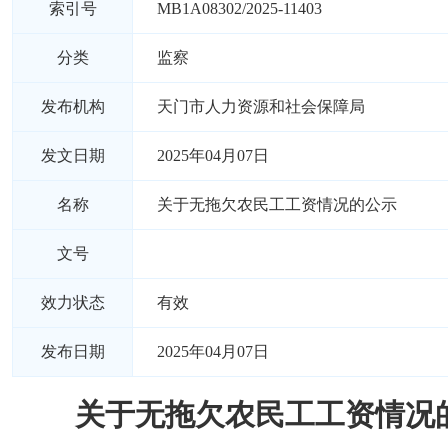
索引号
MB1A08302/2025-11403
分类
监察
发布机构
天门市人力资源和社会保障局
发文日期
2025年04月07日
名称
关于无拖欠农民工工资情况的公示
文号
效力状态
有效
发布日期
2025年04月07日
关于无拖欠农民工工资情况