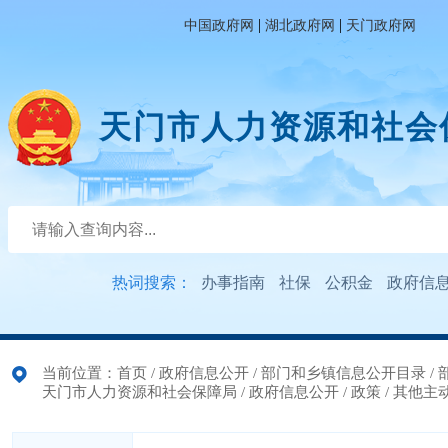
|
|
中国政府网
湖北政府网
天门政府网
天门市人力资源和社会
热词搜索：
办事指南
社保
公积金
政府信
当前位置：
首页
/
政府信息公开
/
部门和乡镇信息公开目录
/
天门市人力资源和社会保障局
/
政府信息公开
/
政策
/
其他主