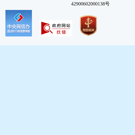
42900602000138号