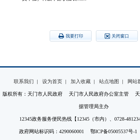
我要打印
关闭窗口
联系我们
|
设为首页
|
加入收藏
|
站点地图
|
网站
版权所有：天门市人民政府 天门市人民政府办公室主管 天
据管理局主办
12345政务服务便民热线【12345（市内）、0728-4812
政府网站标识码：4290060001 鄂ICP备05005537号