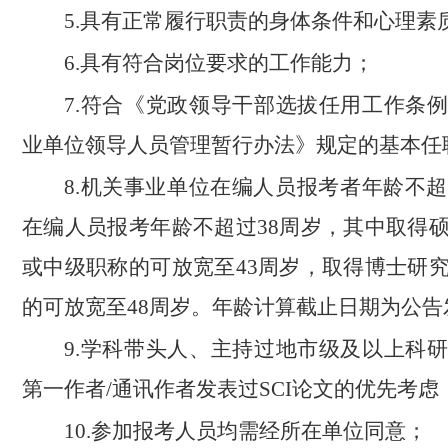
5.具有正常履行职责的身体条件和心理素
6.具有符合岗位要求的工作能力；
7.符合《党政领导干部选拔任用工作条
业单位领导人员管理暂行办法》规定的基本任
8.机关事业单位在编人员报考者年龄不超
在编人员报考年龄不超过38周岁，其中取得
或中级职称的可放宽至43周岁，取得博士研
的可放宽至48周岁。年龄计算截止日期为公告
9.学科带头人、主持过地市级及以上科
第一作者/通讯作者发表过SCI论文的优先考虑
10.参加报考人员均需经所在单位同意；