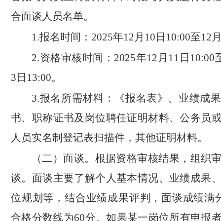
合面谈人员名单。
1.报名时间：2025年12月10日10:00至12月
2.资格审核时间：2025年12月11日10:00至
3日13:00。
3.报名所需材料：《报名表》、业绩成
书、职称证书及岗位聘任证明材料、公务员
人员实名制登记表扫描件，其他证明材料。
（二）面谈。根据资格审核结果，组织
谈。面谈主要了解个人基本情况、业绩成果
位规划等，结合业绩成果评判，面谈成绩满分
合格分数线为60分。如果某一岗位所有申报