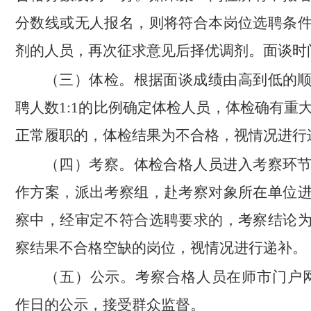
分数线或无人报名，则将符合本岗位选聘条
剂的人员，再次征求意见后择优调剂。面谈时
（三）体检。根据面谈成绩由高到低的
聘人数1:1的比例确定体检人员，体检确有重
正常履职的，体检结果为不合格，视情况进行
（四）考察。体检合格人员进入考察环
作方案，派出考察组，赴考察对象所在单位
察中，经审定不符合选聘要求的，考察结论
察结果不合格空缺的岗位，视情况进行递补。
（五）公示。考察合格人员在师市门户
作日的公示，接受群众监督。