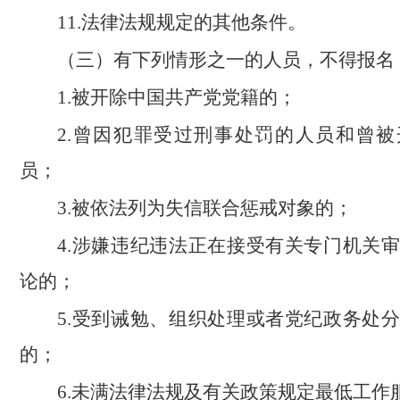
11.法律法规规定的其他条件。
（三）有下列情形之一的人员，不得报名
1.被开除中国共产党党籍的；
2.曾因犯罪受过刑事处罚的人员和曾
员；
3.被依法列为失信联合惩戒对象的；
4.涉嫌违纪违法正在接受有关专门机关
论的；
5.受到诫勉、组织处理或者党纪政务处
的；
6.未满法律法规及有关政策规定最低工作