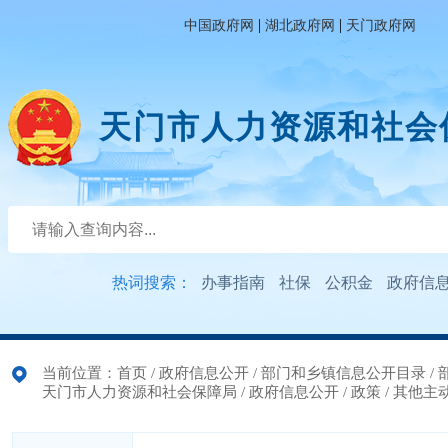
|
|
中国政府网
湖北政府网
天门政府网
天门市人力资源和社会
热词搜索：
办事指南
社保
公积金
政府信
当前位置：
首页
/
政府信息公开
/
部门和乡镇信息公开目录
/
天门市人力资源和社会保障局
/
政府信息公开
/
政策
/
其他主