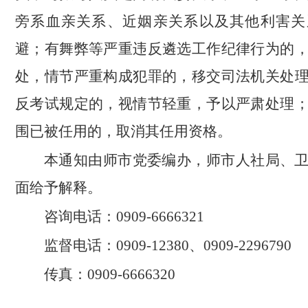
旁系血亲关系、近姻亲关系以及其他利害关
避；有舞弊等严重违反遴选工作纪律行为的
处，情节严重构成犯罪的，移交司法机关处
反考试规定的，视情节轻重，予以严肃处理
围已被任用的，取消其任用资格。
本通知由师市党委编办，师市人社局、
面给予解释。
咨询电话：0909-6666321
监督电话：0909-12380、0909-2296790
传真：0909-6666320