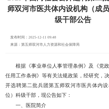
师双河市医共体内设机构（成
级干部公告
发布时间：2025-12-11 09:48
来源：第五师双河市人力资源和社会保障局
根据《事业单位人事管理条例》及《党
任用工作条例》等有关法规政策，经研究，
开选聘第二批兵团第五师双河市医共体内设
位）科级干部，现公告如下：
一、医院简介