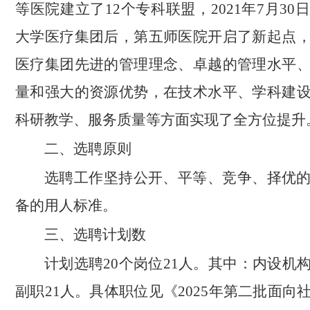
等医院建立了12个专科联盟，2021年7月3
大学医疗集团后，第五师医院开启了新起点
医疗集团先进的管理理念、卓越的管理水平
量和强大的资源优势，在技术水平、学科建
科研教学、服务质量等方面实现了全方位提升
二、选聘原则
选聘工作坚持公开、平等、竞争、择优
备的用人标准。
三、选聘计划数
计划选聘20个岗位21人。其中：内设机
副职21人。具体职位见《2025年第二批面向