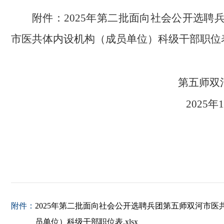
附件：
2025年第二批面向社会公开选聘
市医共体内设机构（成员单位）科级干部职位
第五师
2025
附件：
2025年第二批面向社会公开选聘兵团第五师双河市医
员单位）科级干部职位表.xlsx