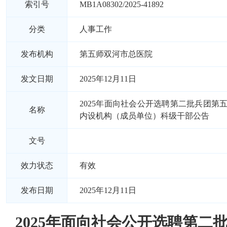
索引号
MB1A08302/2025-41892
分类
人事工作
发布机构
第五师双河市总医院
发文日期
2025年12月11日
2025年面向社会公开选聘第二批兵团第
名称
内设机构（成员单位）科级干部公告
文号
效力状态
有效
发布日期
2025年12月11日
2025年面向社会公开选聘第二