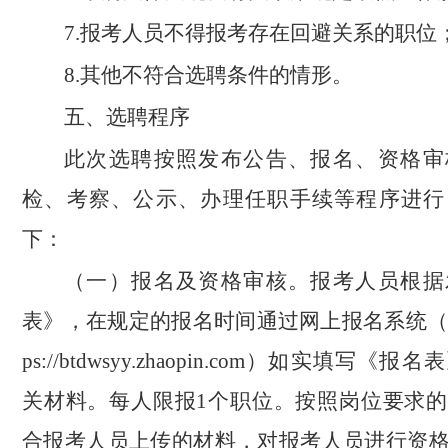
7.报考人员不得报考存在回避关系的职位
8.其他不符合选聘条件的情形。
五、选聘程序
此次选聘按照发布公告、报名、资格审
检、考察、公示、办理任职手续等程序进行
下：
（一）报名及资格审核。报考人员根据
表》，在规定的报名时间通过网上报名系统（链
ps://btdwsyy.zhaopin.com）如实填写
关材料。每人限报1个职位。按照岗位要求
合报考人员上传的材料，对报考人员进行资