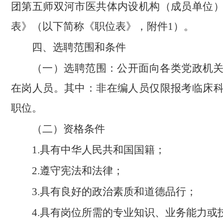
团第五师双河市医共体内设机构（成员单位
表》（以下简称《职位表》，附件1）。
四、选聘范围和条件
（一）选聘范围：公开面向各类党政机
在岗人员。其中：非在编人员仅限报考临床
职位。
（二）资格条件
1.具有中华人民共和国国籍；
2.遵守宪法和法律；
3.具有良好的政治素质和道德品行；
4.具有岗位所需的专业知识、业务能力或