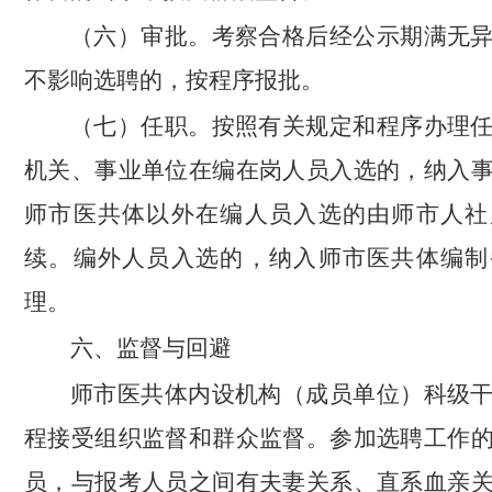
（六）审批。考察合格后经公示期满无
不影响选聘的，按程序报批。
（七）任职。按照有关规定和程序办理
机关、事业单位在编在岗人员入选的，纳入
师市医共体以外在编人员入选的由师市人社
续。编外人员入选的，纳入师市医共体编制
理。
六、监督与回避
师市医共体内设机构（成员单位）科级
程接受组织监督和群众监督。参加选聘工作
员，与报考人员之间有夫妻关系、直系血亲