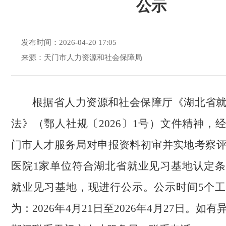
公示
发布时间：2026-04-20 17:05
来源：天门市人力资源和社会保障局
根据省人力资源和社会保障厅《湖北省
法》（鄂人社规〔2026〕1号）文件精神，
门市人才服务局对申报资料初审并实地考察
医院1家单位符合湖北省就业见习基地认定
就业见习基地，现进行公示。公示时间5个
为：2026年4月21日至2026年4月27日。如