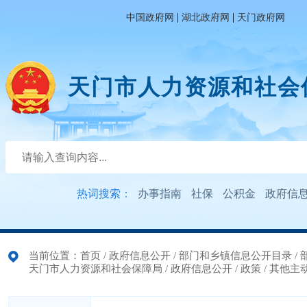
|
|
中国政府网
湖北政府网
天门政府网
天门市人力资源和社会
热词搜索：
办事指南
社保
公积金
政府信
当前位置：
首页
/
政府信息公开
/
部门和乡镇信息公开目录
/
天门市人力资源和社会保障局
/
政府信息公开
/
政策
/
其他主