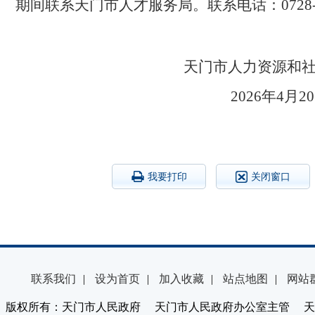
期间联系天门市人才服务局。联系电话：0728-52
天门市人力资源
2026
我要打印
关闭窗口
联系我们
|
设为首页
|
加入收藏
|
站点地图
|
网站
版权所有：天门市人民政府 天门市人民政府办公室主管 天