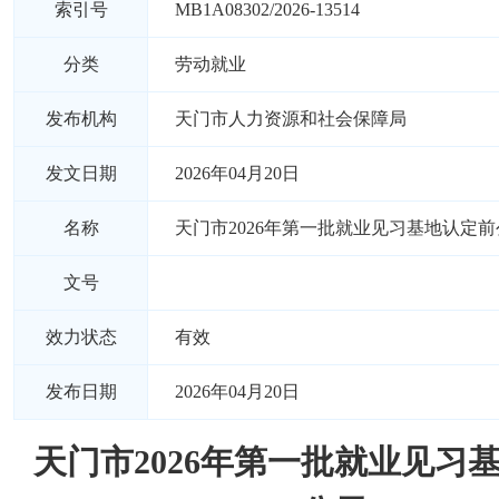
索引号
MB1A08302/2026-13514
分类
劳动就业
发布机构
天门市人力资源和社会保障局
发文日期
2026年04月20日
名称
天门市2026年第一批就业见习基地认定前
文号
效力状态
有效
发布日期
2026年04月20日
天门市2026年第一批就业见习