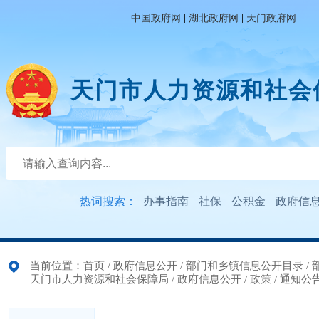
|
|
中国政府网
湖北政府网
天门政府网
天门市人力资源和社会
热词搜索：
办事指南
社保
公积金
政府信
当前位置：
首页
/
政府信息公开
/
部门和乡镇信息公开目录
/
天门市人力资源和社会保障局
/
政府信息公开
/
政策
/
通知公