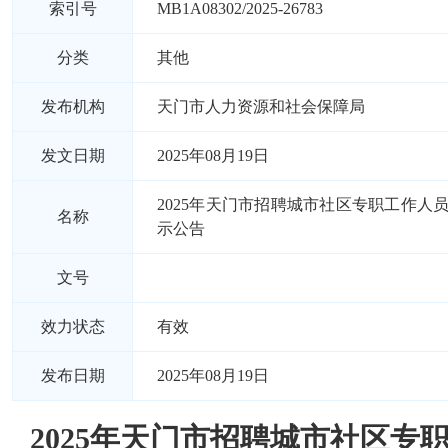
索引号
MB1A08302/2025-26783
分类
其他
发布机构
天门市人力资源和社会保障局
发文日期
2025年08月19日
2025年天门市招聘城市社区专职工作人
名称
示公告
文号
效力状态
有效
发布日期
2025年08月19日
2025年天门市招聘城市社区专