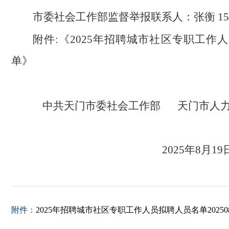
市委社会工作部监督举报联系人：张衡 1590
附件:《2025年招聘城市社区专职工作
单》
中共天门市委社会工作部 天门市人
2025年8月19
附件：
2025年招聘城市社区专职工作人员拟聘人员名单20250819