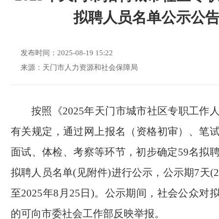
拟聘人员名单公示公
发布时间：2025-08-19 15:22
来源：天门市人力资源和社会保障局
按照《2025年天门市城市社区专职工作
有关规定，通过网上报名（资格初审）、笔
面试、体检、考察等环节，初步确定59名拟
拟聘人员名单(见附件)进行公示，公示期7天(20
至2025年8月25日)。公示期间，社会公众
的可向市委社会工作部反映举报。