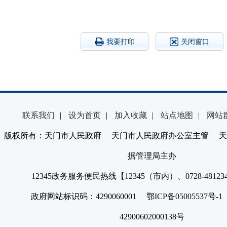
我要打印
关闭窗口
联系我们
|
设为首页
|
加入收藏
|
站点地图
|
网站
版权所有：天门市人民政府 天门市人民政府办公室主管 天
据管理局主办
12345政务服务便民热线【12345（市内）、0728-4812
政府网站标识码：4290060001 鄂ICP备05005537号
42900602000138号