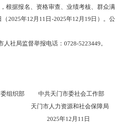
定，根据报名、资格审查、业绩考核、群众满
年12月11日-2025年12月19日）。公
市人社局监督举报电话：0728-5223449。
市委组织部 中共天门市委社会工作部
天门市人力资源和社会保障局
2025年12月11日