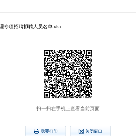
专项招聘拟聘人员名单.xlsx
扫一扫在手机上查看当前页面
我要打印
关闭窗口