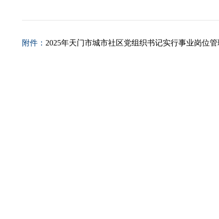
附件：
2025年天门市城市社区党组织书记实行事业岗位管理