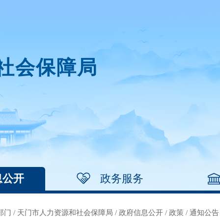
社会保障局
息公开
政务服务
部门
/
天门市人力资源和社会保障局
/
政府信息公开
/
政策
/
通知公告