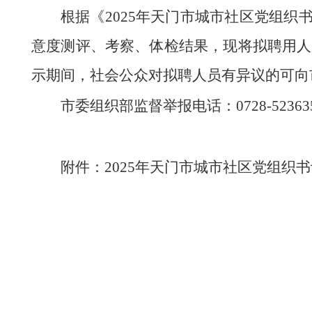
根据《2025年天门市城市社区党组
意度测评、考察、体检结果，现将拟聘用人员名
示期间，社会公众对拟聘人员有异议的可向
市委组织部监督举报电话：0728-52363
附件：2025年天门市城市社区党组织