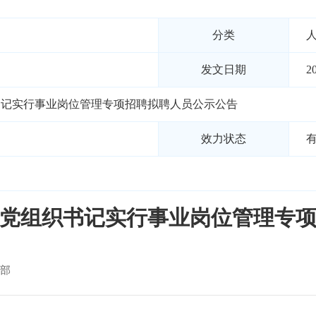
分类
发文日期
2
织书记实行事业岗位管理专项招聘拟聘人员公示公告
效力状态
社区党组织书记实行事业岗位管理专
部