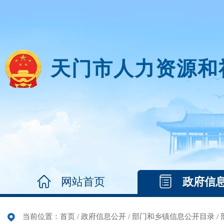
天门市人力资源和
网站首页
政府信
当前位置：
首页
/
政府信息公开
/
部门和乡镇信息公开目录
/