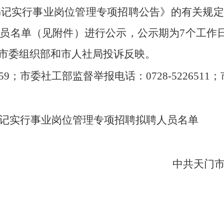
织书记实行事业岗位管理专项招聘公告》的有关规
单（见附件）进行公示，公示期为7个工作日（2025
市委组织部和市人社局投诉反映。
59；
市委社工部监督举报电话：0728-5226511；
书记实行事业岗位管理专项招聘拟聘人员名单
中共天门