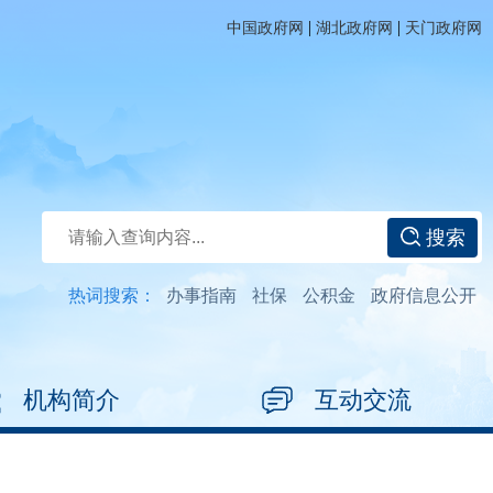
|
|
中国政府网
湖北政府网
天门政府网
搜索
热词搜索：
办事指南
社保
公积金
政府信息公开
机构简介
互动交流