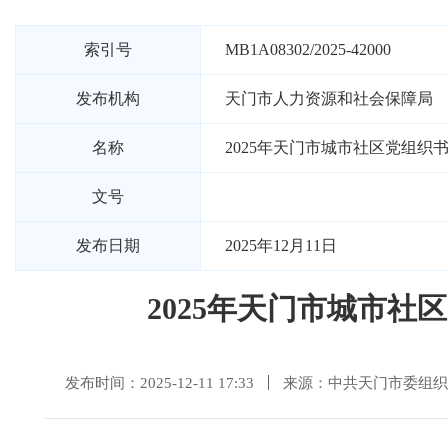
索引号
MB1A08302/2025-42000
发布机构
天门市人力资源和社会保障局
名称
2025年天门市城市社区党组
文号
发布日期
2025年12月11日
2025年天门市城市
发布时间：2025-12-11 17:33
来源：中共天门市委组织