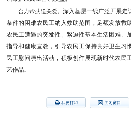
深入基层一线广泛开展走
合力帮扶送关爱。
条件的困难农民工纳入救助范围，足额发放救
农民工遭遇的突发性、紧迫性基本生活困难。
指导和健康宣教，引导农民工保持良好卫生习
民工慰问演出活动，积极创作展现新时代农民
艺作品。
我要打印
关闭窗口