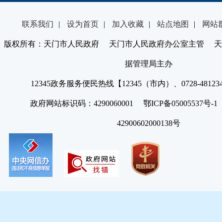
联系我们
|
设为首页
|
加入收藏
|
站点地图
|
网站
版权所有：天门市人民政府 天门市人民政府办公室主管 天
据管理局主办
12345政务服务便民热线【12345（市内）、0728-4812
政府网站标识码：4290060001 鄂ICP备05005537号
42900602000138号