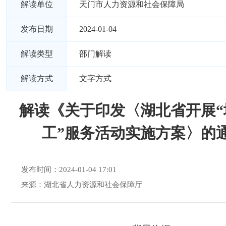
解读单位
天门市人力资源和社会保障局
发布日期
2024-01-04
解读类型
部门解读
解读方式
文字方式
解读《关于印发〈湖北省开展“
工”服务活动实施方案〉的
发布时间：2024-01-04 17:01
来源：湖北省人力资源和社会保障厅