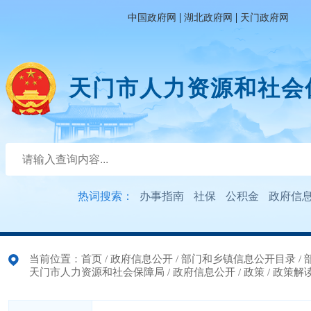
|
|
中国政府网
湖北政府网
天门政府网
天门市人力资源和社会
热词搜索：
办事指南
社保
公积金
政府信
当前位置：
首页
/
政府信息公开
/
部门和乡镇信息公开目录
/
天门市人力资源和社会保障局
/
政府信息公开
/
政策
/
政策解