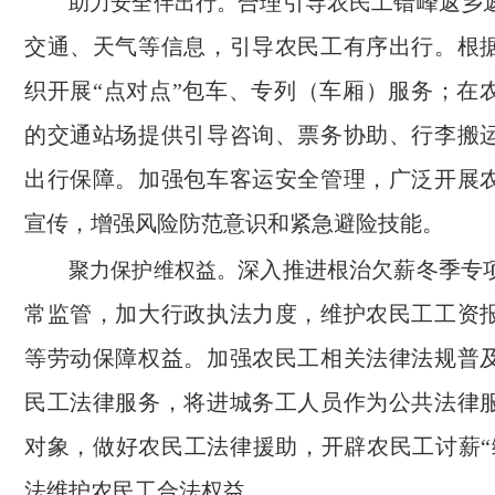
合理引导农民工错峰返乡
助力安全伴出行。
交通、天气等信息，引导农民工有序出行。根
织开展“点对点”包车、专列（车厢）服务；在
的交通站场提供引导咨询、票务协助、行李搬
出行保障。加强包车客运安全管理，广泛开展
宣传，增强风险防范意识和紧急避险技能。
深入推进根治欠薪冬季专
聚力保护维权益。
常监管，加大行政执法力度，维护农民工工资
等劳动保障权益。加强农民工相关法律法规普
民工法律服务，将进城务工人员作为公共法律
对象，做好农民工法律援助，开辟农民工讨薪“
法维护农民工合法权益。