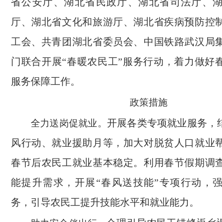
省公安厅、湖北省民政厅、湖北省司法厅、
厅、湖北省文化和旅游厅、湖北省疾病预防控
工会、共青团湖北省委员会、中国铁路武汉局
门联合开展“春暖农民工”服务行动，着力做好
服务保障工作。
政策措施
开展各类专项就业服务，结
全力送岗促就业。
风行动、就业援助月等，加大对脱贫人口就业
春节后农民工就业基本稳定。利用春节假期调
能提升需求，开展“春风送技能”专项行动，
务，引导农民工提升技能水平和就业能力。