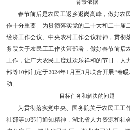
背景依据
春节前后是农民工返乡返岗高峰，做好农
作十分重要。为贯彻落实党的二十大和二十届
经济工作会议、中央农村工作会议精神，贯彻
务院关于农民工工作决策部署，做好春节前后
工作，让广大农民工度过欢乐祥和的节日，人
部等10部门定于2024年1月至3月联合开展“春
动。
目标任务和解决的问题
为贯彻落实党中央、国务院关于农民工工
社部等10部门通知精神，湖北省人力资源和社