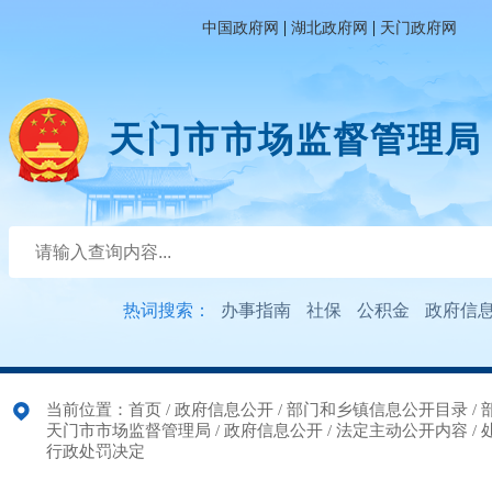
|
|
中国政府网
湖北政府网
天门政府网
天门市市场监督管理局
热词搜索：
办事指南
社保
公积金
政府信
当前位置：
首页
/
政府信息公开
/
部门和乡镇信息公开目录
/
天门市市场监督管理局
/
政府信息公开
/
法定主动公开内容
/
行政处罚决定