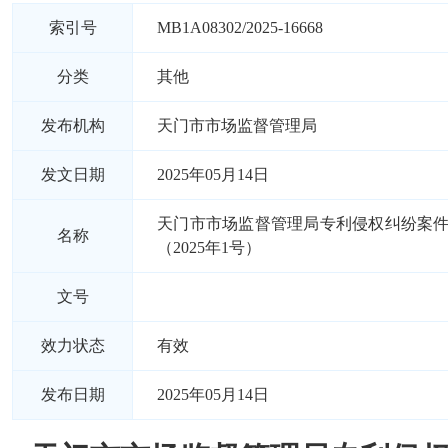
索引号
MB1A08302/2025-16668
分类
其他
发布机构
天门市市场监督管理局
发文日期
2025年05月14日
天门市市场监督管理局专利侵权纠纷案
名称
（2025年1号）
文号
效力状态
有效
发布日期
2025年05月14日