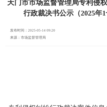
天门市市场监督管理局专利侵
行政裁决书公示（2025年
发布时间：2025-05-14 09:20
来源：市场监督管理局