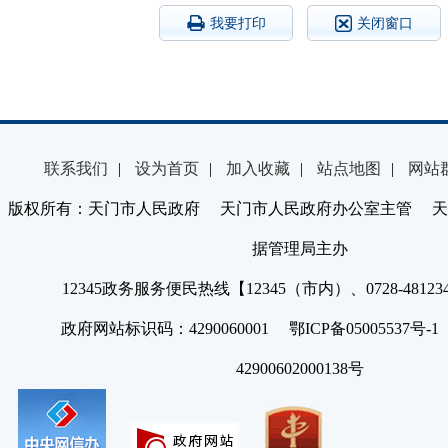
我要打印
关闭窗口
联系我们
|
设为首页
|
加入收藏
|
站点地图
|
网站
版权所有：天门市人民政府 天门市人民政府办公室主管 天
据管理局主办
12345政务服务便民热线【12345（市内）、0728-4812
政府网站标识码：4290060001 鄂ICP备05005537号
42900602000138号