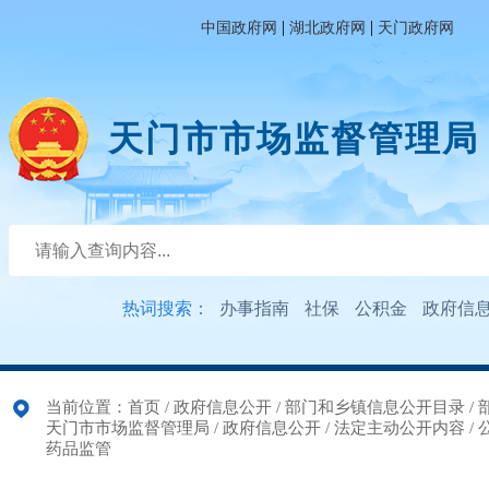
|
|
中国政府网
湖北政府网
天门政府网
天门市市场监督管理局
热词搜索：
办事指南
社保
公积金
政府信
当前位置：
首页
/
政府信息公开
/
部门和乡镇信息公开目录
/
天门市市场监督管理局
/
政府信息公开
/
法定主动公开内容
/
药品监管