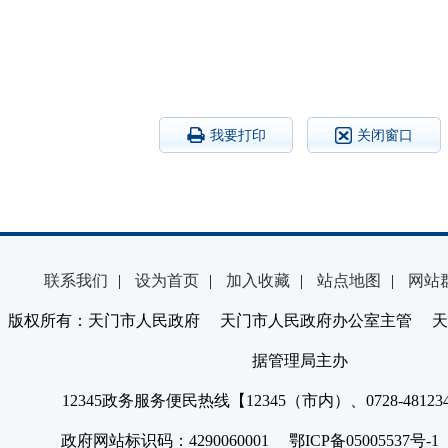
我要打印
关闭窗口
联系我们
|
设为首页
|
加入收藏
|
站点地图
|
网站
版权所有：天门市人民政府 天门市人民政府办公室主管 天
据管理局主办
12345政务服务便民热线【12345（市内）、0728-4812
政府网站标识码：4290060001 鄂ICP备05005537号