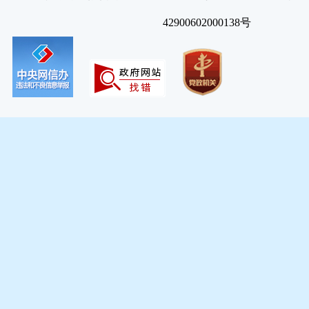
42900602000138号