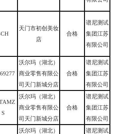
谱尼测试
天门市初创美妆
3CH
合格
集团江苏
店
有限公司
沃尔玛（湖北）
谱尼测试
69277
商业零售有限公
合格
集团江苏
司天门新城分店
有限公司
沃尔玛（湖北）
谱尼测试
TAMZ
商业零售有限公
合格
集团江苏
S
司天门新城分店
有限公司
沃尔玛（湖北）
谱尼测试