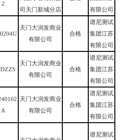
2
司天门新城分店
有限公司
谱尼测试
天门大润发商业
0204U
合格
集团江苏
有限公司
有限公司
谱尼测试
天门大润发商业
LDZZS
合格
集团江苏
有限公司
有限公司
谱尼测试
40102
天门大润发商业
合格
集团江苏
A
有限公司
有限公司
谱尼测试