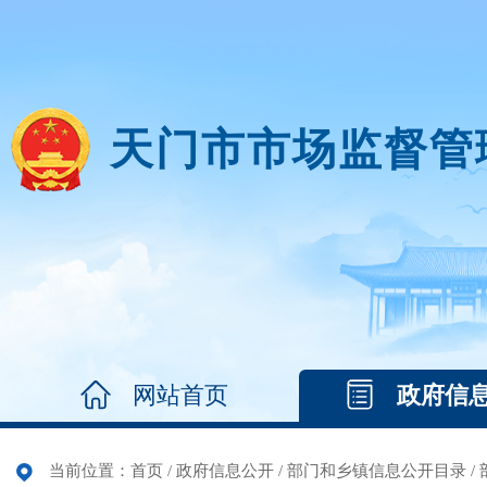
天门市市场监督管
网站首页
政府信
当前位置：
首页
/
政府信息公开
/
部门和乡镇信息公开目录
/