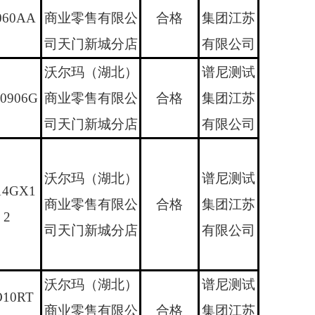
060AA
商业零售有限公
合格
集团江苏
司天门新城分店
有限公司
沃尔玛（湖北）
谱尼测试
0906G
商业零售有限公
合格
集团江苏
司天门新城分店
有限公司
沃尔玛（湖北）
谱尼测试
14GX1
商业零售有限公
合格
集团江苏
2
司天门新城分店
有限公司
沃尔玛（湖北）
谱尼测试
10RT
商业零售有限公
合格
集团江苏