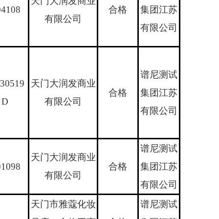
天门大润发商业
4108
合格
集团江苏
有限公司
有限公司
谱尼测试
30519
天门大润发商业
合格
集团江苏
D
有限公司
有限公司
谱尼测试
天门大润发商业
1098
合格
集团江苏
有限公司
有限公司
天门市雅蔻化妆
谱尼测试