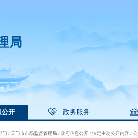
理局
息公开
政务服务
部门
/
天门市市场监督管理局
/
政府信息公开
/
法定主动公开内容
/
公