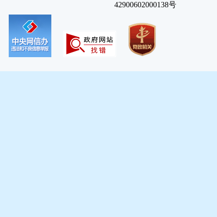
42900602000138号