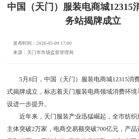
中国（天门）服装电商城12315
务站揭牌成立
发布时间：2026-05-09 17:00
来源：天门市市场监督管理局
5月8日，中国（天门）服装电商城12315
式揭牌成立，标志着天门服装电商领域消费环境
设进一步提升。
近年来，天门服装产业迅猛崛起，全市纺织
主体突破2万家，电商交易额突破700亿元，产品远