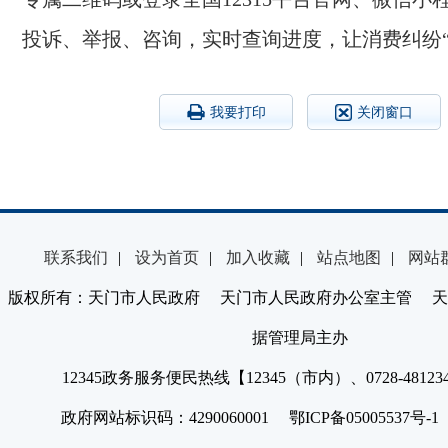
投诉、举报、咨询，实时查询进度，让消费纠纷“
我要打印
关闭窗口
联系我们
|
设为首页
|
加入收藏
|
站点地图
|
网站
版权所有：天门市人民政府 天门市人民政府办公室主管 天
据管理局主办
12345政务服务便民热线【12345（市内）、0728-4812
政府网站标识码：4290060001 鄂ICP备05005537号