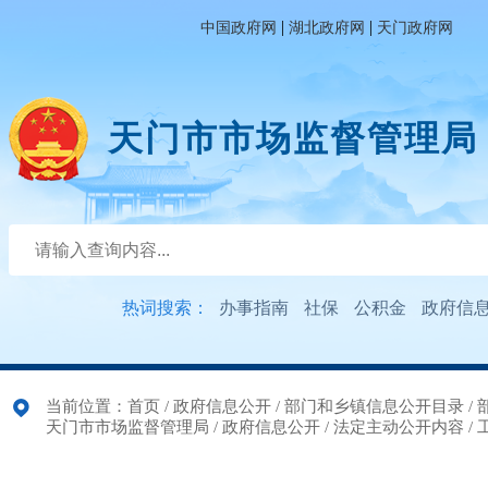
|
|
中国政府网
湖北政府网
天门政府网
天门市市场监督管理局
热词搜索：
办事指南
社保
公积金
政府信
当前位置：
首页
/
政府信息公开
/
部门和乡镇信息公开目录
/
天门市市场监督管理局
/
政府信息公开
/
法定主动公开内容
/