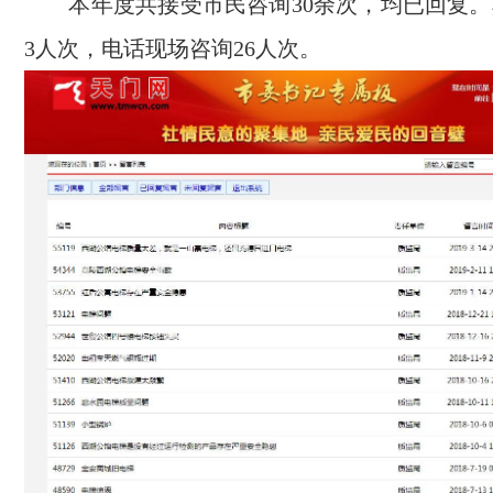
本年度共接受市民咨询30余次，均已回复。
3人次，电话现场咨询26人次。