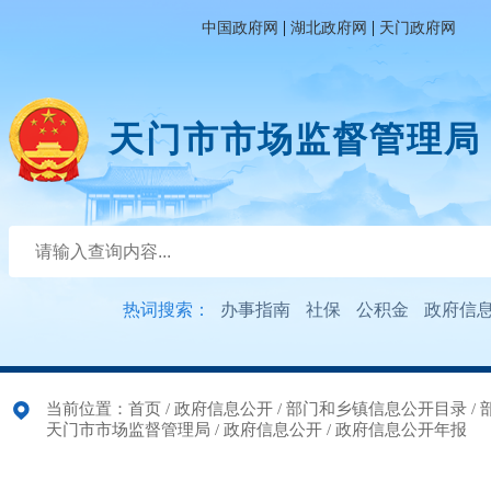
|
|
中国政府网
湖北政府网
天门政府网
天门市市场监督管理局
热词搜索：
办事指南
社保
公积金
政府信
当前位置：
首页
/
政府信息公开
/
部门和乡镇信息公开目录
/
天门市市场监督管理局
/
政府信息公开
/
政府信息公开年报