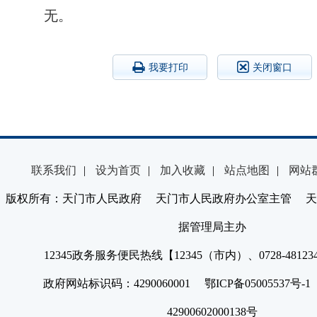
无。
我要打印
关闭窗口
联系我们
|
设为首页
|
加入收藏
|
站点地图
|
网站
版权所有：天门市人民政府 天门市人民政府办公室主管 天
据管理局主办
12345政务服务便民热线【12345（市内）、0728-4812
政府网站标识码：4290060001 鄂ICP备05005537号
42900602000138号