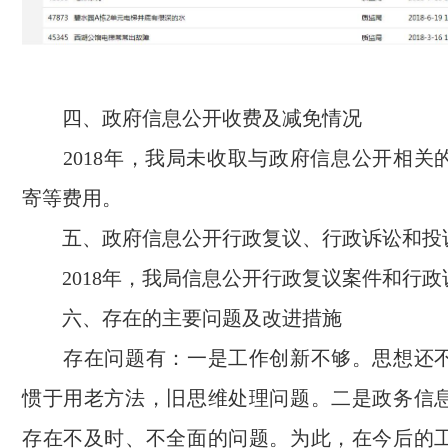
四、政府信息公开收费及减免情况
2018年，我局未收取与政府信息公开相关
寄等费用。
五、政府信息公开行政复议、行政诉讼和投
2018年，我局信息公开行政复议案件和行政
六、存在的主要问题及改进措施
存在问题有：一是工作创新不够。思想还不
惯于用老方法，旧思维处理问题。二是政务信
存在不及时、不全面的问题。为此，在今后的