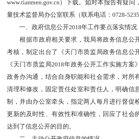
www.tianmen.gov.cn
）下载。如对本报告有疑问
量技术监督局办公室联系（联系电话：0728-5235
一、政府信息公开2018年工作要点落实情况
根据市政府相关要求，我局将政务信息公开
考核，制定出台了《天门市质监局政务信息公
《天门市质监局2018年政务公开工作实施方案
政务办沟通，结合自身职能和社会需求，对所
清理和修改，固定责任处室和责任人，明确信
制，并由办公室牵头，指定两人每月进行督促
更新的及时性、有效性和准确性，回应了社会
达到了信息公开的目的。
二、主动公开政府信息的情况