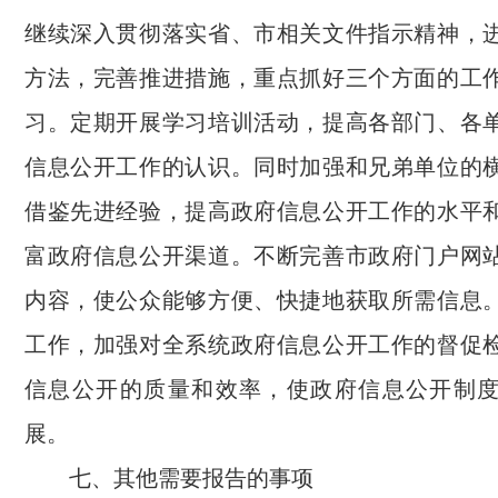
继续深入贯彻落实省、市相关文件指示精神，
方法，完善推进措施，重点抓好三个方面的工
习。定期开展学习培训活动，提高各部门、各
信息公开工作的认识。同时加强和兄弟单位的
借鉴先进经验，提高政府信息公开工作的水平
富政府信息公开渠道。不断完善市政府门户网
内容，使公众能够方便、快捷地获取所需信息
工作，加强对全系统政府信息公开工作的督促
信息公开的质量和效率，使政府信息公开制
展。
七、其他需要报告的事项