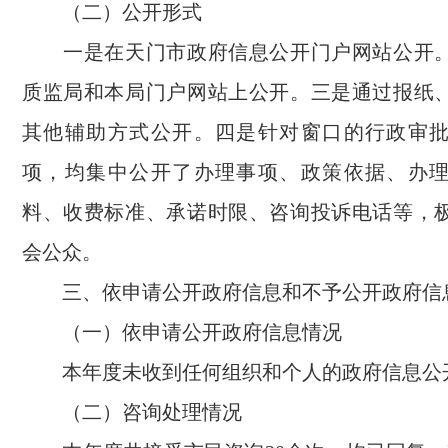
（二）公开形式
一是在天门市政府信息公开门户网站公开。
质监局和本局门户网站上公开。三是通过报纸
其他辅助方式公开。四是针对窗口的行政审
项，均集中公开了办理事项、政策依据、办
料、收费标准、承诺时限、咨询投诉电话等，
会公众。
三、依申请公开政府信息和不予公开政府信
（一）依申请公开政府信息情况
本年度未收到任何组织和个人的政府信息公
（二）咨询处理情况