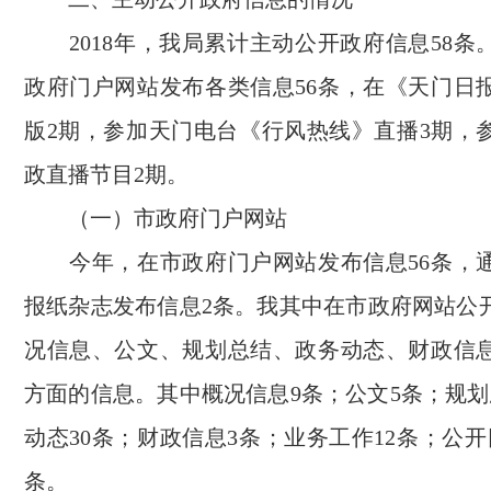
2018年，我局累计主动公开政府信息58条
政府门户网站发布各类信息56条，在《天门日
版2期，参加天门电台《行风热线》直播3期，
政直播节目2期。
（一）市政府门户网站
今年，在市政府门户网站发布信息56条，
报纸杂志发布信息2条。我其中在市政府网站公
况信息、公文、规划总结、政务动态、财政信
方面的信息。其中概况信息9条；公文5条；规划
动态30条；财政信息3条；业务工作12条；公
条。