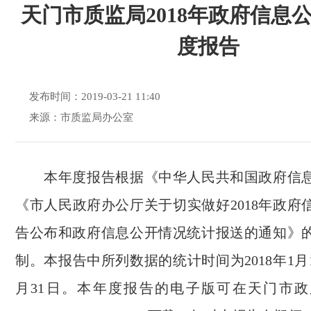
天门市质监局2018年政府信息
度报告
发布时间：2019-03-21 11:40
来源：市质监局办公室
本年度报告根据《中华人民共和国政府信息
《市人民政府办公厅关于切实做好2018年政府
告公布和政府信息公开情况统计报送的通知》
制。本报告中所列数据的统计时间为2018年1月1日
月31日。本年度报告的电子版可在天门市