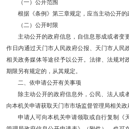
（一）公开范围
根据《条例》第三章规定，应当主动公开的
（二）公开时限
主动公开的政府信息，自信息形成或者变更
作日内通过天门市人民政府公报、天门市人民
相关政务媒体等途径予以公开。法律、法规对
期限另有规定的，从其规定。
二、依申请公开有关事项
除主动公开的政府信息外，公民、法人或
向本机关申请获取天门市市场监督管理局相关政
申请人可向本机关申请领取或自行复制《
管理局政府信息公开申请表》（附件），也可