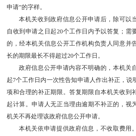
申请”的字样。
本机关收到政府信息公开申请后，除可以
自收到申请之日起20个工作日内予以答复；需
的，经本机关信息公开工作机构负责人同意并
长的期限最长不得超过20个工作日。
政府信息公开申请内容不明确的，本机关
起7个工作日内一次性告知申请人作出补正，说
项和合理的补正期限。答复期限自本机关收到
起计算。申请人无正当理由逾期不补正的，视
机关不再处理该政府信息公开申请。
本机关依申请提供政府信息，不收取费用