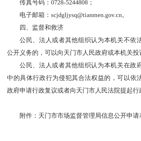
传真号码：0728-5244808；
电子邮箱：scjdgljysq@tianmen.gov.cn。
四、监督和救济
公民、法人或者其他组织认为本机关不依
公开义务的，可以向天门市人民政府或本机关投
公民、法人或者其他组织认为本机关在政
中的具体行政行为侵犯其合法权益的，可以依
政府申请行政复议或者向天门市人民法院提起行
附件：天门市市场监督管理局信息公开申请表.