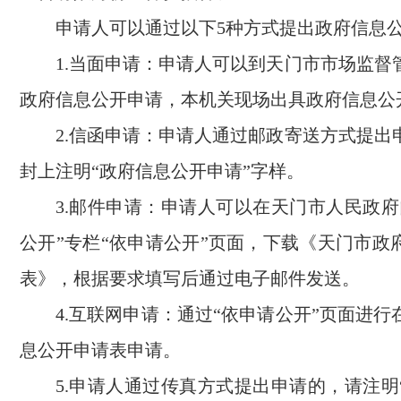
申请人可以通过以下5种方式提出政府信息
1.当面申请：申请人可以到天门市市场监督
政府信息公开申请，本机关现场出具政府信息公
2.信函申请：申请人通过邮政寄送方式提出
封上注明“政府信息公开申请”字样。
3.邮件申请：申请人可以在天门市人民政府
公开”专栏“依申请公开”页面，下载《天门市政
表》，根据要求填写后通过电子邮件发送。
4.互联网申请：通过“依申请公开”页面进
息公开申请表申请。
5.申请人通过传真方式提出申请的，请注明