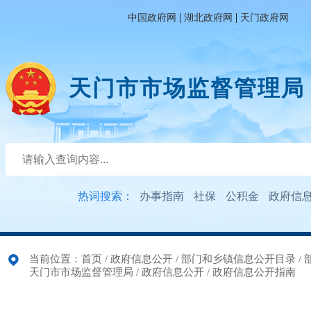
|
|
中国政府网
湖北政府网
天门政府网
天门市市场监督管理局
热词搜索：
办事指南
社保
公积金
政府信
当前位置：
首页
/
政府信息公开
/
部门和乡镇信息公开目录
/
天门市市场监督管理局
/
政府信息公开
/
政府信息公开指南