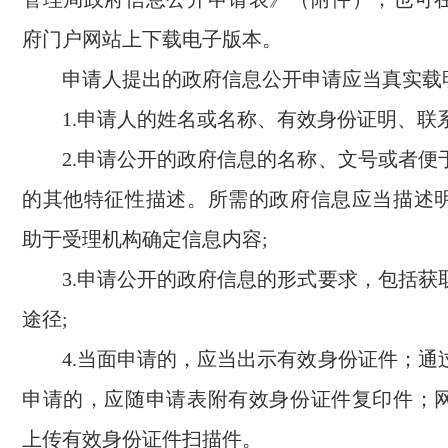
府门户网站上下载电子版本。
申请人提出的政府信息公开申请应当真实载
1.申请人的姓名或名称、有效身份证明、联系
2.申请公开的政府信息的名称、文号或者便
的其他特征性描述。所需的政府信息应当描述
助于受理机构确定信息内容;
3.申请公开的政府信息的形式要求，包括获
途径;
4.当面申请的，应当出示有效身份证件；通
申请的，应随申请表附有效身份证件复印件；
上传有效身份证件扫描件。