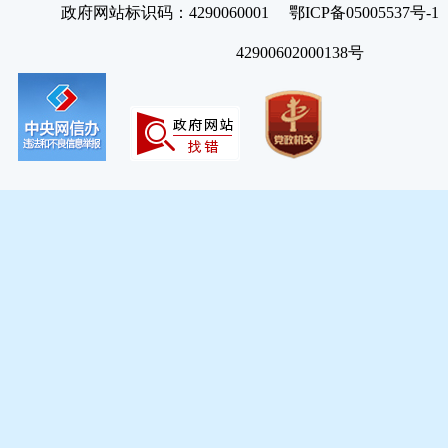
政府网站标识码：4290060001 鄂ICP备05005537号
42900602000138号