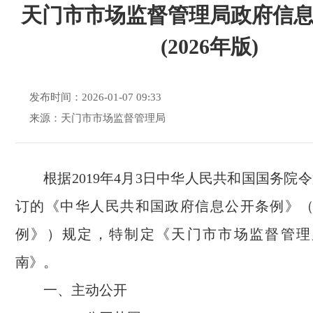
天门市市场监督管理局政府信
(2026年版)
发布时间：2026-01-07 09:33
来源：天门市市场监督管理局
根据2019年4月3日中华人民共和国国务院令
订的《中华人民共和国政府信息公开条例》
例》）规定，特制定《天门市市场监督管理
南》。
一、主动公开