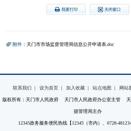
我要打印
关闭窗口
附件：
天门市市场监督管理局信息公开申请表.doc
联系我们
|
设为首页
|
加入收藏
|
站点地图
|
网站
版权所有：天门市人民政府 天门市人民政府办公室主管 天
据管理局主办
12345政务服务便民热线【12345（市内）、0728-4812