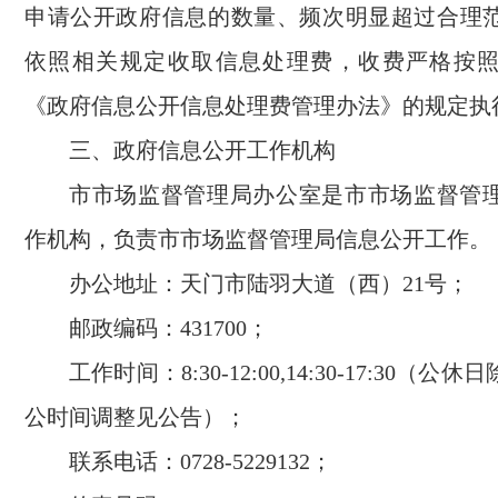
申请公开政府信息的数量、频次明显超过合理
依照相关规定收取信息处理费，收费严格按
《政府信息公开信息处理费管理办法》的规定执
三、政府信息公开工作机构
市市场监督管理局办公室是市市场监督管
作机构，负责市市场监督管理局信息公开工作。
办公地址：天门市陆羽大道（西）21号；
邮政编码：431700；
工作时间：8:30-12:00,14:30-17:30（
公时间调整见公告）；
联系电话：0728-5229132；