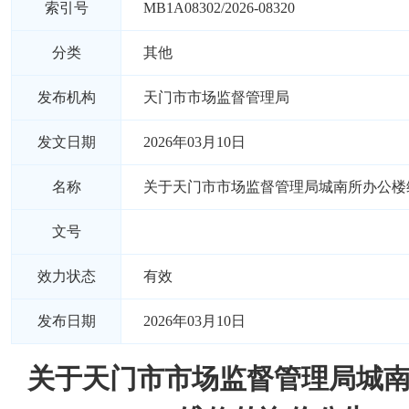
索引号
MB1A08302/2026-08320
分类
其他
发布机构
天门市市场监督管理局
发文日期
2026年03月10日
名称
关于天门市市场监督管理局城南所办公楼
文号
效力状态
有效
发布日期
2026年03月10日
关于天门市市场监督管理局城