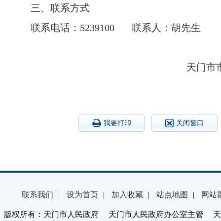
三、联系方式
联系电话：
5239100 联系人：胡先生
天门市
我要打印
关闭窗口
联系我们
|
设为首页
|
加入收藏
|
站点地图
|
网站
版权所有：天门市人民政府 天门市人民政府办公室主管 天