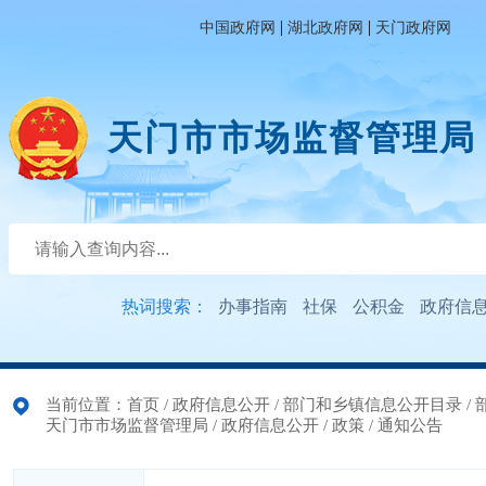
|
|
中国政府网
湖北政府网
天门政府网
天门市市场监督管理局
热词搜索：
办事指南
社保
公积金
政府信
当前位置：
首页
/
政府信息公开
/
部门和乡镇信息公开目录
/
天门市市场监督管理局
/
政府信息公开
/
政策
/
通知公告