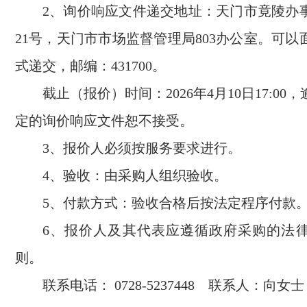
2、询价响应文件递交地址：天门市竟陵办
21号，天门市市场监督管理局803办公室。可
式递交，邮编：431700。
截止（报价）时间：
2026年4月10日17:0
定的询价响应文件恕不接受。
3、报价人必须按服务要求进行。
4、验收：由采购人组织验收。
5、付款方式：验收合格后按法定程序付款
6、报价人及其代表应遵循政府采购的法
则。
联系电话：
0728-5237448 联系人：向女士