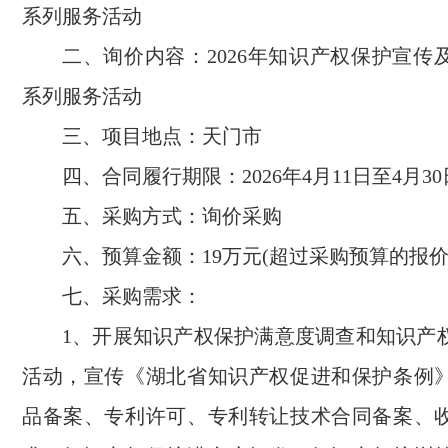
系列服务活动
二、
询价内容：
2026年知识产权保护宣
系列服务活动
三、
项目地点：
天门市
四、
合同履行期限：
2026年4月11日至4月3
五、
采购方式：询价采购
六、
预算金额：
19
万元
(超过采购预算的报价
七、
采购需求：
1、开展知识产权保护满意度调查和知识产
活动，宣传《湖北省知识产权促进和保护条例
品备案、专利许可、专利转让技术合同备案、