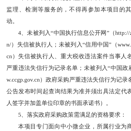
监理、检测等服务的，不得再参加本项目的
动。
4、未被列入“中国执行信息公开网”（http://zxgk.
n/）失信被执行人；未被列入“信用中国”（www.credit
cn）失信被执行人、重大税收违法案件当事人
严重违法失信行为记录名单；未被列入“中国政府
w.ccgp.gov.cn）政府采购严重违法失信行为
公告发布时间起查询结果为准并须出具法定代
人签字并加盖单位印章的书面承诺书）。
5、落实政府采购政策需满足的资格要求：
本项目专门面向中小微企业，所属行业为