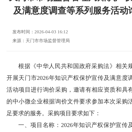
及满意度调查等系列服务活动
发布时间：2026-04-03 16:12
来源：天门市市场监督管理局
根据《中华人民共和国政府采购法》相关
开展天门市
2026年知识产权保护宣传及满意度
活动项目进行询价采购，邀请有相应资质和具
的中小微企业
根据询价文件要求参加本次采购
足要求的
服务
。采购项目要求如下：
一、
项目名称：
2026年知识产权保护宣