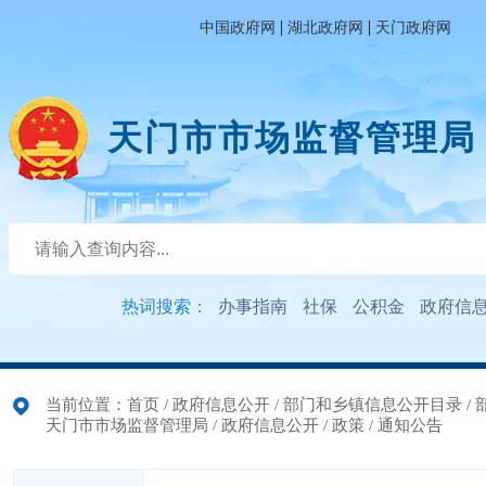
|
|
中国政府网
湖北政府网
天门政府网
天门市市场监督管理局
热词搜索：
办事指南
社保
公积金
政府信
当前位置：
首页
/
政府信息公开
/
部门和乡镇信息公开目录
/
天门市市场监督管理局
/
政府信息公开
/
政策
/
通知公告