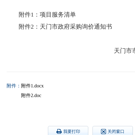
附件
1：项目服务清单
附件
2：天门市政府采购询价通知书
天门市
附件：
附件1.docx
附件2.doc
我要打印
关闭窗口