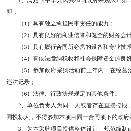
1、满足《中华人民共和国政府采购法》第
即：
（
1）具有独立承担民事责任的能力；
（
2）具有良好的商业信誉和健全的财务会
（
3）具有履行合同所必需的设备和专业技
（
4）有依法缴纳税收和社会保障资金的良
（
5）参加政府采购活动前三年内，在经营
违法记录；
（
6）法律、行政法规规定的其他条件。
2、单位负责人为同一人或者存在直接控股
同投标人，不得参加本项目同一合同项下的政府
3、为本采购项目提供整体设计、规范编制