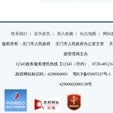
联系我们
|
设为首页
|
加入收藏
|
站点地图
|
网站
版权所有：天门市人民政府 天门市人民政府办公室主管 天
据管理局主办
12345政务服务便民热线【12345（市内）、0728-4812
政府网站标识码：4290060001 鄂ICP备05005537号
42900602000138号