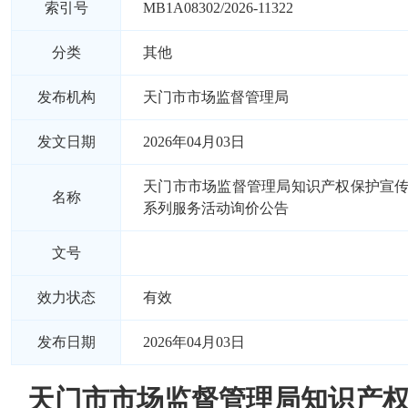
索引号
MB1A08302/2026-11322
分类
其他
发布机构
天门市市场监督管理局
发文日期
2026年04月03日
天门市市场监督管理局知识产权保护宣
名称
系列服务活动询价公告
文号
效力状态
有效
发布日期
2026年04月03日
天门市市场监督管理局知识产