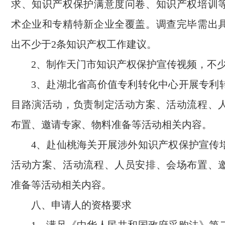
求、知识产权保护满意度问卷、知识产权培训
术企业和专精特新企业全覆盖。调查完毕需出
出不少于2条知识产权工作建议。
2、制作天门市知识产权保护宣传视频，不少
3、赴湖北省高价值专利转化中心开展专利
目路演活动，负责制定活动方案、活动流程、
布置、邀请专家、物料准备等活动相关内容。
4、赴仙桃海关开展涉外知识产权保护宣传
活动方案、活动流程、人员安排、会场布置、
准备等活动相关内容。
八
、申请人的资格要求