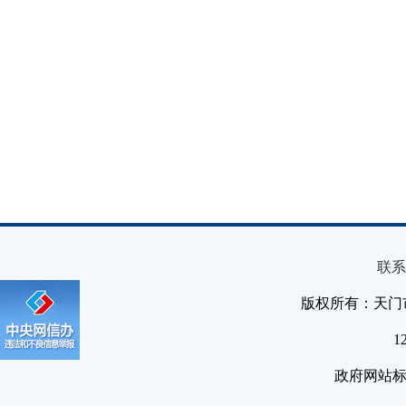
联系
版权所有：天门
1
政府网站标识码