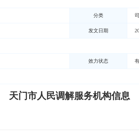
分类
发文日期
2
效力状态
天门市人民调解服务机构信息