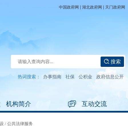
|
|
中国政府网
湖北政府网
天门政府网
搜索
热词搜索：
办事指南
社保
公积金
政府信息公开
机构简介
互动交流
设
/
公共法律服务