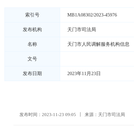
索引号
MB1A08302/2023-45976
发布机构
天门市司法局
名称
天门市人民调解服务机构信息
文号
发布日期
2023年11月23日
发布时间：2023-11-23 09:05
来源：天门市司法局