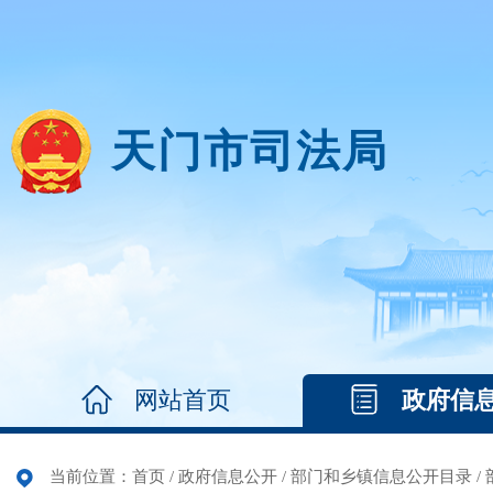
天门市司法局
网站首页
政府信
当前位置：
首页
/
政府信息公开
/
部门和乡镇信息公开目录
/