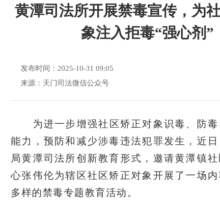
黄潭司法所开展禁毒宣传，为
象注入拒毒“强心剂”
发布时间：2025-10-31 09:05
来源：天门司法微信公众号
为进一步增强社区矫正对象识毒、防毒
能力，预防和减少涉毒违法犯罪发生，近日
局黄潭司法所创新教育形式，邀请黄潭镇社
心张伟伦为辖区社区矫正对象开展了一场内
多样的禁毒专题教育活动。