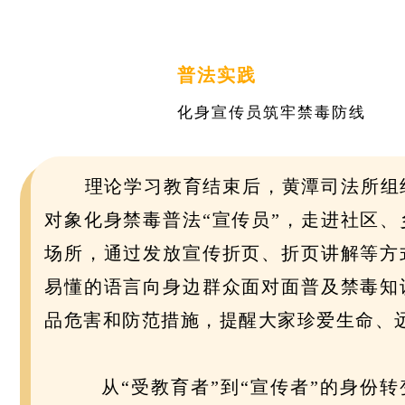
普法实践
化身宣传员筑牢禁毒防线
理论学习教育结束后，黄潭司法所组
对象化身禁毒普法“宣传员”，走进社区、
场所，通过发放宣传折页、折页讲解等方
易懂的语言向身边群众面对面普及禁毒知
品危害和防范措施，提醒大家珍爱生命、
从“受教育者”到“宣传者”的身份转