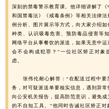
深刻的禁毒警示教育课。他详细讲解了《
和国禁毒法》《戒毒条例》等相关法律法
例分析、图片展示等方式，向大家介绍如
种类、认识吸毒危害、预防毒品侵害等
网络平台从事餐饮的派送，如果无意中运
会不会构成犯罪？”一位社区矫正对象
虑。
张伟伦耐心解答：“在配送过程中要
务，对可疑派送单要核实信息，遇到异常
向公安机关报告，提高防范意识，避免成
的不自知工具。”他同时告诫社区矫正对