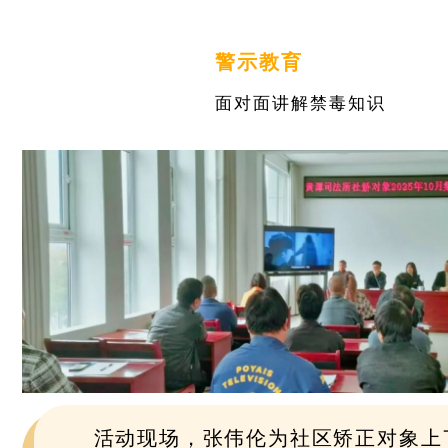
警示教育
面对面讲解禁毒知识
活动现场，张伟伦为社区矫正对象上