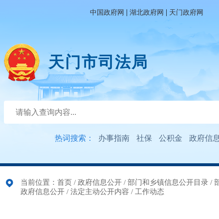
|
|
中国政府网
湖北政府网
天门政府网
天门市司法局
热词搜索：
办事指南
社保
公积金
政府信
当前位置：
首页
/
政府信息公开
/
部门和乡镇信息公开目录
/
政府信息公开
/
法定主动公开内容
/
工作动态