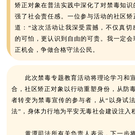
矫正对象在普法实践中深化了对禁毒知识
强了社会责任感。一位参与活动的社区矫
道：“这次活动让我深受震撼，不仅真切
的可怕，更认识到自由的可贵。我一定会
正机会，争做合格守法公民。
此次禁毒专题教育活动将理论学习和
合，社区矫正对象以行动重塑身份，从防
者转变为禁毒宣传的参与者，从“以身试法
法”，身体力行地为平安无毒社会建设注入
黄潭司法所有关负责人表示，下一步