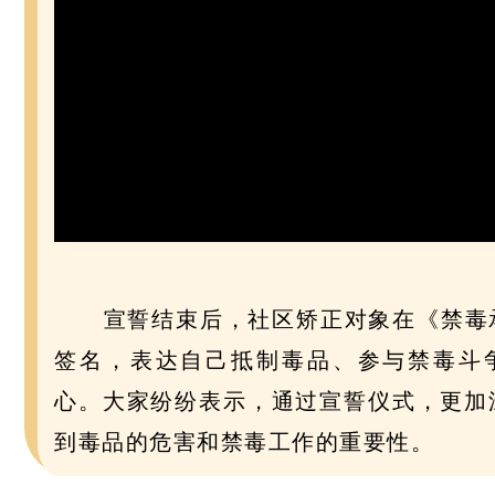
宣誓结束后，社区矫正对象在《禁毒
签名，表达自己抵制毒品、参与禁毒斗
心。大家纷纷表示，通过宣誓仪式，更加
到毒品的危害和禁毒工作的重要性。