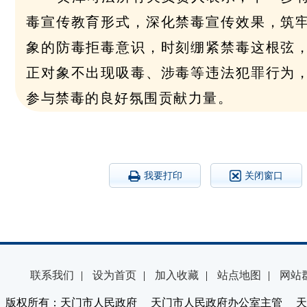
毒宣传教育形式，深化禁毒宣传效果，筑
象的防毒拒毒意识，时刻绷紧禁毒这根弦
正对象不出现吸毒、涉毒等违法犯罪行为
参与禁毒的良好氛围贡献力量。
我要打印
关闭窗口
联系我们
|
设为首页
|
加入收藏
|
站点地图
|
网站
版权所有：天门市人民政府 天门市人民政府办公室主管 天