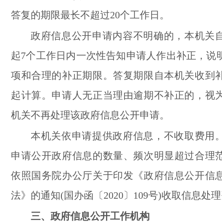
答复的期限最长不超过20个工作日。
政府信息公开申请内容不明确的，本机关
起7个工作日内一次性告知申请人作出补正，说
项和合理的补正期限。答复期限自本机关收到
起计算。申请人无正当理由逾期不补正的，视
机关不再处理该政府信息公开申请。
本机关依申请提供政府信息，不收取费用
申请公开政府信息的数量、频次明显超过合理
依照国务院办公厅关于印发《政府信息公开信
法》的通知(国办函〔2020〕109号)收取信息处
三、政府信息公开工作机构