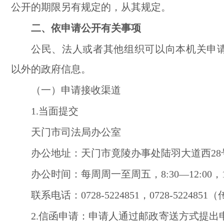
公开的期限另有规定的，从其规定。
二、依申请公开有关事项
公民、法人或者其他组织可以向本机关申
以外的政府信息。
（一）申请接收渠道
1.当面提交
天门市司法局办公室
办公地址：天门市竟陵办事处陆羽大道西28
办公时间：每周周一至周五，8:30—12:00，14:
联系电话：
0728-5224851
，0728-5224851
2.信函申请：申请人通过邮政寄送方式提出