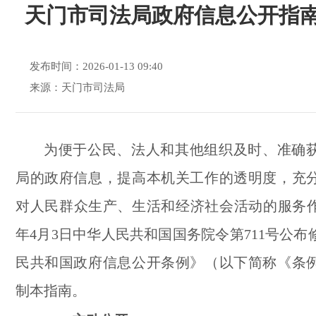
天门市司法局政府信息公开指南(2
发布时间：2026-01-13 09:40
来源：天门市司法局
为便于公民、法人和其他组织及时、准确
局的政府信息，提高本机关工作的透明度，充
对人民群众生产、生活和经济社会活动的服务作用
年4月3日中华人民共和国国务院令第711号公
民共和国政府信息公开条例》（以下简称《条
制本指南。