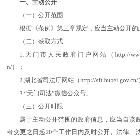
一、主动公开
（一）公开范围
根据《条例》第三章规定，应当主动公开的
（二）获取方式
1.天门市人民政府门户网站（http://www.tia
n/）；
2.湖北省司法厅网站（http://sft.hubei.gov.cn
3.“天门司法”微信公众号。
（三）公开时限
属于主动公开范围的政府信息，
应当自该
者变更之日起20个工作日内及时公开。
法律、