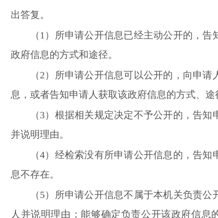
出答复。
（1）所申请公开信息已经主动公开的，告
政府信息的方式和途径。
（2）所申请公开信息可以公开的，向申请
息，或者告知申请人获取该政府信息的方式、途
（3）根据相关规定决定不予公开的，告知
并说明理由。
（4）经检索没有所申请公开信息的，告知
息不存在。
（5）所申请公开信息不属于本机关负责公
人并说明理由；能够确定负责公开该政府信息