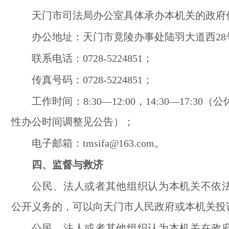
天门市司法局办公室具体承办本机关的政府
办公地址：天门市竟陵办事处陆羽大道西28
联系电话：
0728-5224851
；
传真号码：0728-5224851；
工作时间：8:30—12:00，14:30—17:3
性办公时间调整见公告）；
电子邮箱：tmsifa@163.com。
四、监督与救济
公民、法人或者其他组织认为本机关不依
公开义务的，可以向天门市人民政府或本机关投
公民、法人或者其他组织认为本机关在政