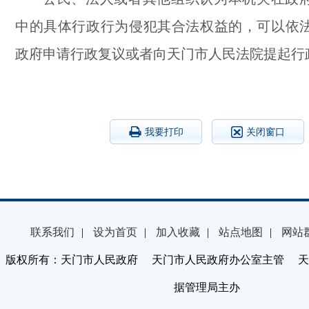
中的具体行政行为侵犯其合法权益的，可以依
政府申请行政复议或者向天门市人民法院提起行
我要打印
关闭窗口
联系我们
|
设为首页
|
加入收藏
|
站点地图
|
网站
版权所有：天门市人民政府 天门市人民政府办公室主管 天
据管理局主办