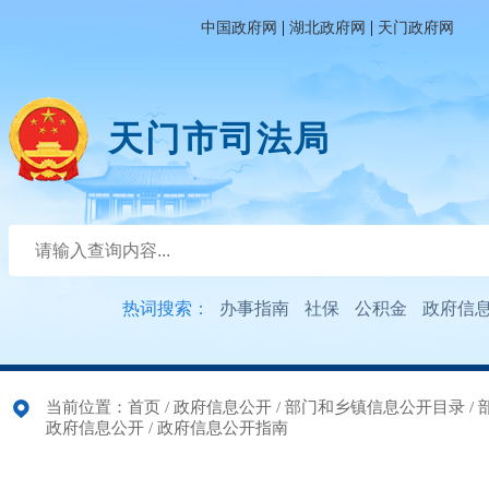
|
|
中国政府网
湖北政府网
天门政府网
天门市司法局
热词搜索：
办事指南
社保
公积金
政府信
当前位置：
首页
/
政府信息公开
/
部门和乡镇信息公开目录
/
政府信息公开
/
政府信息公开指南