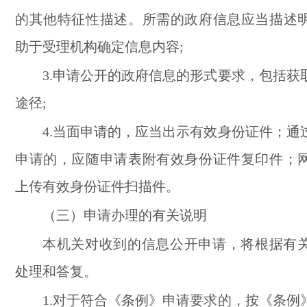
的其他特征性描述。所需的政府信息应当描述
助于受理机构确定信息内容;
3.申请公开的政府信息的形式要求，包括获
途径;
4.当面申请的，应当出示有效身份证件；通
申请的，应随申请表附有效身份证件复印件；
上传有效身份证件扫描件。
（三）申请办理的有关说明
本机关对收到的信息公开申请，将根据有
处理和答复。
1.对于符合《条例》申请要求的，按《条例