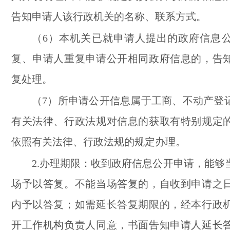
告知申请人该行政机关的名称、联系方式。
（6）本机关已就申请人提出的政府信息
复、申请人重复申请公开相同政府信息的，告
复处理。
（7）所申请公开信息属于工商、不动产登
有关法律、行政法规对信息的获取有特别规定
依照有关法律、行政法规的规定办理。
2.办理期限：收到政府信息公开申请，能够
场予以答复。不能当场答复的，自收到申请之日
内予以答复；如需延长答复期限的，经本行政
开工作机构负责人同意，书面告知申请人延长