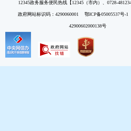
12345政务服务便民热线【12345（市内）、0728-4812
政府网站标识码：4290060001 鄂ICP备05005537号
42900602000138号