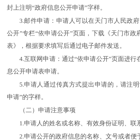
封上注明“政府信息公开申请”字样。
3.邮件申请：申请人可以在天门市人民政府
公开”专栏“依申请公开”页面，下载《
天门市
政
表》，根据要求填写后通过电子邮件发送。
4.互联网申请：通过
“依申请公开”页面
进行
息公开申请表申请。
5.申请人通过传真方式提出申请的，请注明
申请”的字样。
（二）申请注意事项
1.申请人的姓名或名称、有效身份证明、联系
2.申请公开的政府信息的名称、文号或者便