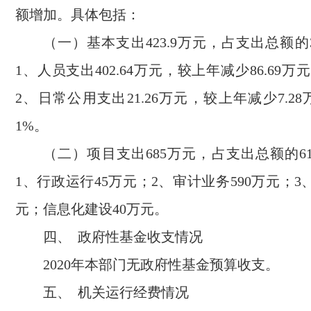
额增加。具体包括：
（一）基本支出423.9万元，占支出总额的38
1、人员支出402.64万元，较上年减少86.69万元,
2、日常公用支出21.26万元，较上年减少7.28万
1%。
（二）项目支出685万元，占支出总额的61
1、行政运行45万元；2、审计业务590万元；3
元；信息化建设40万元。
四、 政府性基金收支情况
2020年本部门无政府性基金预算收支。
五、 机关运行经费情况