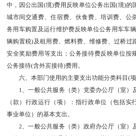
中，因公出国(境)费用反映单位公务出国(境)
城市间交通费、住宿费、伙食费、培训费、公
务用车购置及运行维护费反映单位公务用车车辆
辆购置税)及租用费、燃料费、维修费、过桥过
安全奖励费用等支出；公务接待费反映单位按
公务接待(含外宾接待)费用。
六、本部门使用的主要支出功能分类科目(项
1、一般公共服务（类）党委办公厅（室）
（款）行政运行（项）：指行政单位（包括实
事业单位）的基本支出。
2、一般公共服务（类）政府办公厅（室）