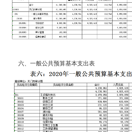
六、一般公共预算基本支出表