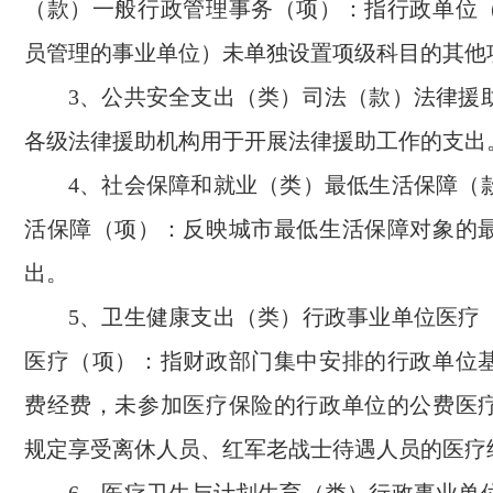
（款）一般行政管理事务（项）：指行政单位
员管理的事业单位）未单独设置项级科目的其他
3、公共安全支出（类）司法（款）法律援
各级法律援助机构用于开展法律援助工作的支出
4、社会保障和就业（类）最低生活保障（
活保障（项）：反映城市最低生活保障对象的
出。
5、卫生健康支出（类）行政事业单位医疗
医疗（项）：指财政部门集中安排的行政单位
费经费，未参加医疗保险的行政单位的公费医
规定享受离休人员、红军老战士待遇人员的医疗
6、医疗卫生与计划生育（类）行政事业单