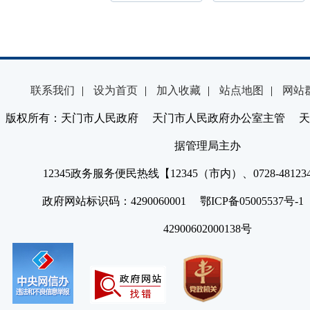
联系我们
|
设为首页
|
加入收藏
|
站点地图
|
网站
版权所有：天门市人民政府 天门市人民政府办公室主管 天
据管理局主办
12345政务服务便民热线【12345（市内）、0728-4812
政府网站标识码：4290060001 鄂ICP备05005537号
42900602000138号