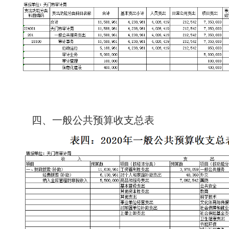
四、一般公共预算收支总表