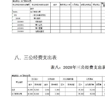
八、三公经费支出表