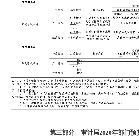
第三部分 审计局2020年部门预