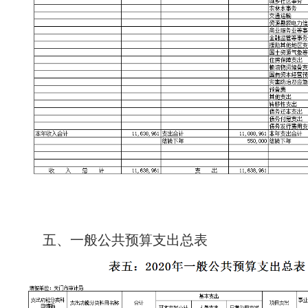
五、一般公共预算支出总表