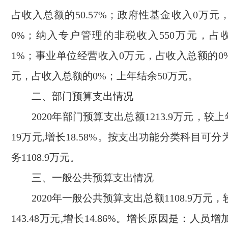
占收入总额的50.57%；政府性基金收入0万
0%；纳入专户管理的非税收入550万元，占收
1%；事业单位经营收入0万元，占收入总额的0
元，占收入总额的0%；上年结余50万元。
二、部门预算支出情况
2020年部门预算支出总额1213.9万元，较上
19万元,增长18.58%。按支出功能分类科目可
务1108.9万元。
三、一般公共预算支出情况
2020年一般公共预算支出总额1108.9万元
143.48万元,增长14.86%。增长原因是：人员