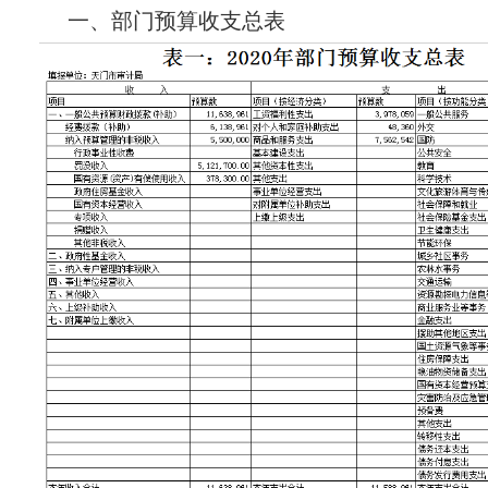
一、部门预算收支总表