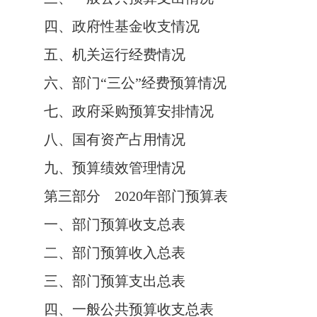
四、政府性基金收支情况
五、机关运行经费情况
六、部门“三公”经费预算情况
七、政府采购预算安排情况
八、国有资产占用情况
九、预算绩效管理情况
第三部分 2020年部门预算表
一、部门预算收支总表
二、部门预算收入总表
三、部门预算支出总表
四、一般公共预算收支总表