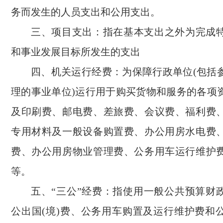
务而发生的人员支出和公用支出。
三、项目支出：指在基本支出之外为完成
和事业发展目标所发生的支出
四、机关运行经费：为保障行政单位(包括
理的事业单位)运行用于购买货物和服务的各项
及印刷费、邮电费、差旅费、会议费、福利费
专用材料及一般设备购置费、办公用房水电费
费、办公用房物业管理费、公务用车运行维护
等。
五、“三公”经费：指使用一般公共预算财
公出国(境)费、公务用车购置及运行维护费和