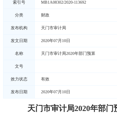
索引号
MB1A08302/2020-113692
分类
财政
发布机构
天门市审计局
发文日期
2020年07月10日
名称
天门市审计局2020年部门预算
文号
效力状态
有效
发布日期
2020年07月10日
天门市审计局2020年部门