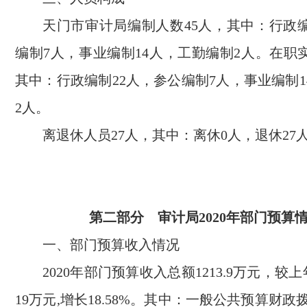
天门市审计局编制人数45人，其中：行政编
编制7人，事业编制14人，工勤编制2人。在职
其中：行政编制22人，参公编制7人，事业编制
2人。
离退休人员27人，其中：离休0人，退休27
第二部分 审计局2020年部门预算
一、部门预算收入情况
2020年部门预算收入总额1213.9万元，较上
19万元,增长18.58%。其中：一般公共预算财政拨