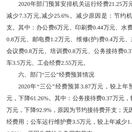
2020年部门预算安排机关运行经费21.25
减少7.3万元,减少25.6%。减少原因是：节
支。其中：办公费6万元、印刷费0.44万元、水费
0.8万元、邮电费1.2万元、维修(护)费0.4万元
会议费0.8万元、培训费0.8万元、公务接待费0.
车3.5万元、工会经费2.55万元。
六、部门“三公”经费预算情况
2020年“三公”经费预算3.87万元，较上年
元，下降61.26%。其中：公务接待费0.37万元，
万元，下降92.9%，原因为节约接待费开支；
经费用；公车运行维护费3.5万元，较上年减少1.