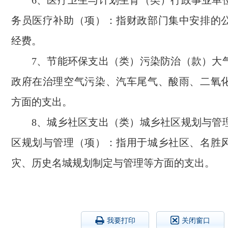
务员医疗补助（项）：指财政部门集中安排的
经费。
7、节能环保支出（类）污染防治（款）大
政府在治理空气污染、汽车尾气、酸雨、二氧
方面的支出。
8、城乡社区支出（类）城乡社区规划与管
区规划与管理（项）：指用于城乡社区、名胜
灾、历史名城规划制定与管理等方面的支出。
我要打印
关闭窗口