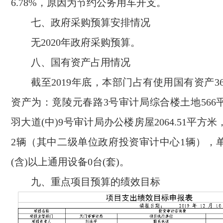
6.78%，原因为节约公务用车开支。
七、政府采购预算安排情况
无2020年政府采购预算。
八、国有资产占用情况
截至2019年底，本部门占有使用国有资产36
资产为：竟陵元春路3号审计局综合楼土地566
羽大道(中)9号审计局办公楼房屋2064.51平方
2辆（其中二级单位政府投资审计中心1辆），单
(含)以上通用设备0台(套)。
九、重点项目预算的绩效目标