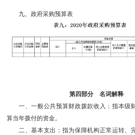
九、政府采购预算表
第四部分 名词解释
一、一般公共预算财政拨款收入：指本级
算当年拨付的资金。
二、基本支出：指为保障机构正常运转、