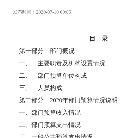
发布时间：2020-07-10 09:05
目 录
第一部分 部门概况
一、 主要职责及机构设置情况
二、 部门预算单位构成
三、 人员构成
第二部分 2020年部门预算情况说明
一、部门预算收入情况
二、部门预算支出情况
三、一般公共预算支出情况