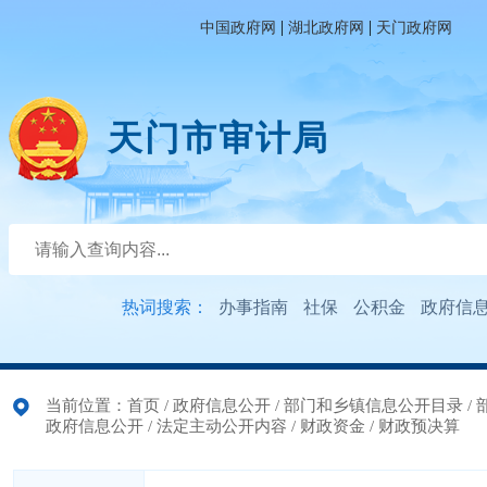
|
|
中国政府网
湖北政府网
天门政府网
天门市审计局
热词搜索：
办事指南
社保
公积金
政府信
当前位置：
首页
/
政府信息公开
/
部门和乡镇信息公开目录
/
政府信息公开
/
法定主动公开内容
/
财政资金
/
财政预决算