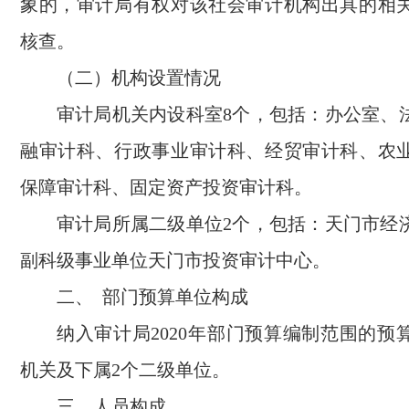
象的，审计局有权对该社会审计机构出具的相
核查。
（二）机构设置情况
审计局机关内设科室8个，包括：办公室、
融审计科、行政事业审计科、经贸审计科、农
保障审计科、固定资产投资审计科。
审计局所属二级单位2个，包括：天门市经
副科级事业单位天门市投资审计中心。
二、 部门预算单位构成
纳入审计局2020年部门预算编制范围的预
机关及下属2个二级单位。
三、人员构成