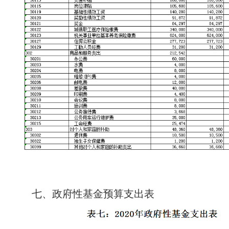
七、政府性基金预算支出表