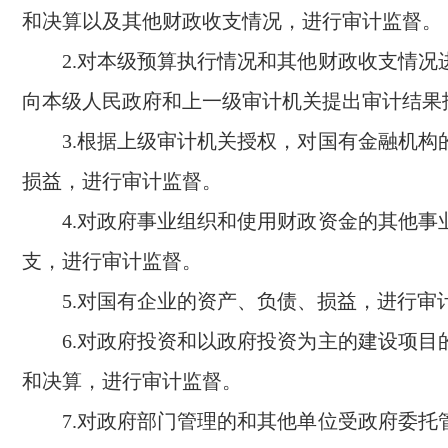
和决算以及其他财政收支情况，进行审计监督。
2.对本级预算执行情况和其他财政收支情况
向本级人民政府和上一级审计机关提出审计
3.根据上级审计机关授权，对国有金融机构
损益，进行审计监督。
4.对政府事业组织和使用财政资金的其他事
支，进行审计监督。
5.对国有企业的资产、负债、损益，进
6.对政府投资和以政府投资为主的建设项目
和决算，进行审计监督。
7.对政府部门管理的和其他单位受政府委托