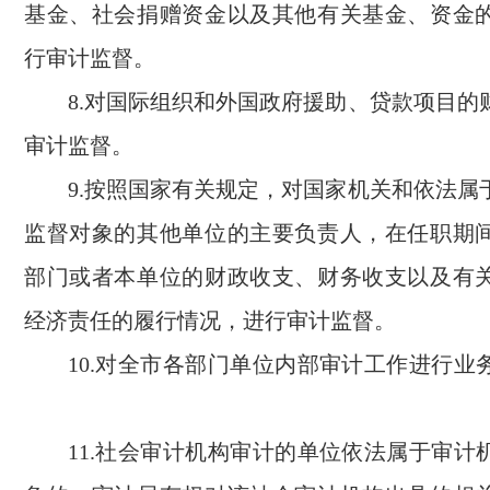
基金、社会捐赠资金以及其他有关基金、资金
行审计监督。
8.对国际组织和外国政府援助、贷款项目的
审计监督。
9.按照国家有关规定，对国家机关和依法属
监督对象的其他单位的主要负责人，在任职期
部门或者本单位的财政收支、财务收支以及有
经济责任的履行情况，进行审计监督。
10.对全市各部门单位内部审计工作进行业
11.社会审计机构审计的单位依法属于审计