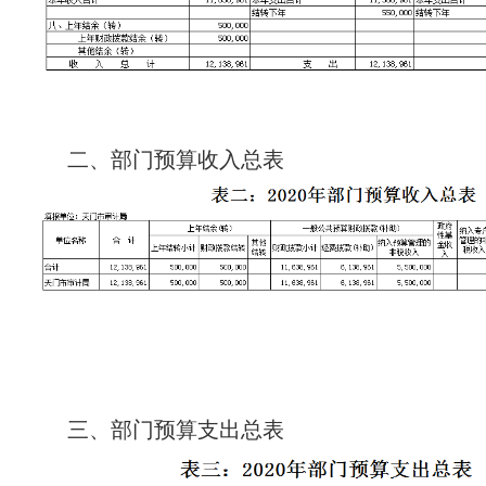
二、部门预算收入总表
三、部门预算支出总表