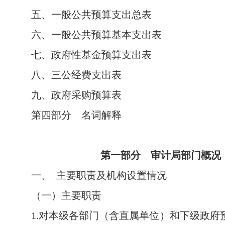
五、一般公共预算支出总表
六、一般公共预算基本支出表
七、政府性基金预算支出表
八、三公经费支出表
九、政府采购预算表
第四部分 名词解释
第一部分 审计局部门概况
一、 主要职责及机构设置情况
（一）主要职责
1.对本级各部门（含直属单位）和下级政府