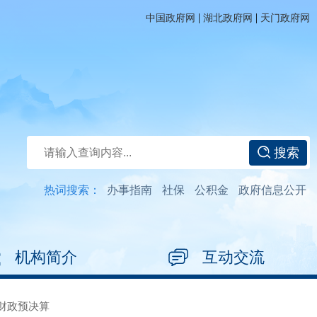
|
|
中国政府网
湖北政府网
天门政府网
搜索
热词搜索：
办事指南
社保
公积金
政府信息公开
机构简介
互动交流
财政预决算