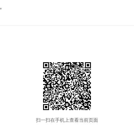
。
扫一扫在手机上查看当前页面