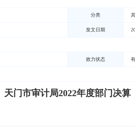
分类
发文日期
2
算
效力状态
天门市审计局2022年度部门决算