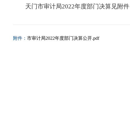
天门市审计局2022年度部门决算见附件
附件：
市审计局2022年度部门决算公开.pdf