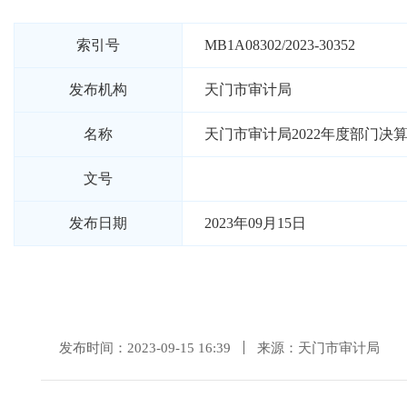
索引号
MB1A08302/2023-30352
发布机构
天门市审计局
名称
天门市审计局2022年度部门决
文号
发布日期
2023年09月15日
发布时间：2023-09-15 16:39
来源：天门市审计局