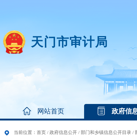
天门市审计局
网站首页
政府信
当前位置：
首页
/
政府信息公开
/
部门和乡镇信息公开目录
/