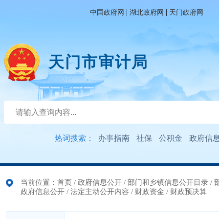
|
|
中国政府网
湖北政府网
天门政府网
天门市审计局
热词搜索：
办事指南
社保
公积金
政府信
当前位置：
首页
/
政府信息公开
/
部门和乡镇信息公开目录
/
政府信息公开
/
法定主动公开内容
/
财政资金
/
财政预决算