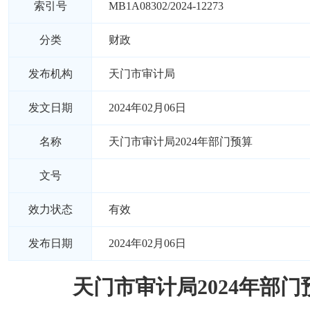
索引号
MB1A08302/2024-12273
分类
财政
发布机构
天门市审计局
发文日期
2024年02月06日
名称
天门市审计局2024年部门预算
文号
效力状态
有效
发布日期
2024年02月06日
天门市审计局2024年部门