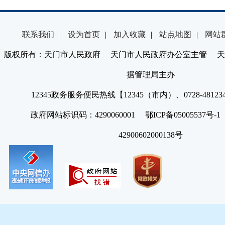
联系我们
|
设为首页
|
加入收藏
|
站点地图
|
网站
版权所有：天门市人民政府 天门市人民政府办公室主管 天
据管理局主办
12345政务服务便民热线【12345（市内）、0728-4812
政府网站标识码：4290060001 鄂ICP备05005537号
42900602000138号