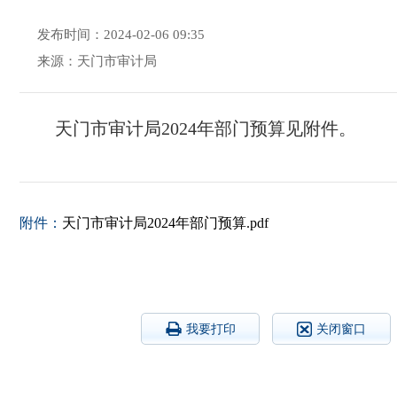
发布时间：2024-02-06 09:35
来源：天门市审计局
天门市审计局2024年部门预算见附件。
附件：
天门市审计局2024年部门预算.pdf
我要打印
关闭窗口