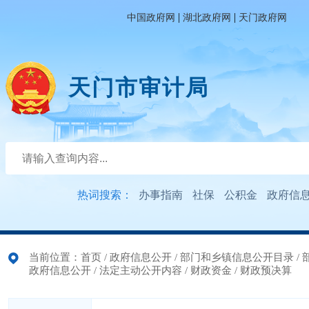
|
|
中国政府网
湖北政府网
天门政府网
天门市审计局
热词搜索：
办事指南
社保
公积金
政府信
当前位置：
首页
/
政府信息公开
/
部门和乡镇信息公开目录
/
政府信息公开
/
法定主动公开内容
/
财政资金
/
财政预决算