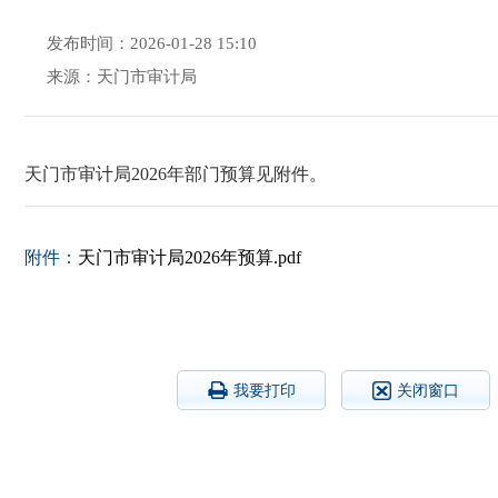
发布时间：2026-01-28 15:10
来源：天门市审计局
天门市审计局2026年部门预算见附件。
附件：
天门市审计局2026年预算.pdf
我要打印
关闭窗口