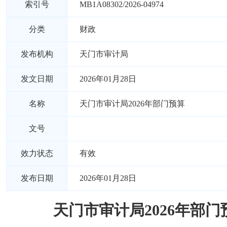
索引号
MB1A08302/2026-04974
分类
财政
发布机构
天门市审计局
发文日期
2026年01月28日
名称
天门市审计局2026年部门预算
文号
效力状态
有效
发布日期
2026年01月28日
天门市审计局2026年部门