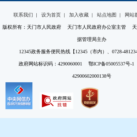
联系我们
|
设为首页
|
加入收藏
|
站点地图
|
网站
版权所有：天门市人民政府 天门市人民政府办公室主管 天
据管理局主办
12345政务服务便民热线【12345（市内）、0728-4812
政府网站标识码：4290060001 鄂ICP备05005537号
42900602000138号