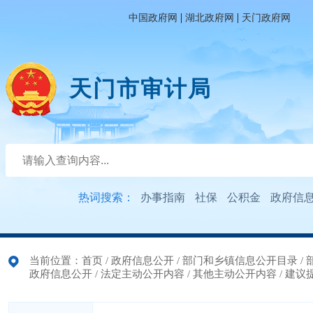
|
|
中国政府网
湖北政府网
天门政府网
天门市审计局
热词搜索：
办事指南
社保
公积金
政府信
当前位置：
首页
/
政府信息公开
/
部门和乡镇信息公开目录
/
政府信息公开
/
法定主动公开内容
/
其他主动公开内容
/
建议