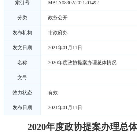
索引号
MB1A08302/2021-01492
分类
政务公开
发布机构
市政府办
发文日期
2021年01月11日
名称
2020年度政协提案办理总体情况
文号
效力状态
有效
发布日期
2021年01月11日
2020年度政协提案办理总