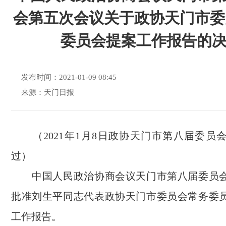
会第五次会议关于政协天门市委
委员会提案工作报告的
发布时间：2021-01-09 08:45
来源：天门日报
（2021年1月8日政协天门市第八届委员
过）
中国人民政治协商会议天门市第八届委员会
批准刘生平同志代表政协天门市委员会常务委
工作报告。