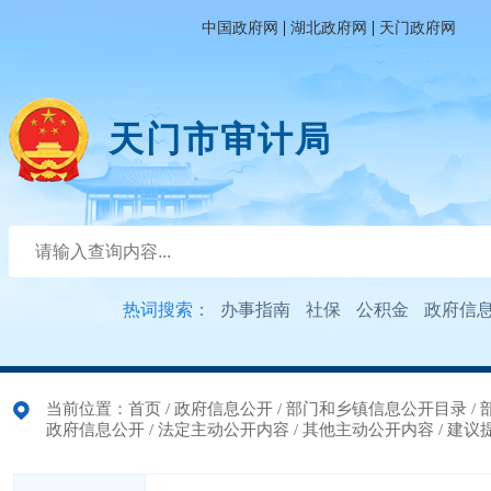
|
|
中国政府网
湖北政府网
天门政府网
天门市审计局
热词搜索：
办事指南
社保
公积金
政府信
当前位置：
首页
/
政府信息公开
/
部门和乡镇信息公开目录
/
政府信息公开
/
法定主动公开内容
/
其他主动公开内容
/
建议