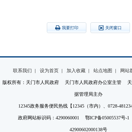
我要打印
关闭窗口
联系我们
|
设为首页
|
加入收藏
|
站点地图
|
网站
版权所有：天门市人民政府 天门市人民政府办公室主管 天
据管理局主办
12345政务服务便民热线【12345（市内）、0728-4812
政府网站标识码：4290060001 鄂ICP备05005537号
42900602000138号