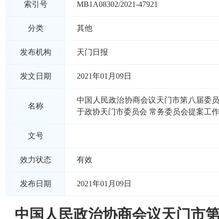
索引号
MB1A08302/2021-47921
分类
其他
发布机构
天门日报
发文日期
2021年01月09日
中国人民政治协商会议天门市第八届委
名称
于政协天门市委员会 常务委员会提案工
文号
效力状态
有效
发布日期
2021年01月09日
中国人民政治协商会议天门市