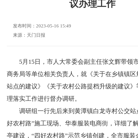
议办理工作
发布时间：2023-05-16 15:49
来源：天门日报
5月15日，市人大常委会副主任张文辉带领
商务局等单位相关负责人，就《关于在乡镇镇区
站点的建议》《关于农村公路提档升级的建议》
理落实工作进行督办调研。
调研组一行先后来到黄潭镇白龙寺村公交站点
好农村路”施工现场、华泰服装电商街，详细了
亭建设，“四好农村路”示范乡镇创建，全市服装