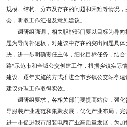
规模、结构、分布及存在的问题和困难等情况，
会，听取工作汇报及意见建议。
调研组强调，相关职能部门要以目标为导向
题为导向补短板，对建议中存在的突出问题具体
决，进一步明确责任主体，细化目标任务，结合
路”示范市和全域公交创建工作，根据乡镇实际
建设、逐年实施的方式推进全市乡镇公交站亭建
建议办理工作取得实效。
调研组要求，各相关部门要提高站位，强化
导服装产业规范和集聚发展，优化产业布局，完
进一步促进我市服装电商产业高质量发展，为加