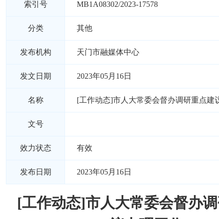
索引号
MB1A08302/2023-17578
分类
其他
发布机构
天门市融媒体中心
发文日期
2023年05月16日
名称
[工作动态]市人大常委会督办调研重点建
文号
效力状态
有效
发布日期
2023年05月16日
[工作动态]市人大常委会督办