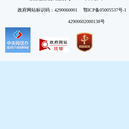
政府网站标识码：4290060001 鄂ICP备05005537号
42900602000138号