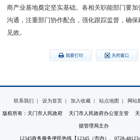
商产业基地奠定坚实基础。各相关职能部门要加
沟通，注重部门协作配合，强化跟踪监督，确保
见效。
我要打印
关闭窗口
联系我们
|
设为首页
|
加入收藏
|
站点地图
|
网站
版权所有：天门市人民政府 天门市人民政府办公室主管 天
据管理局主办
12345政务服务便民热线【12345（市内）、0728-4812