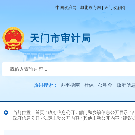
|
|
中国政府网
湖北政府网
天门政府网
天门市审计局
热词搜索：
办事指南
社保
公积金
政府信
当前位置：
首页
/
政府信息公开
/
部门和乡镇信息公开目录
/
政府信息公开
/
法定主动公开内容
/
其他主动公开内容
/
建议