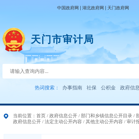
|
|
中国政府网
湖北政府网
天门政府网
天门市审计局
热词搜索：
办事指南
社保
公积金
政府信
当前位置：
首页
/
政府信息公开
/
部门和乡镇信息公开目录
/
政府信息公开
/
法定主动公开内容
/
其他主动公开内容
/
审计