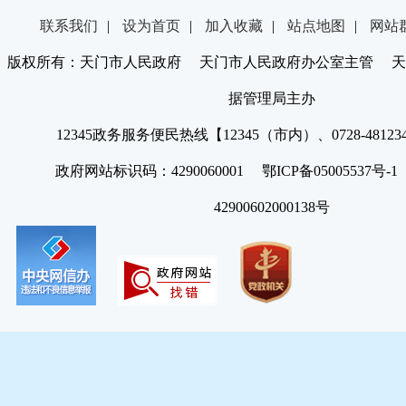
联系我们
|
设为首页
|
加入收藏
|
站点地图
|
网站
版权所有：天门市人民政府 天门市人民政府办公室主管 天
据管理局主办
12345政务服务便民热线【12345（市内）、0728-4812
政府网站标识码：4290060001 鄂ICP备05005537号
42900602000138号