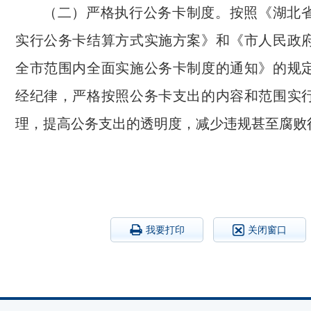
（二）严格执行公务卡制度。按照《湖北
实行公务卡结算方式实施方案》和《市人民政
全市范围内全面实施公务卡制度的通知》的规
经纪律，严格按照公务卡支出的内容和范围实
理，提高公务支出的透明度，减少违规甚至腐败
我要打印
关闭窗口