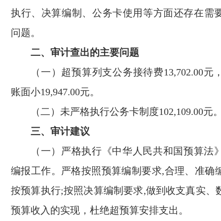
执行、决算编制、公务卡使用等方面还存在需
问题。
二、审计查出的主要问题
（一）超预算列支公务接待费13,702.00
账面小19,947.00元。
（二）未严格执行公务卡制度102,109.00元
三、审计建议
（一）严格执行《中华人民共和国预算法
编报工作。严格按照预算编制要求,合理、准确
按预算执行;按照决算编制要求,做到收支真实、
预算收入的实现，杜绝超预算安排支出。