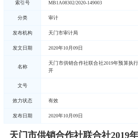
索引号
MB1A08302/2020-149003
分类
审计
发布机构
天门市审计局
发文日期
2020年10月09日
天门市供销合作社联合社2019年预算执
名称
开
文号
效力状态
有效
发布日期
2020年10月09日
天门市供销合作社联合社2019