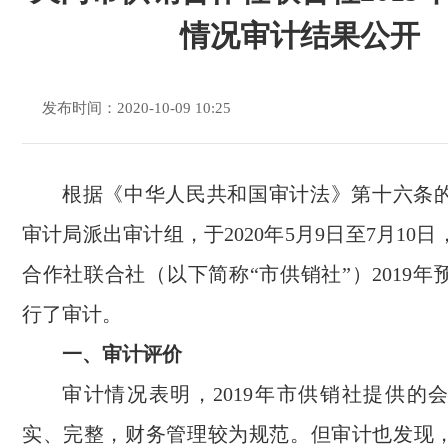
情况审计结果公开
发布时间：2020-10-09 10:25
根据《中华人民共和国审计法》第十六条
审计局派出审计组，于2020年5月9日至7月10
合作社联合社（以下简称“市供销社”）2019
行了审计。
一、审计评价
审计情况表明，2019年市供销社提供的
实、完整，财务管理较为规范。但审计也发现