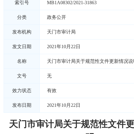
索引号
MB1A08302/2021-31863
分类
政务公开
发布机构
​天门市审计局
发文日期
2021年10月22日
名称
​天门市审计局关于规范性文件更新情况说
文号
无
效力状态
有效
发布日期
2021年10月22日
​天门市审计局关于规范性文件