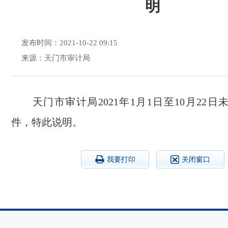
明
发布时间：2021-10-22 09:15
来源：​天门市审计局
天门市审计局2021年1月1日至10月22日
件，
特此说明。
我要打印
关闭窗口