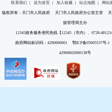
联系我们
|
设为首页
|
加入收藏
|
站点地图
|
网站
版权所有：天门市人民政府 天门市人民政府办公室主管 天
据管理局主办
12345政务服务便民热线【12345（市内）、0728-4812
政府网站标识码：4290060001 鄂ICP备05005537号
42900602000138号